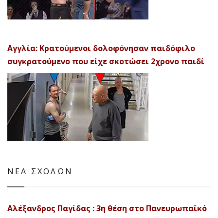
Αγγλία: Κρατούμενοι δολοφόνησαν παιδόφιλο
συγκρατούμενο που είχε σκοτώσει 2χρονο παιδί
ΝΕΑ ΣΧΟΛΩΝ
Αλέξανδρος Παγίδας : 3η θέση στο Πανευρωπαϊκό