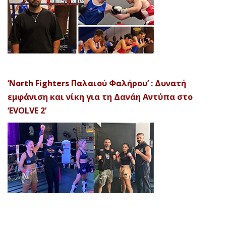
‘North Fighters Παλαιού Φαλήρου’ : Δυνατή
εμφάνιση και νίκη για τη Δανάη Αντύπα στο
‘EVOLVE 2’