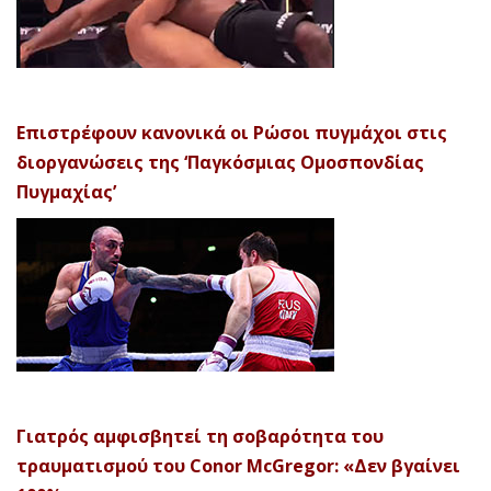
Επιστρέφουν κανονικά οι Ρώσοι πυγμάχοι στις
διοργανώσεις της ‘Παγκόσμιας Ομοσπονδίας
Πυγμαχίας’
Γιατρός αμφισβητεί τη σοβαρότητα του
τραυματισμού του Conor McGregor: «Δεν βγαίνει