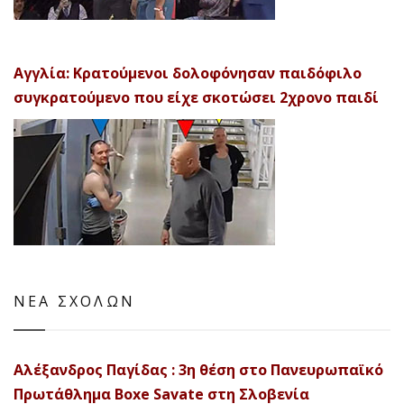
Αγγλία: Κρατούμενοι δολοφόνησαν παιδόφιλο
συγκρατούμενο που είχε σκοτώσει 2χρονο παιδί
ΝΕΑ ΣΧΟΛΩΝ
Αλέξανδρος Παγίδας : 3η θέση στο Πανευρωπαϊκό
Πρωτάθλημα Boxe Savate στη Σλοβενία