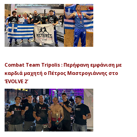
Combat Team Tripolis : Περήφανη εμφάνιση με
καρδιά μαχητή ο Πέτρος Μαστρογιάννης στο
‘EVOLVE 2’