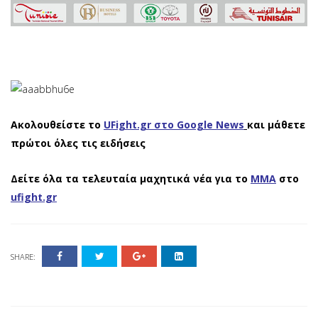
Ακολουθείστε το
UFight.gr στο Google News
και μάθετε
πρώτοι όλες τις ειδήσεις
Δείτε όλα τα τελευταία μαχητικά νέα για το
ΜΜΑ
στο
ufight.gr
SHARE: