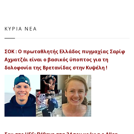
ΚΥΡΙΑ ΝΕΑ
ΣΟΚ : Ο πρωταθλητής Ελλάδος πυγμαχίας Σαρίφ
Αχματζάι είναι ο βασικός ύποπτος για τη
δολοφονία της Βρετανίδας στην Κυψέλη !