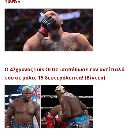
100%»
Ο 47χρονος Luis Ortiz ισοπέδωσε τον αντίπαλό
του σε μόλις 15 δευτερόλεπτα! (Βίντεο)