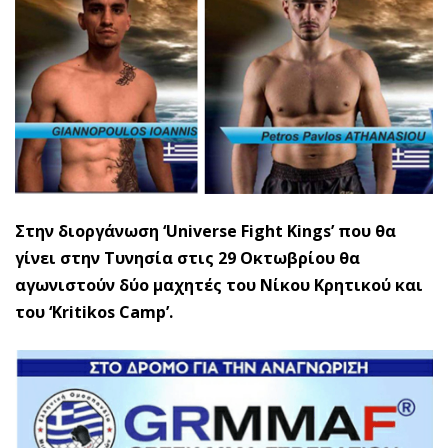
Στην διοργάνωση ‘Universe Fight Kings’ που θα
γίνει στην Τυνησία στις 29 Οκτωβρίου θα
αγωνιστούν δύο μαχητές του Νίκου Κρητικού και
του ‘Kritikos Camp’.