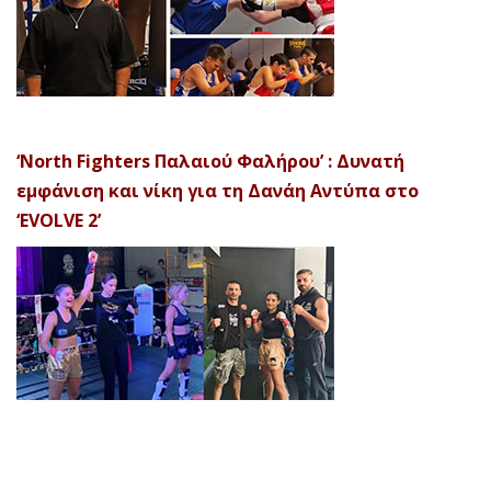
‘North Fighters Παλαιού Φαλήρου’ : Δυνατή
εμφάνιση και νίκη για τη Δανάη Αντύπα στο
‘EVOLVE 2’