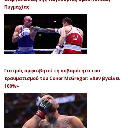
Πυγμαχίας’
Γιατρός αμφισβητεί τη σοβαρότητα του
τραυματισμού του Conor McGregor: «Δεν βγαίνει
100%»