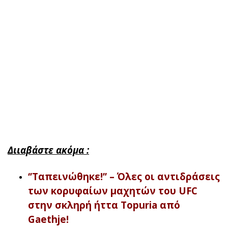
Διιαβάστε ακόμα :
‘’Ταπεινώθηκε!’’ – Όλες οι αντιδράσεις
των κορυφαίων μαχητών του UFC
στην σκληρή ήττα Topuria από
Gaethje!