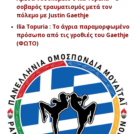
σοβαρός τραυματισμός μετά τον
πόλεμο με Justin Gaethje
Ilia Topuria : Το άγρια παραμορφωμένο
πρόσωπο από τις γροθιές του Gaethje
(ΦΩΤΟ)