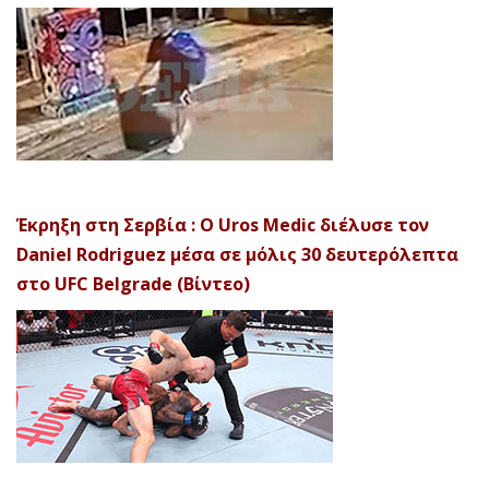
Έκρηξη στη Σερβία : Ο Uros Medic διέλυσε τον
Daniel Rodriguez μέσα σε μόλις 30 δευτερόλεπτα
στο UFC Belgrade (Βίντεο)