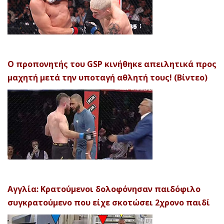
Ο προπονητής του GSP κινήθηκε απειλητικά προς
μαχητή μετά την υποταγή αθλητή τους! (Βίντεο)
Αγγλία: Κρατούμενοι δολοφόνησαν παιδόφιλο
συγκρατούμενο που είχε σκοτώσει 2χρονο παιδί