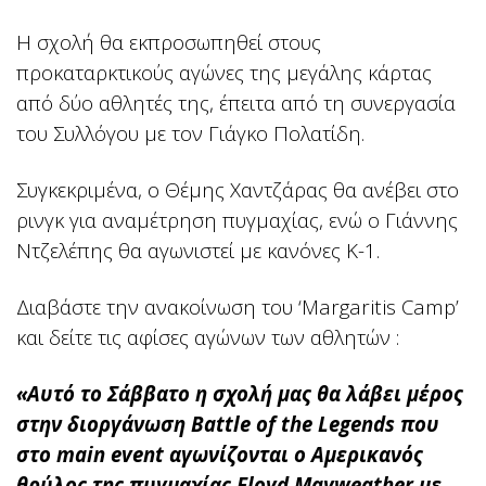
Η σχολή θα εκπροσωπηθεί στους
προκαταρκτικούς αγώνες της μεγάλης κάρτας
από δύο αθλητές της, έπειτα από τη συνεργασία
του Συλλόγου με τον Γιάγκο Πολατίδη.
Συγκεκριμένα, ο Θέμης Χαντζάρας θα ανέβει στο
ρινγκ για αναμέτρηση πυγμαχίας, ενώ ο Γιάννης
Ντζελέπης θα αγωνιστεί με κανόνες Κ-1.
Διαβάστε την ανακοίνωση του ‘Margaritis Camp’
και δείτε τις αφίσες αγώνων των αθλητών :
«Αυτό το Σάββατο η σχολή μας θα λάβει μέρος
στην διοργάνωση Battle of the Legends που
στο main event αγωνίζονται ο Αμερικανός
θρύλος της πυγμαχίας Floyd Mayweather με