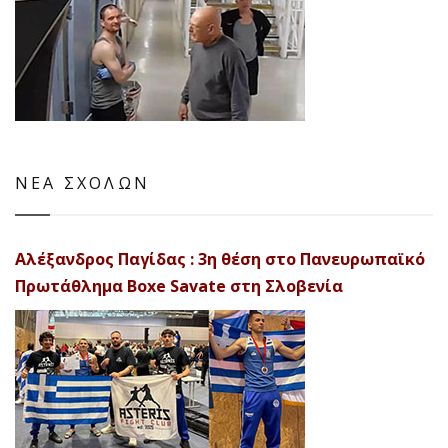
ΝΕΑ ΣΧΟΛΩΝ
Αλέξανδρος Παγίδας : 3η θέση στο Πανευρωπαϊκό
Πρωτάθλημα Boxe Savate στη Σλοβενία