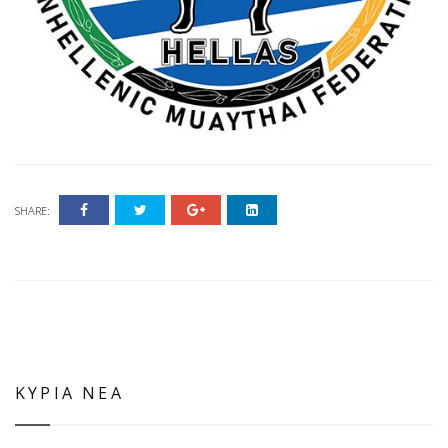
SHARE:
ΚΥΡΙΑ ΝΕΑ