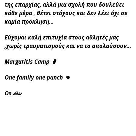
της επαρχίας, αλλά μια σχολή που δουλεύει
κάθε μέρα , θέτει στόχους και δεν λέει όχι σε
καμία πρόκληση...
Εύχομαι καλή επιτυχία στους αθλητές μας
,χωρίς τραυματισμούς και να το απολαύσουν...
Margaritis Camp 🥊
One family one punch 👊
Os 🙏»