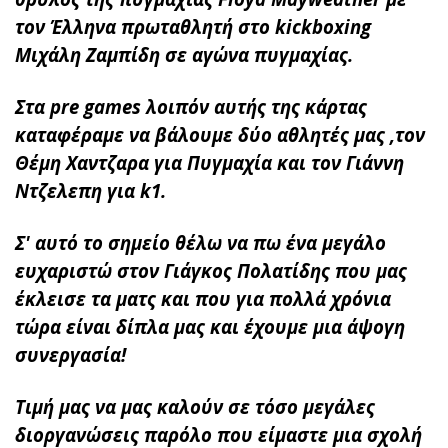
τον Έλληνα πρωταθλητή στο kickboxing
Μιχάλη Ζαμπίδη σε αγώνα πυγμαχίας.
Στα pre games λοιπόν αυτής της κάρτας
καταφέραμε να βάλουμε δύο αθλητές μας ,τον
Θέμη Χαντζαρα για Πυγμαχία και τον Γιάννη
Ντζελεπη για k1.
Σ' αυτό το σημείο θέλω να πω ένα μεγάλο
ευχαριστώ στον Γιάγκος Πολατίδης που μας
έκλεισε τα ματς και που για πολλά χρόνια
τώρα είναι δίπλα μας και έχουμε μια άψογη
συνεργασία!
Τιμή μας να μας καλούν σε τόσο μεγάλες
διοργανώσεις παρόλο που είμαστε μια σχολή