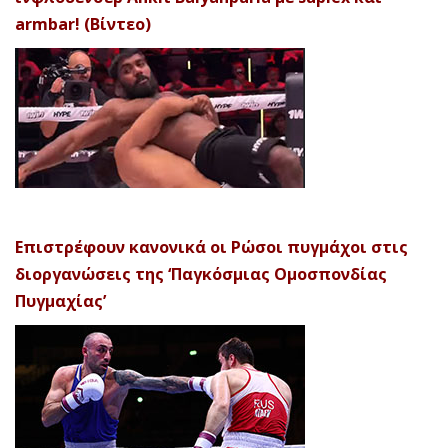
armbar! (Βίντεο)
Επιστρέφουν κανονικά οι Ρώσοι πυγμάχοι στις
διοργανώσεις της ‘Παγκόσμιας Ομοσπονδίας
Πυγμαχίας’