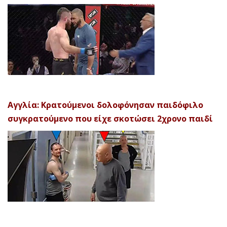
Αγγλία: Κρατούμενοι δολοφόνησαν παιδόφιλο
συγκρατούμενο που είχε σκοτώσει 2χρονο παιδί