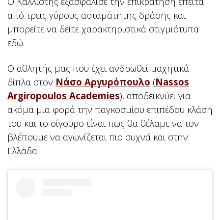
Ο Καλλιστής εξασφάλισε την επικράτηση έπειτα
από τρεις γύρους ασταμάτητης δράσης και
μπορείτε να δείτε χαρακτηριστικά στιγμιότυπα
εδώ.
Ο αθλητής μας που έχει ανδρωθεί μαχητικά
δίπλα στον
Νάσο Αργυρόπουλο
(
Nassos
Argiropoulos Academies
), αποδεικνύει για
ακόμα μια φορά την παγκοσμίου επιπέδου κλάση
του και το σίγουρο είναι πως θα θέλαμε να τον
βλέπουμε να αγωνίζεται πιο συχνά και στην
Ελλάδα.