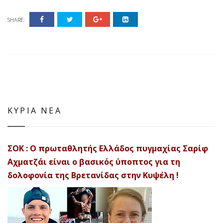
SHARE:
ΚΥΡΙΑ ΝΕΑ
ΣΟΚ : Ο πρωταθλητής Ελλάδος πυγμαχίας Σαρίφ
Αχματζάι είναι ο βασικός ύποπτος για τη
δολοφονία της Βρετανίδας στην Κυψέλη !