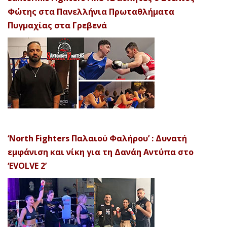
Φώτης στα Πανελλήνια Πρωταθλήματα
Πυγμαχίας στα Γρεβενά
‘North Fighters Παλαιού Φαλήρου’ : Δυνατή
εμφάνιση και νίκη για τη Δανάη Αντύπα στο
‘EVOLVE 2’