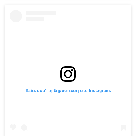
Δείτε αυτή τη δημοσίευση στο Instagram.