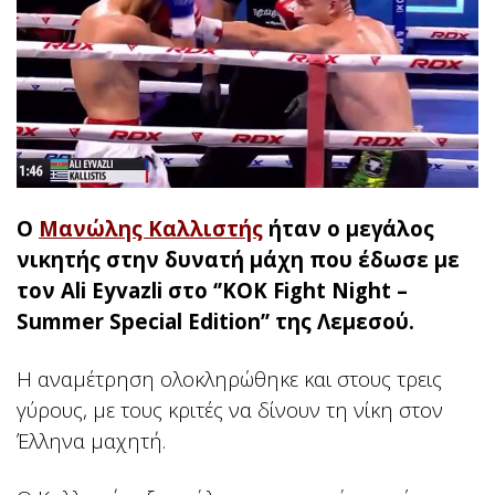
Ο
Μανώλης Καλλιστής
ήταν ο μεγάλος
νικητής στην δυνατή μάχη που έδωσε με
τον Ali Eyvazli στο ‘’KOK Fight Night –
Summer Special Edition’’ της Λεμεσού.
Η αναμέτρηση ολοκληρώθηκε και στους τρεις
γύρους, με τους κριτές να δίνουν τη νίκη στον
Έλληνα μαχητή.