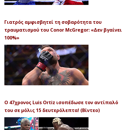
Γιατρός αμφισβητεί τη σοβαρότητα του
τραυματισμού του Conor McGregor: «Δεν βγαίνει
100%»
Ο 47χρονος Luis Ortiz ισοπέδωσε τον αντίπαλό
του σε μόλις 15 δευτερόλεπτα! (Βίντεο)