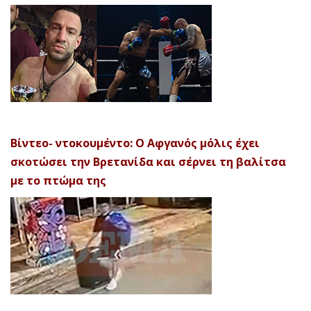
Βίντεο- ντοκουμέντο: Ο Αφγανός μόλις έχει
σκοτώσει την Βρετανίδα και σέρνει τη βαλίτσα
με το πτώμα της