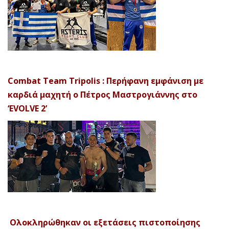
Combat Team Tripolis : Περήφανη εμφάνιση με
καρδιά μαχητή ο Πέτρος Μαστρογιάννης στο
‘EVOLVE 2’
Ολοκληρώθηκαν οι εξετάσεις πιστοποίησης