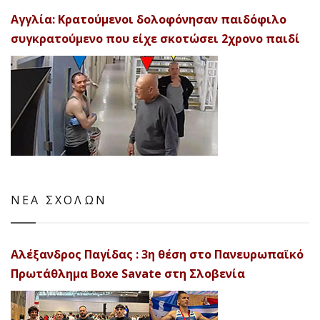
Αγγλία: Κρατούμενοι δολοφόνησαν παιδόφιλο
συγκρατούμενο που είχε σκοτώσει 2χρονο παιδί
ΝΕΑ ΣΧΟΛΩΝ
Αλέξανδρος Παγίδας : 3η θέση στο Πανευρωπαϊκό
Πρωτάθλημα Boxe Savate στη Σλοβενία