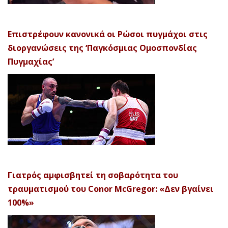
Επιστρέφουν κανονικά οι Ρώσοι πυγμάχοι στις
διοργανώσεις της ‘Παγκόσμιας Ομοσπονδίας
Πυγμαχίας’
Γιατρός αμφισβητεί τη σοβαρότητα του
τραυματισμού του Conor McGregor: «Δεν βγαίνει
100%»