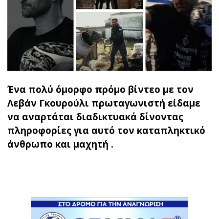
Ένα πολύ όμορφο πρόμο βίντεο με τον
Λεβάν Γκουρούλι πρωταγωνιστή είδαμε
να αναρτάται διαδικτυακά δίνοντας
πληροφορίες για αυτό τον καταπληκτικό
άνθρωπο και μαχητή .