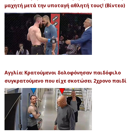
μαχητή μετά την υποταγή αθλητή τους! (Βίντεο)
Αγγλία: Κρατούμενοι δολοφόνησαν παιδόφιλο
συγκρατούμενο που είχε σκοτώσει 2χρονο παιδί