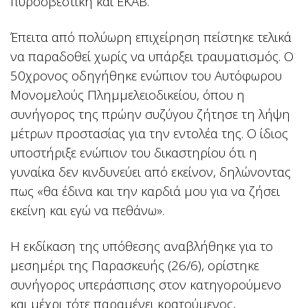
πυροσβεστική και ΕΚΑΒ.
Έπειτα από πολύωρη επιχείρηση πείστηκε τελικά
να παραδοθεί χωρίς να υπάρξει τραυματισμός. Ο
50χρονος οδηγήθηκε ενώπιον του Αυτόφωρου
Μονομελούς Πλημμελειοδικείου, όπου η
συνήγορος της πρώην συζύγου ζήτησε τη λήψη
μέτρων προστασίας για την εντολέα της. Ο ίδιος
υποστήριξε ενώπιον του δικαστηρίου ότι η
γυναίκα δεν κινδυνεύει από εκείνον, δηλώνοντας
πως «θα έδινα και την καρδιά μου για να ζήσει
εκείνη και εγώ να πεθάνω».
Η εκδίκαση της υπόθεσης αναβλήθηκε για το
μεσημέρι της Παρασκευής (26/6), ορίστηκε
συνήγορος υπεράσπισης στον κατηγορούμενο
και μέχρι τότε παραμένει κρατούμενος,