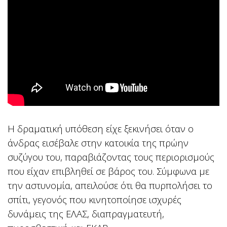
Η δραματική υπόθεση είχε ξεκινήσει όταν ο
άνδρας εισέβαλε στην κατοικία της πρώην
συζύγου του, παραβιάζοντας τους περιορισμούς
που είχαν επιβληθεί σε βάρος του. Σύμφωνα με
την αστυνομία, απειλούσε ότι θα πυρπολήσει το
σπίτι, γεγονός που κινητοποίησε ισχυρές
δυνάμεις της ΕΛΑΣ, διαπραγματευτή,