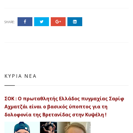
SHARE:
ΚΥΡΙΑ ΝΕΑ
ΣΟΚ : Ο πρωταθλητής Ελλάδος πυγμαχίας Σαρίφ
Αχματζάι είναι ο βασικός ύποπτος για τη
δολοφονία της Βρετανίδας στην Κυψέλη !