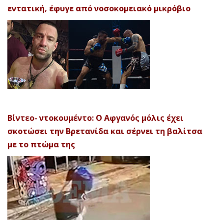
εντατική, έφυγε από νοσοκομειακό μικρόβιο
Βίντεο- ντοκουμέντο: Ο Αφγανός μόλις έχει
σκοτώσει την Βρετανίδα και σέρνει τη βαλίτσα
με το πτώμα της