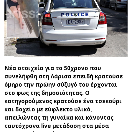
Νέα στοιχεία για το 50χρονο που
συνελήφθη στη Λάρισα επειδή κρατούσε
όμηρο την πρώην σύζυγό του έρχονται
στο φως της δημοσιότητας. Ο
κατηγορούμενος κρατούσε ένα τσεκούρι
και δοχείο με εύφλεκτο υλικό,
απειλώντας τη γυναίκα και κάνοντας
ταυτόχρονα live μετάδοση στα μέσα