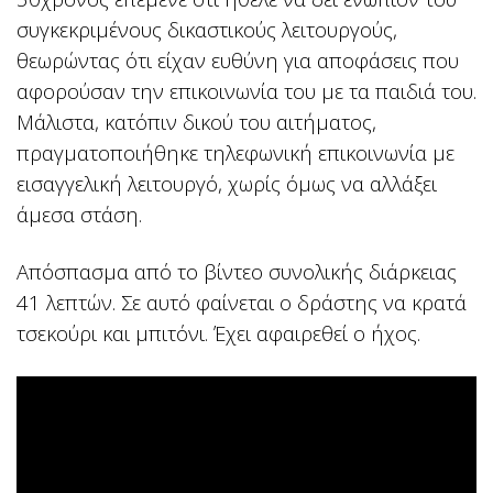
συγκεκριμένους δικαστικούς λειτουργούς,
θεωρώντας ότι είχαν ευθύνη για αποφάσεις που
αφορούσαν την επικοινωνία του με τα παιδιά του.
Μάλιστα, κατόπιν δικού του αιτήματος,
πραγματοποιήθηκε τηλεφωνική επικοινωνία με
εισαγγελική λειτουργό, χωρίς όμως να αλλάξει
άμεσα στάση.
Απόσπασμα από το βίντεο συνολικής διάρκειας
41 λεπτών. Σε αυτό φαίνεται ο δράστης να κρατά
τσεκούρι και μπιτόνι. Έχει αφαιρεθεί ο ήχος.