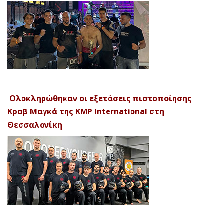
Ολοκληρώθηκαν οι εξετάσεις πιστοποίησης
Κραβ Μαγκά της KMP International στη
Θεσσαλονίκη