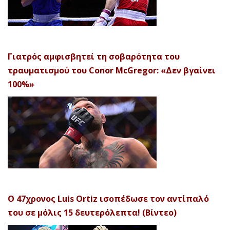
Γιατρός αμφισβητεί τη σοβαρότητα του
τραυματισμού του Conor McGregor: «Δεν βγαίνει
100%»
Ο 47χρονος Luis Ortiz ισοπέδωσε τον αντίπαλό
του σε μόλις 15 δευτερόλεπτα! (Βίντεο)