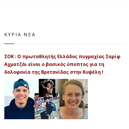
ΚΥΡΙΑ ΝΕΑ
ΣΟΚ : Ο πρωταθλητής Ελλάδος πυγμαχίας Σαρίφ
Αχματζάι είναι ο βασικός ύποπτος για τη
δολοφονία της Βρετανίδας στην Κυψέλη !