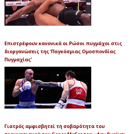
Επιστρέφουν κανονικά οι Ρώσοι πυγμάχοι στις
διοργανώσεις της ‘Παγκόσμιας Ομοσπονδίας
Πυγμαχίας’
Γιατρός αμφισβητεί τη σοβαρότητα του