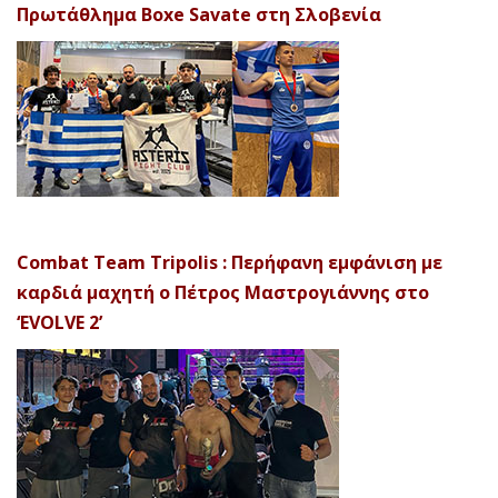
Πρωτάθλημα Boxe Savate στη Σλοβενία
Combat Team Tripolis : Περήφανη εμφάνιση με
καρδιά μαχητή ο Πέτρος Μαστρογιάννης στο
‘EVOLVE 2’