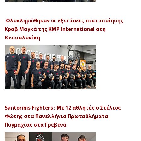
Ολοκληρώθηκαν οι εξετάσεις πιστοποίησης
Κραβ Μαγκά της KMP International στη
Θεσσαλονίκη
Santorinis Fighters : Με 12 αθλητές ο Στέλιος
Φώτης στα Πανελλήνια Πρωταθλήματα
Πυγμαχίας στα Γρεβενά