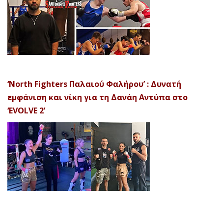
‘North Fighters Παλαιού Φαλήρου’ : Δυνατή
εμφάνιση και νίκη για τη Δανάη Αντύπα στο
‘EVOLVE 2’