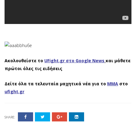
Ακολουθείστε το
UFight.gr στο Google News
και μάθετε
πρώτοι όλες τις ειδήσεις
Δείτε όλα τα τελευταία μαχητικά νέα για το
ΜΜΑ
στο
ufight.gr
SHARE: