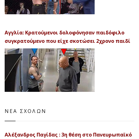
Αγγλία: Κρατούμενοι δολοφόνησαν παιδόφιλο
συγκρατούμενο που είχε σκοτώσει 2χρονο παιδί
ΝΕΑ ΣΧΟΛΩΝ
Αλέξανδρος Παγίδας : 3η θέση στο Πανευρωπαϊκό