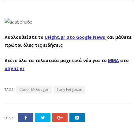
Ακολουθείστε το
UFight.gr στο Google News
και μάθετε
πρώτοι όλες τις ειδήσεις
Δείτε όλα τα τελευταία μαχητικά νέα για το
ΜΜΑ
στο
ufight.gr
Conor McGregor
Tony Ferguson
TAGS:
SHARE: