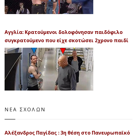
Αγγλία: Κρατούμενοι δολοφόνησαν παιδόφιλο
συγκρατούμενο που είχε σκοτώσει 2χρονο παιδί
ΝΕΑ ΣΧΟΛΩΝ
Αλέξανδρος Παγίδας : 3η θέση στο Πανευρωπαϊκό