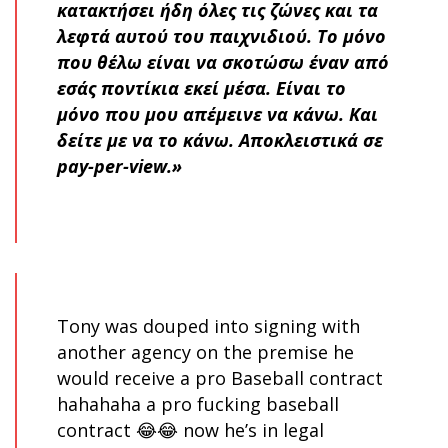
κατακτήσει ήδη όλες τις ζώνες και τα
λεφτά αυτού του παιχνιδιού. Το μόνο
που θέλω είναι να σκοτώσω έναν από
εσάς ποντίκια εκεί μέσα. Είναι το
μόνο που μου απέμεινε να κάνω. Και
δείτε με να το κάνω. Αποκλειστικά σε
pay-per-view.»
Tony was douped into signing with
another agency on the premise he
would receive a pro Baseball contract
hahahaha a pro fucking baseball
contract 😂😂 now he’s in legal