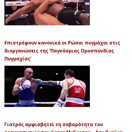
Επιστρέφουν κανονικά οι Ρώσοι πυγμάχοι στις
διοργανώσεις της ‘Παγκόσμιας Ομοσπονδίας
Πυγμαχίας’
Γιατρός αμφισβητεί τη σοβαρότητα του