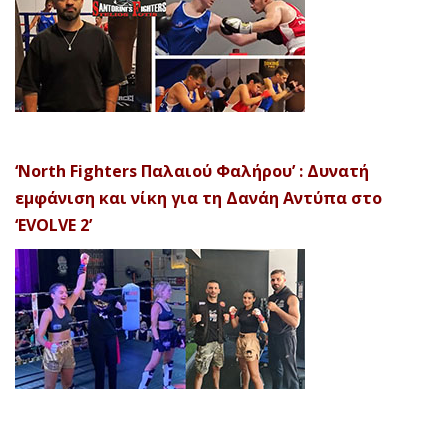
‘North Fighters Παλαιού Φαλήρου’ : Δυνατή
εμφάνιση και νίκη για τη Δανάη Αντύπα στο
‘EVOLVE 2’