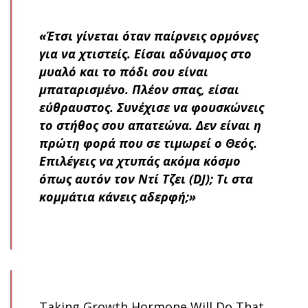
«Έτσι γίνεται όταν παίρνεις ορμόνες
για να χτιστείς. Είσαι αδύναμος στο
μυαλό και το πόδι σου είναι
μπαταρισμένο. Πλέoν σπας, είσαι
εύθραυστος. Συνέχισε να φουσκώνεις
το στήθος σου απατεώνα. Δεν είναι η
πρώτη φορά που σε τιμωρεί ο Θεός.
Επιλέγεις να χτυπάς ακόμα κόσμο
όπως αυτόν τον Ντί Τζει (DJ); Τι στα
κομμάτια κάνεις αδερφή;»
Taking Growth Hormone Will Do That