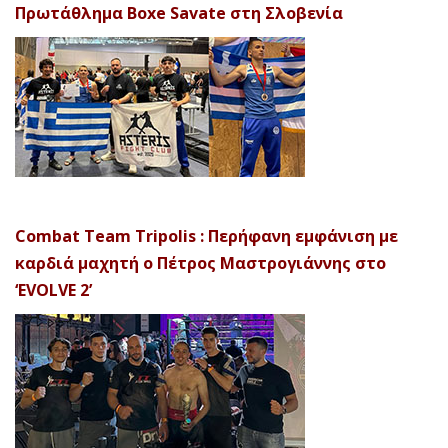
Πρωτάθλημα Boxe Savate στη Σλοβενία
Combat Team Tripolis : Περήφανη εμφάνιση με
καρδιά μαχητή ο Πέτρος Μαστρογιάννης στο
‘EVOLVE 2’