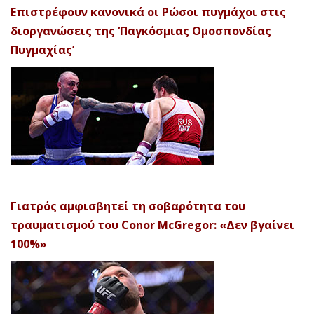
Επιστρέφουν κανονικά οι Ρώσοι πυγμάχοι στις
διοργανώσεις της ‘Παγκόσμιας Ομοσπονδίας
Πυγμαχίας’
Γιατρός αμφισβητεί τη σοβαρότητα του
τραυματισμού του Conor McGregor: «Δεν βγαίνει
100%»