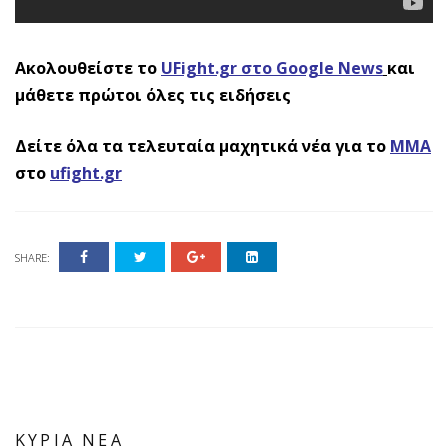
Ακολουθείστε το
UFight.gr στο Google News
και
μάθετε πρώτοι όλες τις ειδήσεις
Δείτε όλα τα τελευταία μαχητικά νέα για το
ΜΜΑ
στο
ufight.gr
SHARE:
ΚΥΡΙΑ ΝΕΑ