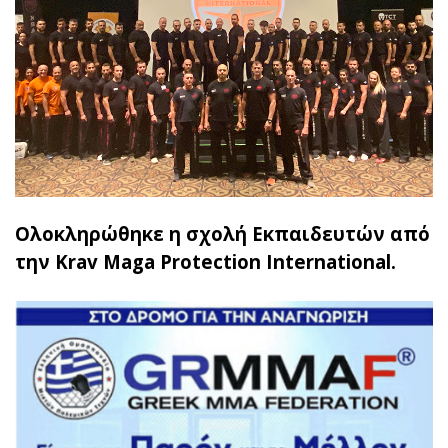
Ολοκληρώθηκε η σχολή Εκπαιδευτών από
την Krav Maga Protection International.