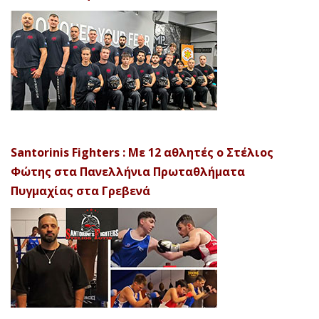
Santorinis Fighters : Με 12 αθλητές ο Στέλιος
Φώτης στα Πανελλήνια Πρωταθλήματα
Πυγμαχίας στα Γρεβενά