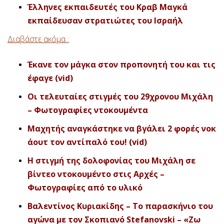
Έλληνες εκπαιδευτές του Κραβ Μαγκά
εκπαίδευσαν στρατιώτες του Ισραήλ
Διαβάστε ακόμα :
Έκανε τον μάγκα στον προπονητή του και τις
έφαγε (vid)
Οι τελευταίες στιγμές του 29χρονου Μιχάλη
– Φωτογραφίες ντοκουμέντα
Μαχητής αναγκάστηκε να βγάλει 2 φορές νοκ
άουτ τον αντίπαλό του! (vid)
Η στιγμή της δολοφονίας του Μιχάλη σε
βίντεο ντοκουμέντο στις Αρχές –
Φωτογραφίες από το υλικό
Βαλεντίνος Κυριακίδης – Το παρασκήνιο του
αγώνα με τον Σκοπιανό Stefanovski – «Ζω