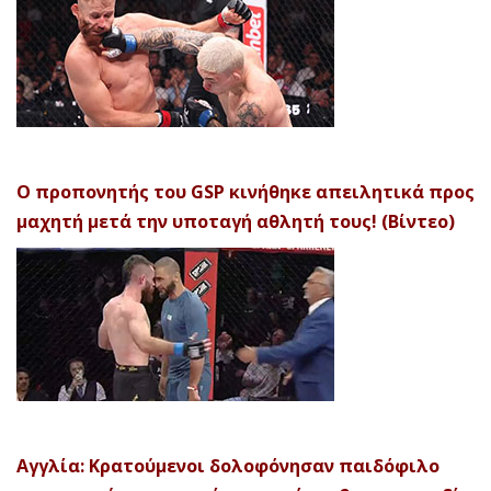
Ο προπονητής του GSP κινήθηκε απειλητικά προς
μαχητή μετά την υποταγή αθλητή τους! (Βίντεο)
Αγγλία: Κρατούμενοι δολοφόνησαν παιδόφιλο