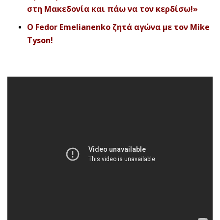
στη Μακεδονία και πάω να τον κερδίσω!»
Ο Fedor Emelianenko ζητά αγώνα με τον Mike
Tyson!