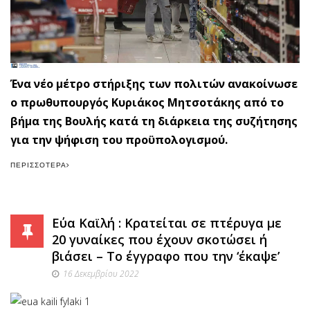
Ένα νέο μέτρο στήριξης των πολιτών ανακοίνωσε
ο πρωθυπουργός Κυριάκος Μητσοτάκης από το
βήμα της Βουλής κατά τη διάρκεια της συζήτησης
για την ψήφιση του προϋπολογισμού.
ΠΕΡΙΣΣΌΤΕΡΑ
Εύα Καϊλή : Κρατείται σε πτέρυγα με
20 γυναίκες που έχουν σκοτώσει ή
βιάσει – Το έγγραφο που την ‘έκαψε’
16 Δεκεμβρίου 2022