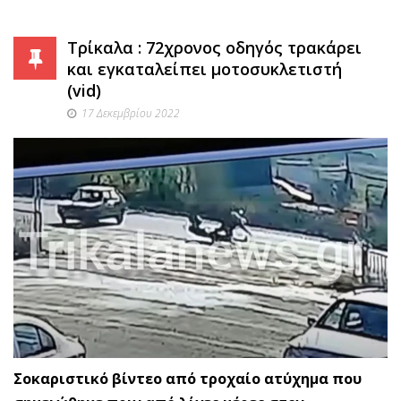
Τρίκαλα : 72χρονος οδηγός τρακάρει
και εγκαταλείπει μοτοσυκλετιστή
(vid)
17 Δεκεμβρίου 2022
Σοκαριστικό βίντεο από τροχαίο ατύχημα που