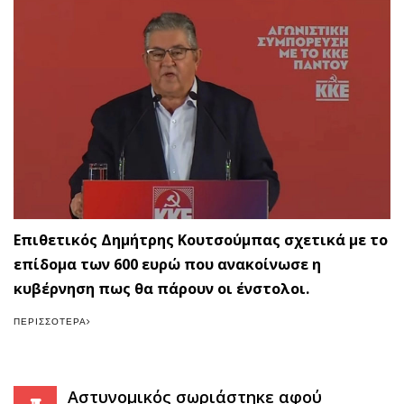
Επιθετικός Δημήτρης Κουτσούμπας σχετικά με το
επίδομα των 600 ευρώ που ανακοίνωσε η
κυβέρνηση πως θα πάρουν οι ένστολοι.
ΠΕΡΙΣΣΌΤΕΡΑ
Αστυνομικός σωριάστηκε αφού