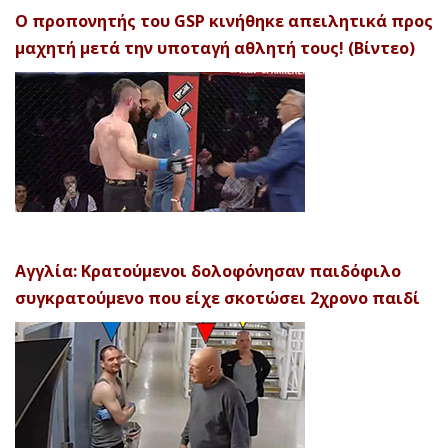
Ο προπονητής του GSP κινήθηκε απειλητικά προς
μαχητή μετά την υποταγή αθλητή τους! (Βίντεο)
Αγγλία: Κρατούμενοι δολοφόνησαν παιδόφιλο
συγκρατούμενο που είχε σκοτώσει 2χρονο παιδί