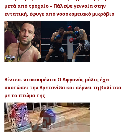
μετά από τροχαίο – Πάλεψε γενναία στην
εντατική, έφυγε από νοσοκομειακό μικρόβιο
Βίντεο- ντοκουμέντο: Ο Αφγανός μόλις έχει
σκοτώσει την Βρετανίδα και σέρνει τη βαλίτσα
με το πτώμα της