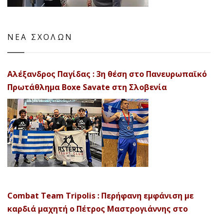
ΝΕΑ ΣΧΟΛΩΝ
Αλέξανδρος Παγίδας : 3η θέση στο Πανευρωπαϊκό
Πρωτάθλημα Boxe Savate στη Σλοβενία
Combat Team Tripolis : Περήφανη εμφάνιση με
καρδιά μαχητή ο Πέτρος Μαστρογιάννης στο