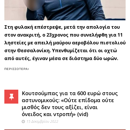
Στη φυλακή επέστρεψε, μετά την απολογία του
στον ανακριτή, ο 23χρονος που συνελήφθη για 11
ληστείες με απειλή μαύρου αεροβόλου πιστολιού
στην Θεσσαλονίκη. Υπενθυμίζεται ότι οι οχτώ
από αυτές, έγιναν μέσα σε διάστημα δύο ωρών.
ΠΕΡΙΣΣΌΤΕΡΑ
Κουτσούμπας για τα 600 ευρώ στους
αστυνομικούς: «Ούτε επίδομα ούτε
μισθός δεν τους αξίζει, είναι
όνειδος και ντροπή» (vid)
15 Δεκεμβρίου 2022