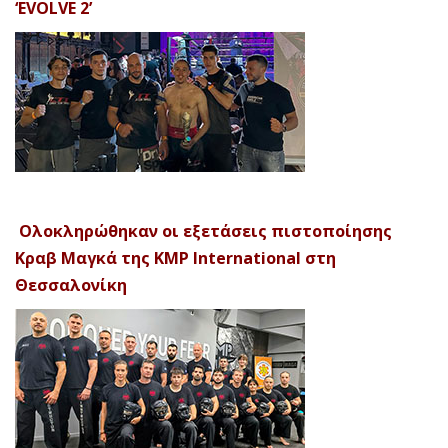
‘EVOLVE 2’
Ολοκληρώθηκαν οι εξετάσεις πιστοποίησης
Κραβ Μαγκά της KMP International στη
Θεσσαλονίκη