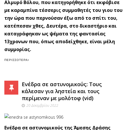
Αλμυρό Βόλου, που κατηγορήθηκε ότι εκφόβισε
με καραμπίνα τέσσερις συμμαθητές του γιου του
την ώρα που περνούσαν έξω από το σπίτι του,
κατέπεσαν χθες, Δευτέρα, στο δικαστήριο και
καταγράφηκαν ως ψέματα της φαντασίας
13χρoνων που, όπως αποδείχθηκε, είναι μέλη
συμμορίας.
ΠΕΡΙΣΣΌΤΕΡΑ
Ενέδρα σε αστυνομικούς: Τους
κάλεσαν για ληστεία και τους
περίμεναν με μολότοφ (vid)
20 Δεκεμβρίου 2022
Ενέδρα σε αστυνομικούς της Άμεσης Δράσης