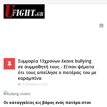
Συμμορία 13χρονων έκανε bullying
σε συμμαθητή τους - Είπαν ψέματα
ότι τους απείλησε ο πατέρας του με
καραμπίνα
20 Δεκεμβρίου 2022
Οι καταγγελίες εις βάρος ενός πατέρα στον