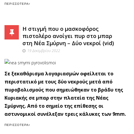
ΠΕΡΙΣΣΌΤΕΡΑ
Η στιγμή που ο μασκοφόρος
πιστολέρο ανοίγει πυρ στο μπαρ
στη Νέα Σμύρνη – Δύο νεκροί (vid)
19 Δεκεμβρίου 2022
Σε ξεκαθάρισμα λογαριασμών οφείλεται το
περιστατικό με τους δύο νεκρούς μετά από
πυροβολισμούς που σημειώθηκαν το βράδυ της
Κυριακής σε μπαρ στην πλατεία της Νέας
Σμύρνης. Από το σημείο της επίθεσης οι
αστυνομικοί συνέλεξαν τρεις κάλυκες των 9mm.
ΠΕΡΙΣΣΌΤΕΡΑ