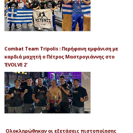
Combat Team Tripolis : Περήφανη εμφάνιση με
καρδιά μαχητή ο Πέτρος Μαστρογιάννης στο
‘EVOLVE 2’
Ολοκληρώθηκαν οι εξετάσεις πιστοποίησης