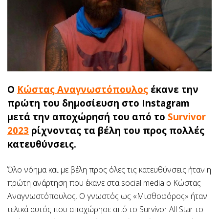
Ο
Κώστας Αναγνωστόπουλος
έκανε την
πρώτη του δημοσίευση στο Instagram
μετά την αποχώρησή του από το
Survivor
2023
ρίχνοντας τα βέλη του προς πολλές
κατευθύνσεις.
Όλο νόημα και με βέλη προς όλες τις κατευθύνσεις ήταν η
πρώτη ανάρτηση που έκανε στα social media ο Κώστας
Αναγνωστόπουλος. Ο γνωστός ως «Μισθοφόρος» ήταν
τελικά αυτός που αποχώρησε από το Survivor All Star το