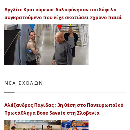
Αγγλία: Κρατούμενοι δολοφόνησαν παιδόφιλο
συγκρατούμενο που είχε σκοτώσει 2χρονο παιδί
ΝΕΑ ΣΧΟΛΩΝ
Αλέξανδρος Παγίδας : 3η θέση στο Πανευρωπαϊκό
Πρωτάθλημα Boxe Savate στη Σλοβενία