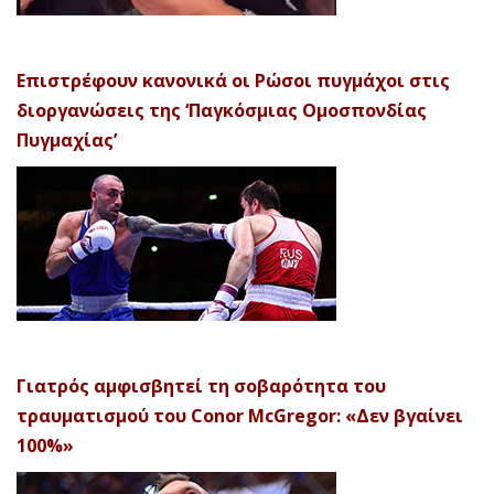
Επιστρέφουν κανονικά οι Ρώσοι πυγμάχοι στις
διοργανώσεις της ‘Παγκόσμιας Ομοσπονδίας
Πυγμαχίας’
Γιατρός αμφισβητεί τη σοβαρότητα του
τραυματισμού του Conor McGregor: «Δεν βγαίνει
100%»