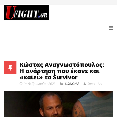
Κώστας Αναγνωστόπουλος:
Η ανάρτηση που έκανε και
«καίει» το Survivor
04 Φεβρουαρίου 2023
ΚΟΙΝΩΝΙΑ
Super User