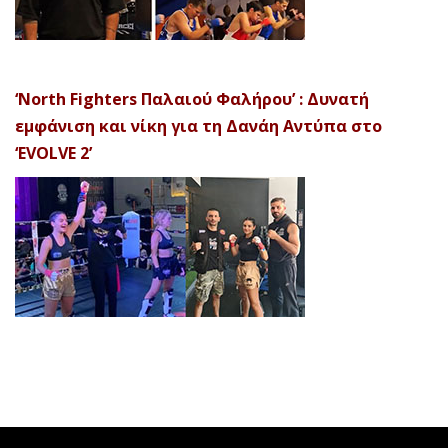
‘North Fighters Παλαιού Φαλήρου’ : Δυνατή
εμφάνιση και νίκη για τη Δανάη Αντύπα στο
‘EVOLVE 2’