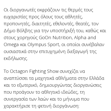
Οι διοργανωτές εκφράζουν τις θερμές τους
ευχαριστίες προς όλους τους αθλητές,
προπονητές, διαιτητές, εθελοντές, θεατές, τον
Δήμο Βόλβης για την υποστήριξή του, καθώς και
στους χορηγούς GoOn Nutrition, Alpha and
Omega και Olympus Sport, οι οποίοι συνέβαλαν
ουσιαστικά στην επιτυχημένη διεξαγωγή της
εκδήλωσης.
Το Octagon Fighting Show συνεχίζει να
αναπτύσσει τα μαχητικά αθλήματα στην Ελλάδα
και το εξωτερικό, δημιουργώντας διοργανώσεις
που προάγουν το αθλητικό ιδεώδες, τη
συνεργασία των λαών και το μήνυμα που
χαρακτήρισε τη φετινή διοργάνωση: