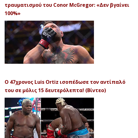
τραυματισμού του Conor McGregor: «Δεν βγαίνει
100%»
Ο 47χρονος Luis Ortiz ισοπέδωσε τον αντίπαλό
του σε μόλις 15 δευτερόλεπτα! (Βίντεο)