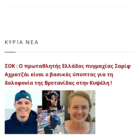
ΚΥΡΙΑ ΝΕΑ
ΣΟΚ : Ο πρωταθλητής Ελλάδος πυγμαχίας Σαρίφ
Αχματζάι είναι ο βασικός ύποπτος για τη
δολοφονία της Βρετανίδας στην Κυψέλη !