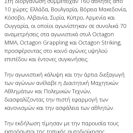
Στη διοργάνωση συμμετείχαν 160 αθλητές από
10 χώρες: Ελλάδα, Βουλγαρία, Βόρεια Μακεδονία,
Κόσοβο, Αλβανία, Συρία, Κύπρο, Αρμενία και
Ουγγαρία, οι οποίοι αγωνίστηκαν σε συνολικά 70
αναμετρήσεις στα αγωνιστικά στυλ Octagon
MMA, Octagon Grappling και Octagon Striking,
προσφέροντας στο κοινό αγώνες υψηλού
επιπέδου και έντονες συγκινήσεις.
Την αγωνιστική κάλυψη και την άρτια διεξαγωγή
των αγώνων ανέλαβε η Διαιτητική Μαχητικών
Αθλημάτων και Πολεμικών Τεχνών,
διασφαλίζοντας την πιστή εφαρμογή των
κανονισμών και την ασφάλεια των αθλητών.
Την εκδήλωση τίμησαν με την παρουσία τους
εκπρόσωποι της τοπικής αυτοδιοίκησης,