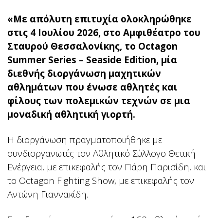
«Με απόλυτη επιτυχία ολοκληρώθηκε
στις 4 Ιουλίου 2026, στο Αμφιθέατρο του
Σταυρού Θεσσαλονίκης, το Octagon
Summer Series – Seaside Edition, μία
διεθνής διοργάνωση μαχητικών
αθλημάτων που ένωσε αθλητές και
φίλους των πολεμικών τεχνών σε μια
μοναδική αθλητική γιορτή.
Η διοργάνωση πραγματοποιήθηκε με
συνδιοργανωτές τον Αθλητικό Σύλλογο Θετική
Ενέργεια, με επικεφαλής τον Πάρη Παρισίδη, και
το Octagon Fighting Show, με επικεφαλής τον
Αντώνη Γιαννακίδη.