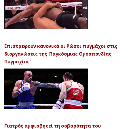
Επιστρέφουν κανονικά οι Ρώσοι πυγμάχοι στις
διοργανώσεις της ‘Παγκόσμιας Ομοσπονδίας
Πυγμαχίας’
Γιατρός αμφισβητεί τη σοβαρότητα του