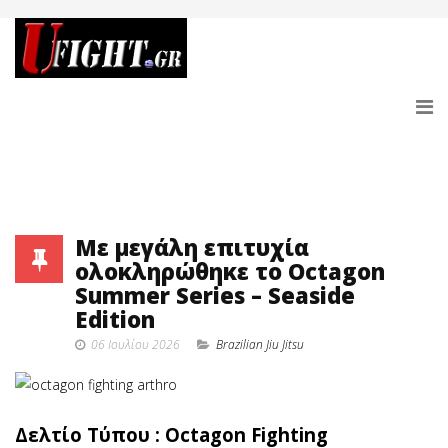
Με μεγάλη επιτυχία
ολοκληρώθηκε το Octagon
Summer Series – Seaside
Edition
06 Ιουλίου 2026
Brazilian Jiu Jitsu
Δελτίο Τύπου : Octagon Fighting