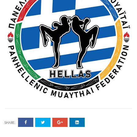
SHARE: