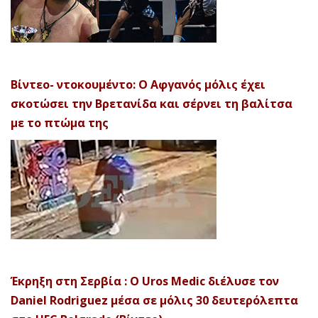
Βίντεο- ντοκουμέντο: Ο Αφγανός μόλις έχει
σκοτώσει την Βρετανίδα και σέρνει τη βαλίτσα
με το πτώμα της
Έκρηξη στη Σερβία : Ο Uros Medic διέλυσε τον
Daniel Rodriguez μέσα σε μόλις 30 δευτερόλεπτα