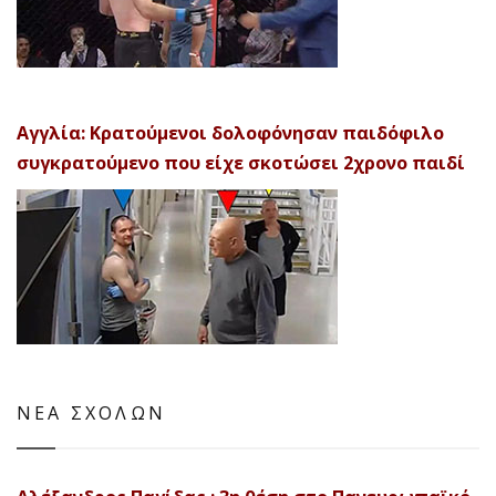
Αγγλία: Κρατούμενοι δολοφόνησαν παιδόφιλο
συγκρατούμενο που είχε σκοτώσει 2χρονο παιδί
ΝΕΑ ΣΧΟΛΩΝ