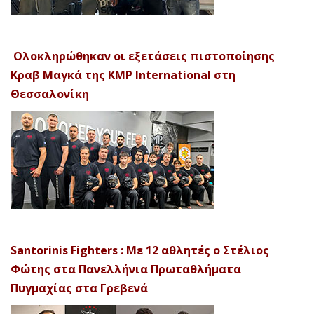
Ολοκληρώθηκαν οι εξετάσεις πιστοποίησης
Κραβ Μαγκά της KMP International στη
Θεσσαλονίκη
Santorinis Fighters : Με 12 αθλητές ο Στέλιος
Φώτης στα Πανελλήνια Πρωταθλήματα
Πυγμαχίας στα Γρεβενά