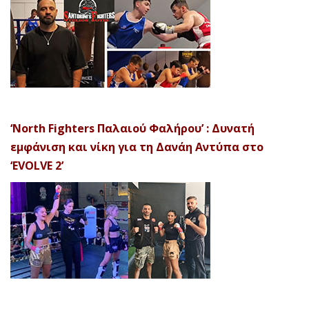
‘North Fighters Παλαιού Φαλήρου’ : Δυνατή
εμφάνιση και νίκη για τη Δανάη Αντύπα στο
‘EVOLVE 2’