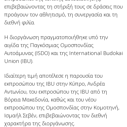
επιβεβαιώνοντας τη στήριξή τους σε δράσεις που
προάγουν τον αθλητισμό, τη συνεργασία και τη
διεθνή φιλία.
Η διοργάνωση πραγματοποιήθηκε υπό την
αιγίδα της Παγκόσμιας Ομοσπονδίας
Αυτοάμυνας (ISDO) και της International Budokai
Union (IBU).
Ιδιαίτερη τιμή αποτέλεσε η παρουσία του
εκπροσώπου της IBU στην Κύπρο, Ανδρέα
Αντωνίου, του εκπροσώπου της IBU από τη
Βόρεια Μακεδονία, καθώς και του νέου
εκπροσώπου της Ομοσπονδίας στην Κομοτηνή,
Ισμαήλ Σεβέν, επιβεβαιώνοντας τον διεθνή
χαρακτήρα της διοργάνωσης.