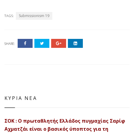
Submissionism 19
TAGS:
SHARE:
ΚΥΡΙΑ ΝΕΑ
ΣΟΚ : Ο πρωταθλητής Ελλάδος πυγμαχίας Σαρίφ
Αχματζάι είναι ο βασικός ύποπτος για τη