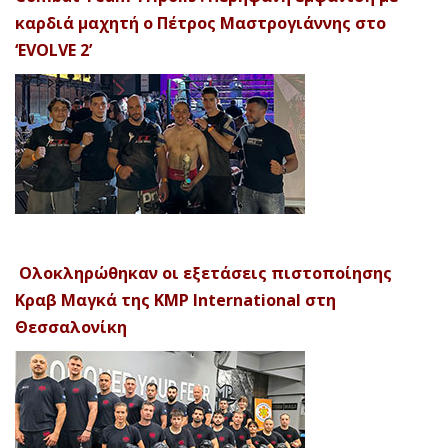
καρδιά μαχητή ο Πέτρος Μαστρογιάννης στο
‘EVOLVE 2’
Ολοκληρώθηκαν οι εξετάσεις πιστοποίησης
Κραβ Μαγκά της KMP International στη
Θεσσαλονίκη