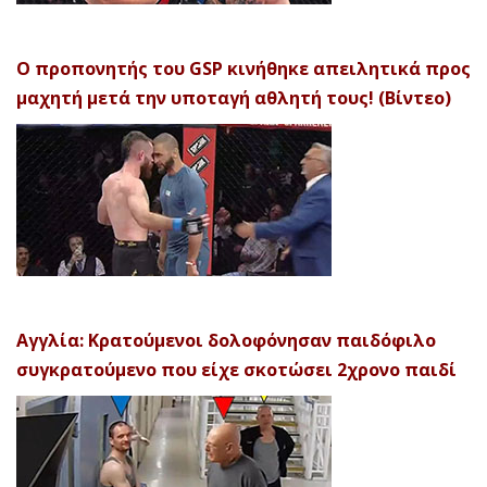
Ο προπονητής του GSP κινήθηκε απειλητικά προς
μαχητή μετά την υποταγή αθλητή τους! (Βίντεο)
Αγγλία: Κρατούμενοι δολοφόνησαν παιδόφιλο
συγκρατούμενο που είχε σκοτώσει 2χρονο παιδί