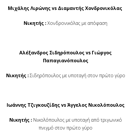
Μιχάλης Λιρώνης vs Διαμαντής Χονδρονικόλας
Νικητής :
Χονδρονικόλας με απόφαση
Αλέξανδρος Σιδηρόπουλος vs Γιώργος
Παπαγιανόπουλος
Νικητής :
Σιδηρόπουλος με υποταγή στον πρώτο γύρο
Ιωάννης Τζιγκουζίδης vs Άγγελος Νικολόπουλος
Νικητής :
Νικολόπουλος με υποταγή από τριγωνικό
πνιγμό στον πρώτο γύρο