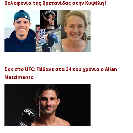
δολοφονία της Βρετανίδας στην Κυψέλη !
Σοκ στο UFC: Πέθανε στα 34 του χρόνια ο Allan
Nascimento