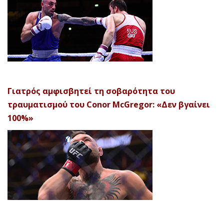
Γιατρός αμφισβητεί τη σοβαρότητα του
τραυματισμού του Conor McGregor: «Δεν βγαίνει
100%»