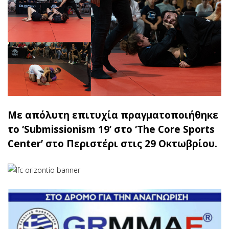
Με απόλυτη επιτυχία πραγματοποιήθηκε
το ‘Submissionism 19’ στο ‘The Core Sports
Center’ στο Περιστέρι στις 29 Οκτωβρίου.