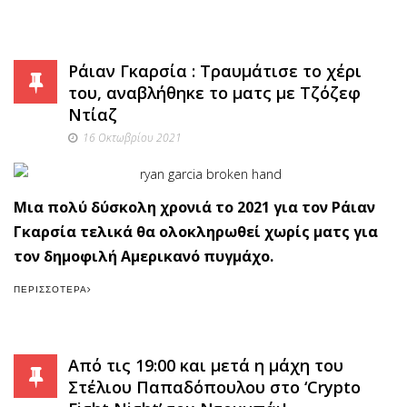
Ράιαν Γκαρσία : Τραυμάτισε το χέρι
του, αναβλήθηκε το ματς με Τζόζεφ
Ντίαζ
16 Οκτωβρίου 2021
Μια πολύ δύσκολη χρονιά το 2021 για τον Ράιαν
Γκαρσία τελικά θα ολοκληρωθεί χωρίς ματς για
τον δημοφιλή Αμερικανό πυγμάχο.
ΠΕΡΙΣΣΌΤΕΡΑ
Από τις 19:00 και μετά η μάχη του
Στέλιου Παπαδόπουλου στο ‘Crypto