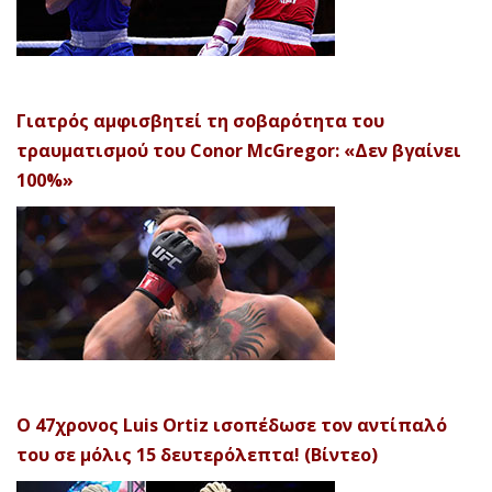
Γιατρός αμφισβητεί τη σοβαρότητα του
τραυματισμού του Conor McGregor: «Δεν βγαίνει
100%»
Ο 47χρονος Luis Ortiz ισοπέδωσε τον αντίπαλό
του σε μόλις 15 δευτερόλεπτα! (Βίντεο)