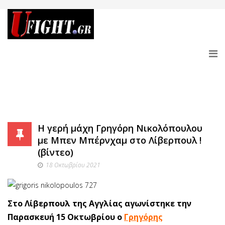
Η γερή μάχη Γρηγόρη Νικολόπουλου
με Μπεν Μπέρνχαμ στο Λίβερπουλ !
(βίντεο)
18 Οκτωβρίου 2021
Στο Λίβερπουλ της Αγγλίας αγωνίστηκε την
Παρασκευή 15 Οκτωβρίου ο
Γρηγόρης