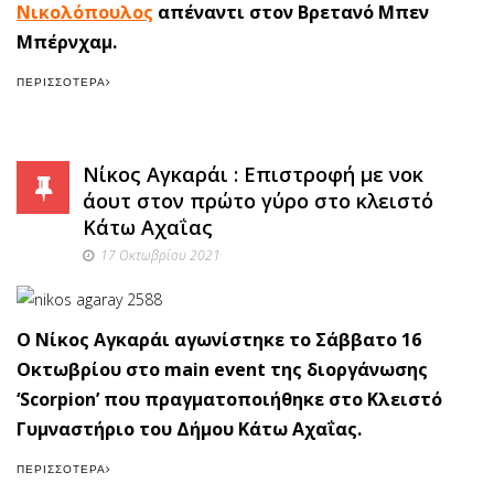
Νικολόπουλος
απέναντι στον Βρετανό Μπεν
Μπέρνχαμ.
ΠΕΡΙΣΣΌΤΕΡΑ
Νίκος Αγκαράι : Επιστροφή με νοκ
άουτ στον πρώτο γύρο στο κλειστό
Κάτω Αχαΐας
17 Οκτωβρίου 2021
Ο Νίκος Αγκαράι αγωνίστηκε το Σάββατο 16
Οκτωβρίου στο main event της διοργάνωσης
‘Scorpion’ που πραγματοποιήθηκε στο Κλειστό
Γυμναστήριο του Δήμου Κάτω Αχαΐας.
ΠΕΡΙΣΣΌΤΕΡΑ