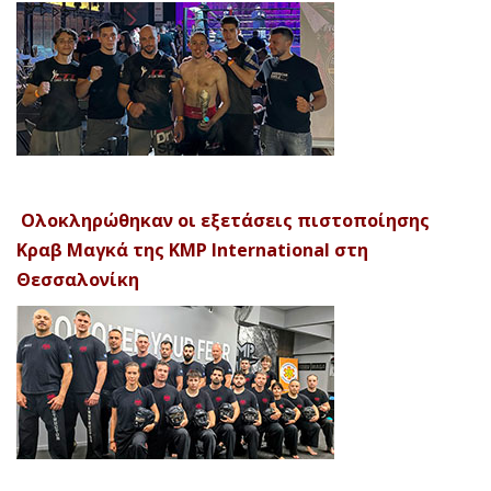
Ολοκληρώθηκαν οι εξετάσεις πιστοποίησης
Κραβ Μαγκά της KMP International στη
Θεσσαλονίκη