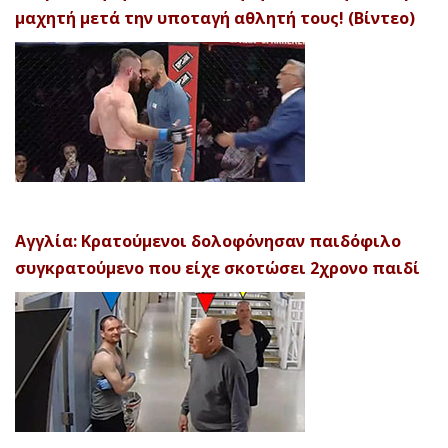
μαχητή μετά την υποταγή αθλητή τους! (Βίντεο)
Αγγλία: Κρατούμενοι δολοφόνησαν παιδόφιλο
συγκρατούμενο που είχε σκοτώσει 2χρονο παιδί