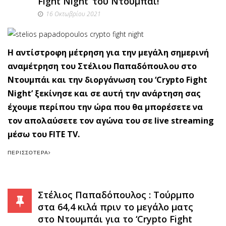
Fight Night’ του Ντουμπάι!
16 Οκτωβρίου 2021
Η αντίστροφη μέτρηση για την μεγάλη σημερινή
αναμέτρηση του Στέλιου Παπαδόπουλου στο
Ντουμπάι και την διοργάνωση του ‘Crypto Fight
Night’ ξεκίνησε και σε αυτή την ανάρτηση σας
έχουμε περίπου την ώρα που θα μπορέσετε να
τον απολαύσετε τον αγώνα του σε live streaming
μέσω του FITE TV.
ΠΕΡΙΣΣΌΤΕΡΑ
Στέλιος Παπαδόπουλος : Τούρμπο
στα 64,4 κιλά πριν το μεγάλο ματς
στο Ντουμπάι για το ‘Crypto Fight