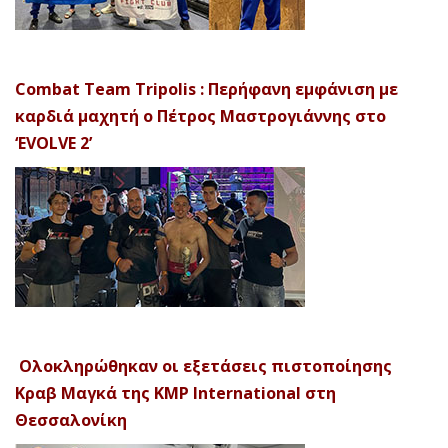
Combat Team Tripolis : Περήφανη εμφάνιση με
καρδιά μαχητή ο Πέτρος Μαστρογιάννης στο
‘EVOLVE 2’
Ολοκληρώθηκαν οι εξετάσεις πιστοποίησης
Κραβ Μαγκά της KMP International στη
Θεσσαλονίκη