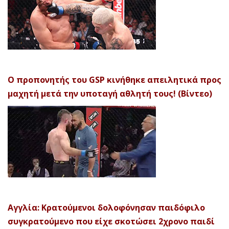
Ο προπονητής του GSP κινήθηκε απειλητικά προς
μαχητή μετά την υποταγή αθλητή τους! (Βίντεο)
Αγγλία: Κρατούμενοι δολοφόνησαν παιδόφιλο
συγκρατούμενο που είχε σκοτώσει 2χρονο παιδί