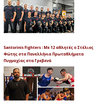
Santorinis Fighters : Με 12 αθλητές ο Στέλιος
Φώτης στα Πανελλήνια Πρωταθλήματα
Πυγμαχίας στα Γρεβενά