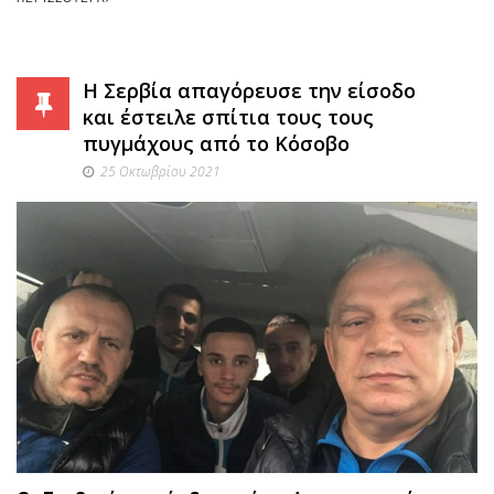
H Σερβία απαγόρευσε την είσοδο
και έστειλε σπίτια τους τους
πυγμάχους από το Κόσοβο
25 Οκτωβρίου 2021