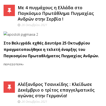
Με 4 πυγμάχους η Ελλάδα στο
Παγκόσμιο Πρωτάθλημα Πυγμαχίας
Ανδρών στην Σερβία !
26 Οκτωβρίου 2021
Στο Βελιγράδι εχθές Δευτέρα 25 Οκτωβρίου
πραγματοποιήθηκε η τελετή έναρξης του
Παγκοσμίου Πρωταθλήματος Πυγμαχίας Ανδρών.
ΠΕΡΙΣΣΌΤΕΡΑ
Αλέξανδρος Τσανικίδης : Κλείδωσε
Δεκέμβριο ο τρίτος επαγγελματικός
αγώνας στην Γερμανία!
26 Οκτωβρίου 2021