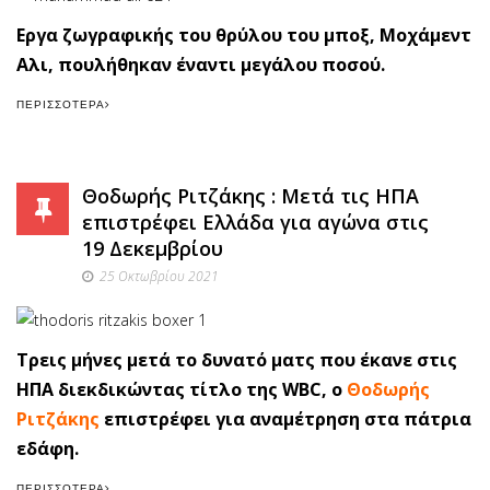
Εργα ζωγραφικής του θρύλου του μποξ, Μοχάμεντ
Αλι, πουλήθηκαν έναντι μεγάλου ποσού.
ΠΕΡΙΣΣΌΤΕΡΑ
Θοδωρής Ριτζάκης : Μετά τις ΗΠΑ
επιστρέφει Ελλάδα για αγώνα στις
19 Δεκεμβρίου
25 Οκτωβρίου 2021
Τρεις μήνες μετά το δυνατό ματς που έκανε στις
ΗΠΑ διεκδικώντας τίτλο της WBC, ο
Θοδωρής
Ριτζάκης
επιστρέφει για αναμέτρηση στα πάτρια
εδάφη.
ΠΕΡΙΣΣΌΤΕΡΑ