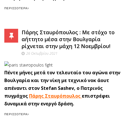
ΠΕΡΙΣΣΌΤΕΡΑ
Πάρης Σταυρόπουλος : Με στόχο το
αήττητο μέσα στην Βουλγαρία
ρίχνεται στην μάχη 12 Νοεμβρίου!
26 Οκτωβρίου 2021
Πέντε μήνες μετά τον τελευταίο του αγώνα στην
Βουλγαρία και την νίκη με τεχνικό νοκ άουτ
απέναντι στον Stefan Sashev, ο Πατρινός
πυγμάχος
Πάρης Σταυρόπουλος
επιστρέφει
δυναμικά στην ενεργό δράση.
ΠΕΡΙΣΣΌΤΕΡΑ