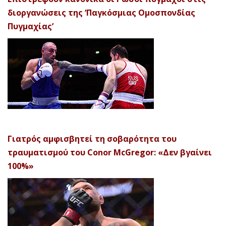
διοργανώσεις της ‘Παγκόσμιας Ομοσπονδίας
Πυγμαχίας’
Γιατρός αμφισβητεί τη σοβαρότητα του
τραυματισμού του Conor McGregor: «Δεν βγαίνει
100%»