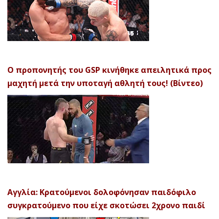
Ο προπονητής του GSP κινήθηκε απειλητικά προς
μαχητή μετά την υποταγή αθλητή τους! (Βίντεο)
Αγγλία: Κρατούμενοι δολοφόνησαν παιδόφιλο
συγκρατούμενο που είχε σκοτώσει 2χρονο παιδί