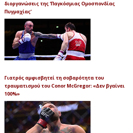
διοργανώσεις της ‘Παγκόσμιας Ομοσπονδίας
Πυγμαχίας’
Γιατρός αμφισβητεί τη σοβαρότητα του
τραυματισμού του Conor McGregor: «Δεν βγαίνει
100%»