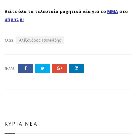
Δείτε όλα τα τελευταία μαχητικά νέα για το
ΜΜΑ
στο
ufight.gr
Αλέξανδρος Τσανικίδης
TAGS:
SHARE:
ΚΥΡΙΑ ΝΕΑ