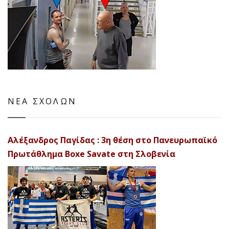
ΝΕΑ ΣΧΟΛΩΝ
Αλέξανδρος Παγίδας : 3η θέση στο Πανευρωπαϊκό
Πρωτάθλημα Boxe Savate στη Σλοβενία