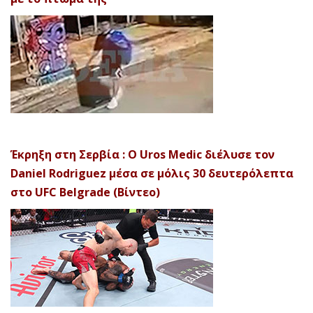
Έκρηξη στη Σερβία : Ο Uros Medic διέλυσε τον
Daniel Rodriguez μέσα σε μόλις 30 δευτερόλεπτα
στο UFC Belgrade (Βίντεο)