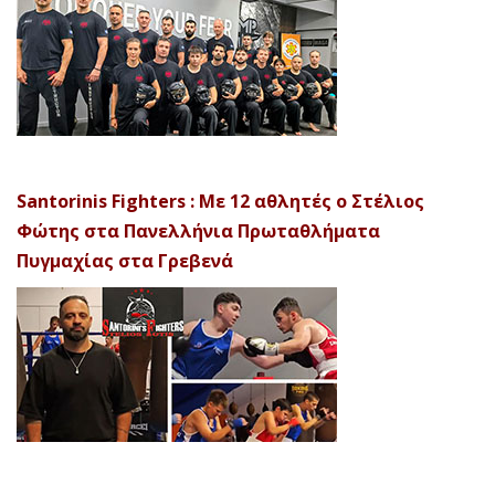
Santorinis Fighters : Με 12 αθλητές ο Στέλιος
Φώτης στα Πανελλήνια Πρωταθλήματα
Πυγμαχίας στα Γρεβενά