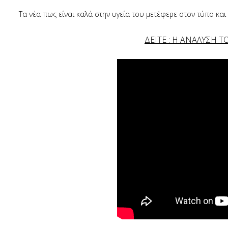
Τα νέα πως είναι καλά στην υγεία του μετέφερε στον τύπο κα
ΔΕΙΤΕ : Η ΑΝΑΛΥΣΗ ΤΟ