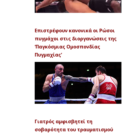
Επιστρέφουν κανονικά οι Ρώσοι
πυγμάχοι στις διοργανώσεις της
‘Παγκόσμιας Ομοσπονδίας
Πυγμαχίας’
Γιατρός αμφισβητεί τη
σοβαρότητα του τραυματισμού