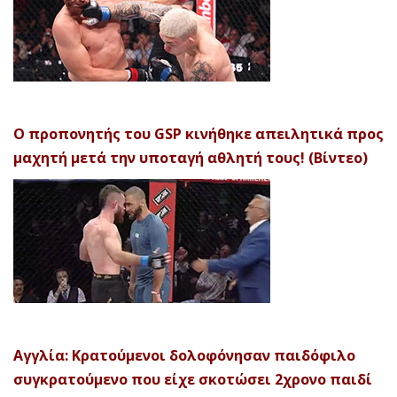
Ο προπονητής του GSP κινήθηκε απειλητικά προς
μαχητή μετά την υποταγή αθλητή τους! (Βίντεο)
Αγγλία: Κρατούμενοι δολοφόνησαν παιδόφιλο
συγκρατούμενο που είχε σκοτώσει 2χρονο παιδί