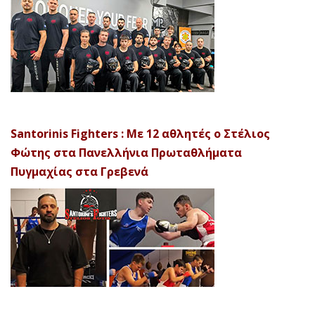
Santorinis Fighters : Με 12 αθλητές ο Στέλιος
Φώτης στα Πανελλήνια Πρωταθλήματα
Πυγμαχίας στα Γρεβενά