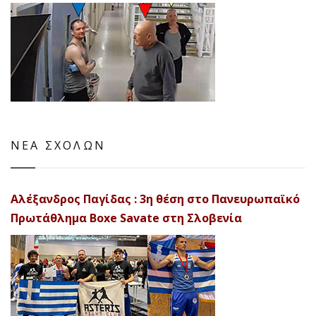
ΝΕΑ ΣΧΟΛΩΝ
Αλέξανδρος Παγίδας : 3η θέση στο Πανευρωπαϊκό
Πρωτάθλημα Boxe Savate στη Σλοβενία