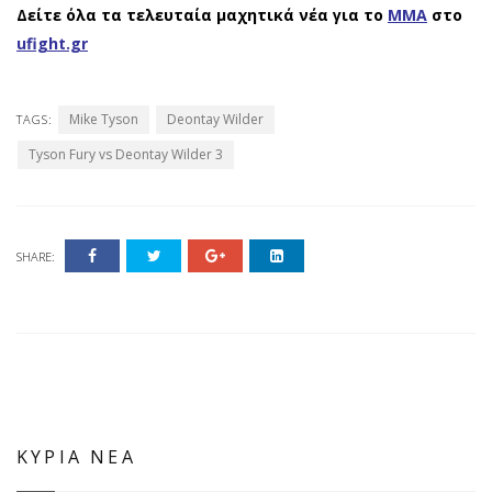
Δείτε όλα τα τελευταία μαχητικά νέα για το
ΜΜΑ
στο
ufight.gr
Mike Tyson
Deontay Wilder
TAGS:
Tyson Fury vs Deontay Wilder 3
SHARE:
ΚΥΡΙΑ ΝΕΑ