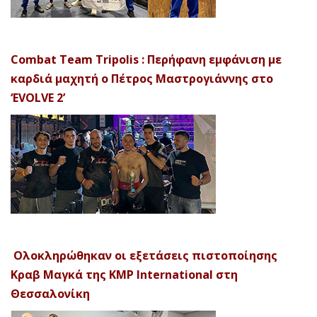
Combat Team Tripolis : Περήφανη εμφάνιση με
καρδιά μαχητή ο Πέτρος Μαστρογιάννης στο
‘EVOLVE 2’
Ολοκληρώθηκαν οι εξετάσεις πιστοποίησης
Κραβ Μαγκά της KMP International στη
Θεσσαλονίκη