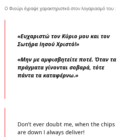
Ο Φιούρι έγραψε χαρακτηριστκά στον λογαριασμό του :
«Ευχαριστώ τον Κύριο μου και τον
Σωτήρα Ιησού Χριστό!»
«Μην με αμφισβητείτε ποτέ. Όταν τα
πράγματα γίνονται σοβαρά, τότε
πάντα τα καταφέρνω.»
Don’t ever doubt me, when the chips
are down I always deliver!