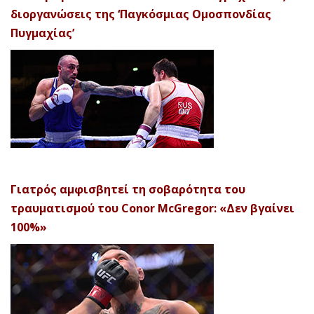
διοργανώσεις της ‘Παγκόσμιας Ομοσπονδίας
Πυγμαχίας’
Γιατρός αμφισβητεί τη σοβαρότητα του
τραυματισμού του Conor McGregor: «Δεν βγαίνει
100%»