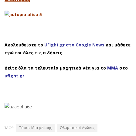
Ακολουθείστε το
UFight.gr στο Google News
και μάθετε
πρώτοι όλες τις ειδήσεις
Δείτε όλα τα τελευταία μαχητικά νέα για το
ΜΜΑ
στο
ufight.gr
Τάσος Μπερδέσης
Ολυμπιακοί Αγώνες
TAGS: