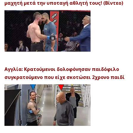
μαχητή μετά την υποταγή αθλητή τους! (Βίντεο)
Αγγλία: Κρατούμενοι δολοφόνησαν παιδόφιλο
συγκρατούμενο που είχε σκοτώσει 2χρονο παιδί