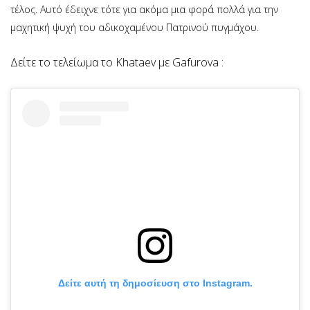
τέλος. Αυτό έδειχνε τότε για ακόμα μια φορά πολλά για την
μαχητική ψυχή του αδικοχαμένου Πατρινού πυγμάχου.
Δείτε το τελείωμα το Khataev με Gafurova :
Δείτε αυτή τη δημοσίευση στο Instagram.