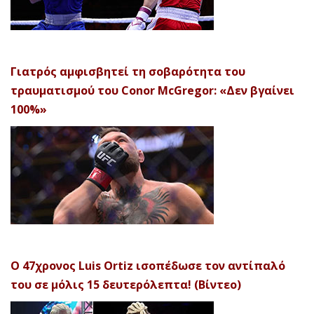
Γιατρός αμφισβητεί τη σοβαρότητα του
τραυματισμού του Conor McGregor: «Δεν βγαίνει
100%»
Ο 47χρονος Luis Ortiz ισοπέδωσε τον αντίπαλό
του σε μόλις 15 δευτερόλεπτα! (Βίντεο)