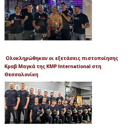
Ολοκληρώθηκαν οι εξετάσεις πιστοποίησης
Κραβ Μαγκά της KMP International στη
Θεσσαλονίκη