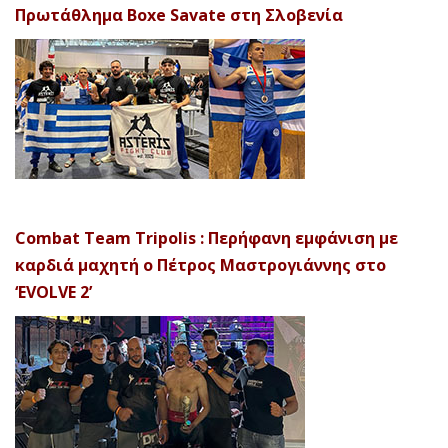
Πρωτάθλημα Boxe Savate στη Σλοβενία
Combat Team Tripolis : Περήφανη εμφάνιση με
καρδιά μαχητή ο Πέτρος Μαστρογιάννης στο
‘EVOLVE 2’