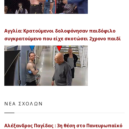
Αγγλία: Κρατούμενοι δολοφόνησαν παιδόφιλο
συγκρατούμενο που είχε σκοτώσει 2χρονο παιδί
ΝΕΑ ΣΧΟΛΩΝ
Αλέξανδρος Παγίδας : 3η θέση στο Πανευρωπαϊκό