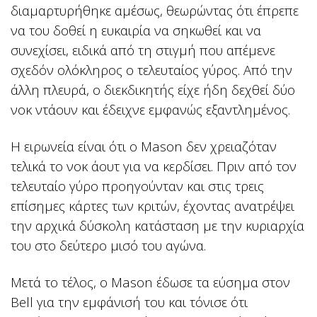
διαμαρτυρήθηκε αμέσως, θεωρώντας ότι έπρεπε
να του δοθεί η ευκαιρία να σηκωθεί και να
συνεχίσει, ειδικά από τη στιγμή που απέμενε
σχεδόν ολόκληρος ο τελευταίος γύρος. Από την
άλλη πλευρά, ο διεκδικητής είχε ήδη δεχθεί δύο
νοκ ντάουν και έδειχνε εμφανώς εξαντλημένος.
Η ειρωνεία είναι ότι ο Mason δεν χρειαζόταν
τελικά το νοκ άουτ για να κερδίσει. Πριν από τον
τελευταίο γύρο προηγούνταν και στις τρεις
επίσημες κάρτες των κριτών, έχοντας ανατρέψει
την αρχικά δύσκολη κατάσταση με την κυριαρχία
του στο δεύτερο μισό του αγώνα.
Μετά το τέλος, ο Mason έδωσε τα εύσημα στον
Bell για την εμφάνισή του και τόνισε ότι