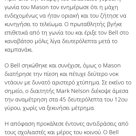
γωνία του Mason τον ενημέρωσε ότι η μάχη
ενδεχομένως να ήταν οριακή και του ζήτησε να
κυνηγήσει το τελείωμα. Ο πρωταθλητής βγήκε
επιθετικά από τη γωνία του και έριξε τον Bell στο
καναβάτσο μόλις λίγα δευτερόλεπτα μετά το
καμπανάκι.
Ο Bell σηκώθηκε και συνέχισε, όμως ο Mason
διατήρησε την πίεση και πέτυχε δεύτερο νοκ
ντάουν με δυνατό αριστερό χτύπημα.
Σε εκείνο το
σημείο, ο διαιτητής Mark Nelson διέκοψε άμεσα
την αναμέτρηση στα 45 δευτερόλεπτα του 12ου
γύρου, χωρίς να ξεκινήσει μέτρημα.
Η απόφαση προκάλεσε έντονες αντιδράσεις από
τους σχολιαστές και μέρος του κοινού. Ο Bell