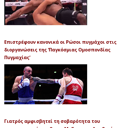
Επιστρέφουν κανονικά οι Ρώσοι πυγμάχοι στις
διοργανώσεις της ‘Παγκόσμιας Ομοσπονδίας
Πυγμαχίας’
Γιατρός αμφισβητεί τη σοβαρότητα του