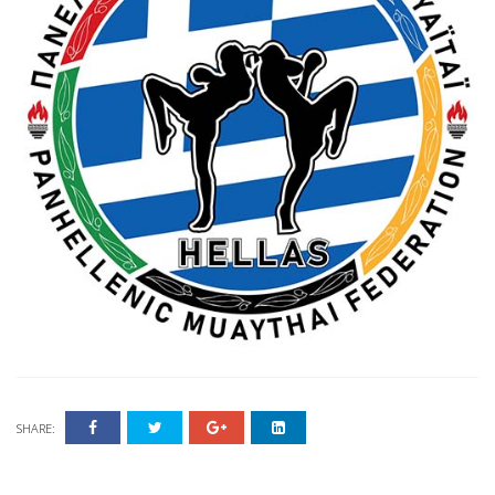
SHARE: