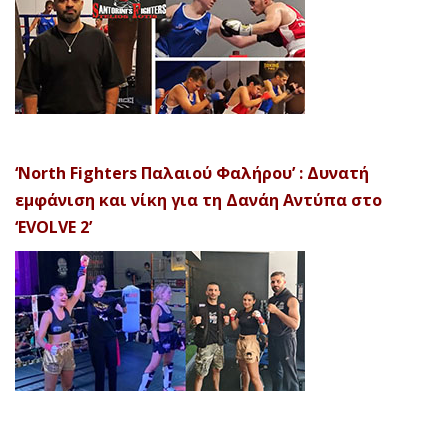
‘North Fighters Παλαιού Φαλήρου’ : Δυνατή
εμφάνιση και νίκη για τη Δανάη Αντύπα στο
‘EVOLVE 2’