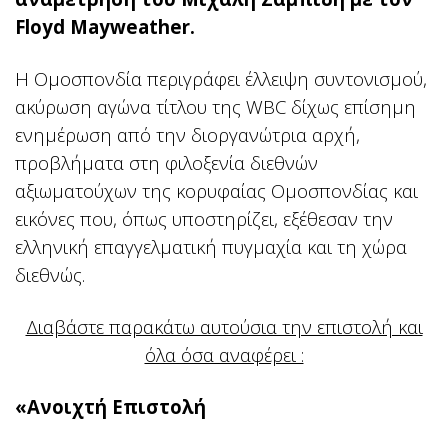
Floyd Mayweather.
Η Ομοσπονδία περιγράφει έλλειψη συντονισμού,
ακύρωση αγώνα τίτλου της WBC δίχως επίσημη
ενημέρωση από την διοργανώτρια αρχή,
προβλήματα στη φιλοξενία διεθνών
αξιωματούχων της κορυφαίας Ομοσπονδίας και
εικόνες που, όπως υποστηρίζει, εξέθεσαν την
ελληνική επαγγελματική πυγμαχία και τη χώρα
διεθνώς.
Διαβάστε παρακάτω αυτούσια την επιστολή και
όλα όσα αναφέρει :
«Ανοιχτή Επιστολή