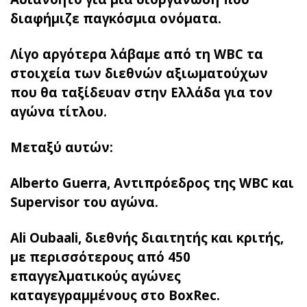
διαφήμιζε παγκόσμια ονόματα.
Λίγο αργότερα λάβαμε από τη WBC τα
στοιχεία των διεθνών αξιωματούχων
που θα ταξίδευαν στην Ελλάδα για τον
αγώνα τίτλου.
Μεταξύ αυτών:
Alberto Guerra, Αντιπρόεδρος της WBC και
Supervisor του αγώνα.
Ali Oubaali, διεθνής διαιτητής και κριτής,
με περισσότερους από 450
επαγγελματικούς αγώνες
καταγεγραμμένους στο BoxRec.