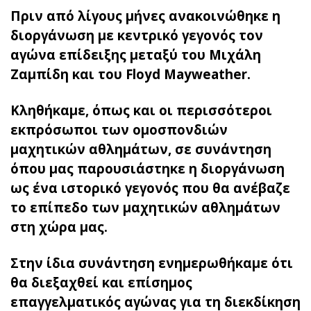
Πριν από λίγους μήνες ανακοινώθηκε η
διοργάνωση με κεντρικό γεγονός τον
αγώνα επίδειξης μεταξύ του Μιχάλη
Ζαμπίδη και του Floyd Mayweather.
Κληθήκαμε, όπως και οι περισσότεροι
εκπρόσωποι των ομοσπονδιών
μαχητικών αθλημάτων, σε συνάντηση
όπου μας παρουσιάστηκε η διοργάνωση
ως ένα ιστορικό γεγονός που θα ανέβαζε
το επίπεδο των μαχητικών αθλημάτων
στη χώρα μας.
Στην ίδια συνάντηση ενημερωθήκαμε ότι
θα διεξαχθεί και επίσημος
επαγγελματικός αγώνας για τη διεκδίκηση