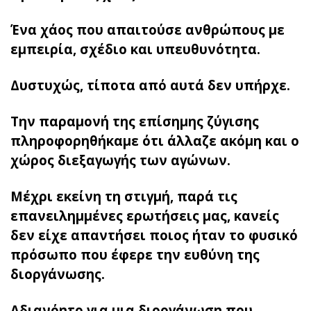
Ένα χάος που απαιτούσε ανθρώπους με
εμπειρία, σχέδιο και υπευθυνότητα.
Δυστυχώς, τίποτα από αυτά δεν υπήρχε.
Την παραμονή της επίσημης ζύγισης
πληροφορηθήκαμε ότι άλλαζε ακόμη και ο
χώρος διεξαγωγής των αγώνων.
Μέχρι εκείνη τη στιγμή, παρά τις
επανειλημμένες ερωτήσεις μας, κανείς
δεν είχε απαντήσει ποιος ήταν το φυσικό
πρόσωπο που έφερε την ευθύνη της
διοργάνωσης.
Αδιανόητο για μια διοργάνωση που