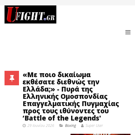
«Με ποιο δικαίωμα
εκθέσατε διεθνώς την
Ελλάδα;» - Πυρά της
Ελληνικής Ομοσπονδίας
Επαγγελματικής Πυγμαχίας
προς τους ιθύνοντες του
‘Battle of the Legends'
29 Ιουνίου 2026
Boxing
Super User