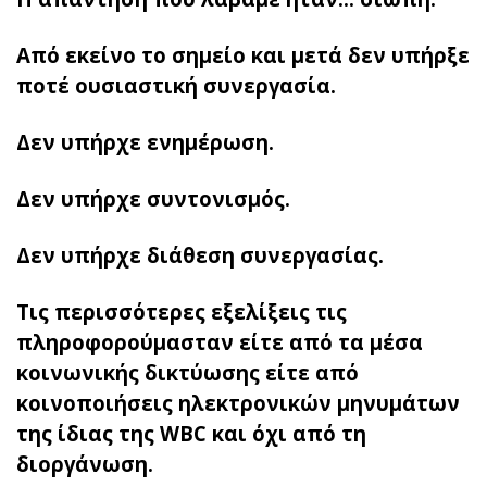
Από εκείνο το σημείο και μετά δεν υπήρξε
ποτέ ουσιαστική συνεργασία.
Δεν υπήρχε ενημέρωση.
Δεν υπήρχε συντονισμός.
Δεν υπήρχε διάθεση συνεργασίας.
Τις περισσότερες εξελίξεις τις
πληροφορούμασταν είτε από τα μέσα
κοινωνικής δικτύωσης είτε από
κοινοποιήσεις ηλεκτρονικών μηνυμάτων
της ίδιας της WBC και όχι από τη
διοργάνωση.