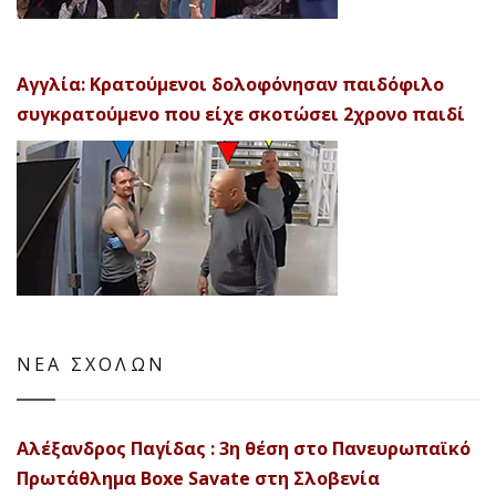
Αγγλία: Κρατούμενοι δολοφόνησαν παιδόφιλο
συγκρατούμενο που είχε σκοτώσει 2χρονο παιδί
ΝΕΑ ΣΧΟΛΩΝ
Αλέξανδρος Παγίδας : 3η θέση στο Πανευρωπαϊκό
Πρωτάθλημα Boxe Savate στη Σλοβενία