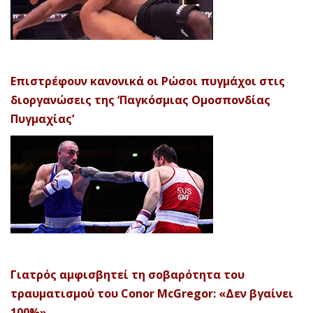
Επιστρέφουν κανονικά οι Ρώσοι πυγμάχοι στις
διοργανώσεις της ‘Παγκόσμιας Ομοσπονδίας
Πυγμαχίας’
Γιατρός αμφισβητεί τη σοβαρότητα του
τραυματισμού του Conor McGregor: «Δεν βγαίνει
100%»