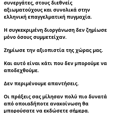
συνεργάτες, στους διεθνείς
αξιωματούχους και συνολικά στην
ελληνική επαγγελματική πυγμαχία.
Η συγκεκριμένη διοργάνωση δεν ζημίωσε
μόνο όσους συμμετείχαν.
Ζημίωσε την αξιοπιστία της χώρας μας.
Και αυτό είναι κάτι που δεν μπορούμε να
αποδεχθούμε.
Δεν περιμένουμε απαντήσεις.
Οι πράξεις σας μίλησαν πολύ πιο δυνατά
από οποιαδήποτε ανακοίνωση θα
μπορούσατε να εκδώσετε σήμερα.