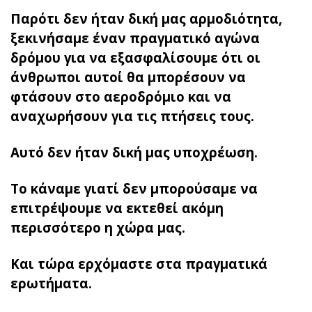
Παρότι δεν ήταν δική μας αρμοδιότητα,
ξεκινήσαμε έναν πραγματικό αγώνα
δρόμου για να εξασφαλίσουμε ότι οι
άνθρωποι αυτοί θα μπορέσουν να
φτάσουν στο αεροδρόμιο και να
αναχωρήσουν για τις πτήσεις τους.
Αυτό δεν ήταν δική μας υποχρέωση.
Το κάναμε γιατί δεν μπορούσαμε να
επιτρέψουμε να εκτεθεί ακόμη
περισσότερο η χώρα μας.
Και τώρα ερχόμαστε στα πραγματικά
ερωτήματα.