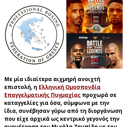
Με μία ιδιαίτερα αιχμηρή ανοιχτή
επιστολή, η
Ελληνική Ομοσπονδία
Επαγγελματικής Πυγμαχίας
προχωρά σε
καταγγελίες για όσα, σύμφωνα με την
ίδια, συνέβησαν γύρω από τη διοργάνωση
που είχε αρχικά ως κεντρικό γεγονός την
αναμέτρηση του Μιχάλη Ζαμπίδη με τον