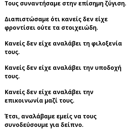
Τους συναντήσαμε στην επίσημη ζύγιση.
Διαπιστώσαμε ότι κανείς δεν είχε
φροντίσει ούτε τα στοιχειώδη.
Κανείς δεν είχε αναλάβει τη φιλοξενία
τους.
Κανείς δεν είχε αναλάβει την υποδοχή
τους.
Κανείς δεν είχε αναλάβει την
επικοινωνία μαζί τους.
Έτσι, αναλάβαμε εμείς να τους
συνοδεύσουμε για δείπνο.