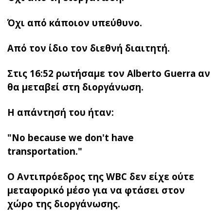
Όχι από κάποιον υπεύθυνο.
Από τον ίδιο τον διεθνή διαιτητή.
Στις 16:52 ρωτήσαμε τον Alberto Guerra αν
θα μεταβεί στη διοργάνωση.
Η απάντησή του ήταν:
"No because we don't have
transportation."
Ο Αντιπρόεδρος της WBC δεν είχε ούτε
μεταφορικό μέσο για να φτάσει στον
χώρο της διοργάνωσης.