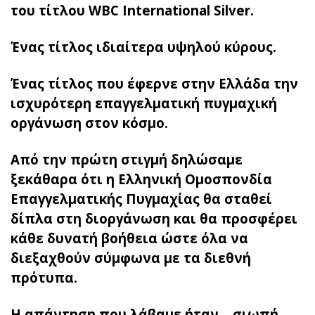
του τίτλου WBC International Silver.
Ένας τίτλος ιδιαίτερα υψηλού κύρους.
Ένας τίτλος που έφερνε στην Ελλάδα την
ισχυρότερη επαγγελματική πυγμαχική
οργάνωση στον κόσμο.
Από την πρώτη στιγμή δηλώσαμε
ξεκάθαρα ότι η Ελληνική Ομοσπονδία
Επαγγελματικής Πυγμαχίας θα σταθεί
δίπλα στη διοργάνωση και θα προσφέρει
κάθε δυνατή βοήθεια ώστε όλα να
διεξαχθούν σύμφωνα με τα διεθνή
πρότυπα.
Η απάντηση που λάβαμε ήταν... σιωπή.