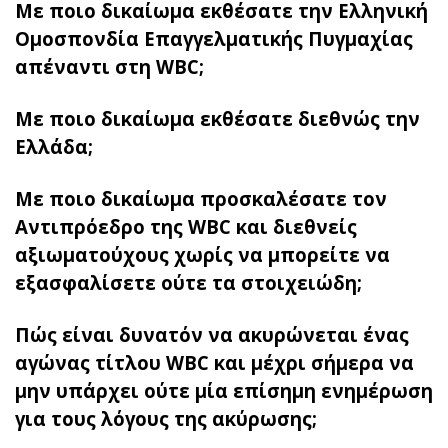
Με ποιο δικαίωμα εκθέσατε την Ελληνική
Ομοσπονδία Επαγγελματικής Πυγμαχίας
απέναντι στη WBC;
Με ποιο δικαίωμα εκθέσατε διεθνώς την
Ελλάδα;
Με ποιο δικαίωμα προσκαλέσατε τον
Αντιπρόεδρο της WBC και διεθνείς
αξιωματούχους χωρίς να μπορείτε να
εξασφαλίσετε ούτε τα στοιχειώδη;
Πώς είναι δυνατόν να ακυρώνεται ένας
αγώνας τίτλου WBC και μέχρι σήμερα να
μην υπάρχει ούτε μία επίσημη ενημέρωση
για τους λόγους της ακύρωσης;