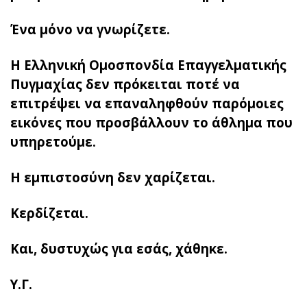
Ένα μόνο να γνωρίζετε.
Η Ελληνική Ομοσπονδία Επαγγελματικής
Πυγμαχίας δεν πρόκειται ποτέ να
επιτρέψει να επαναληφθούν παρόμοιες
εικόνες που προσβάλλουν το άθλημα που
υπηρετούμε.
Η εμπιστοσύνη δεν χαρίζεται.
Κερδίζεται.
Και, δυστυχώς για εσάς, χάθηκε.
Υ.Γ.