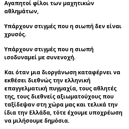
Αγαπητοί φίλοι των μαχητικών
αθλημάτων,
Υπάρχουν στιγμές που η σιωπή δεν είναι
χρυσός.
Υπάρχουν στιγμές που η σιωπή
ισοδυναμεί με συνενοχή.
Και όταν μια διοργάνωση καταφέρνει να
εκθέσει διεθνώς την ελληνική
επαγγελματική πυγμαχία, τους αθλητές
της, τους διεθνείς αξιωματούχους που
ταξίδεψαν στη χώρα μας και τελικά την
ίδια την Ελλάδα, τότε έχουμε υποχρέωση
να μιλήσουμε δημόσια.