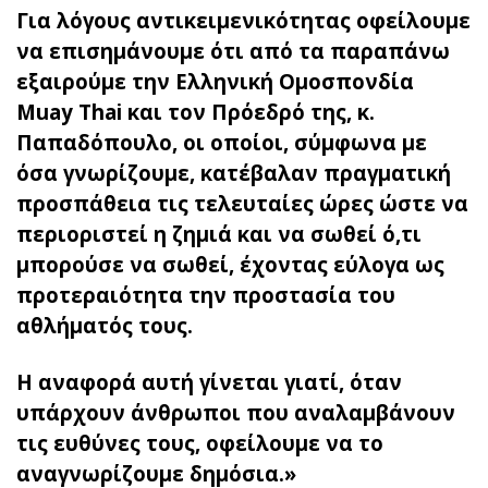
Για λόγους αντικειμενικότητας οφείλουμε
να επισημάνουμε ότι από τα παραπάνω
εξαιρούμε την Ελληνική Ομοσπονδία
Muay Thai και τον Πρόεδρό της, κ.
Παπαδόπουλο, οι οποίοι, σύμφωνα με
όσα γνωρίζουμε, κατέβαλαν πραγματική
προσπάθεια τις τελευταίες ώρες ώστε να
περιοριστεί η ζημιά και να σωθεί ό,τι
μπορούσε να σωθεί, έχοντας εύλογα ως
προτεραιότητα την προστασία του
αθλήματός τους.
Η αναφορά αυτή γίνεται γιατί, όταν
υπάρχουν άνθρωποι που αναλαμβάνουν
τις ευθύνες τους, οφείλουμε να το
αναγνωρίζουμε δημόσια.»