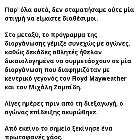
Παρ' όλα αυτά, δεν σταματήσαμε ούτε μία
στιγμή να είμαστε διαθέσιμοι.
Στο μεταξύ, το πρόγραμμα της
διοργάνωσης γέμιζε συνεχώς με αγώνες,
καθώς δεκάδες αθλητές ήθελαν
δικαιολογημένα να συμμετάσχουν σε μία
διοργάνωση που διαφημιζόταν με
κεντρικό γεγονός τον Floyd Mayweather
και τον Μιχάλη Ζαμπίδη.
Λίγες ημέρες πριν από τη διεξαγωγή, ο
αγώνας επίδειξης ακυρώθηκε.
Από εκείνο το σημείο ξεκίνησε ένα
πρωτοφανές χάος.