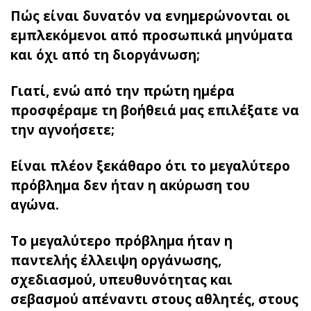
Πώς είναι δυνατόν να ενημερώνονται οι
εμπλεκόμενοι από προσωπικά μηνύματα
και όχι από τη διοργάνωση;
Γιατί, ενώ από την πρώτη ημέρα
προσφέραμε τη βοήθειά μας επιλέξατε να
την αγνοήσετε;
Είναι πλέον ξεκάθαρο ότι το μεγαλύτερο
πρόβλημα δεν ήταν η ακύρωση του
αγώνα.
Το μεγαλύτερο πρόβλημα ήταν η
παντελής έλλειψη οργάνωσης,
σχεδιασμού, υπευθυνότητας και
σεβασμού απέναντι στους αθλητές, στους