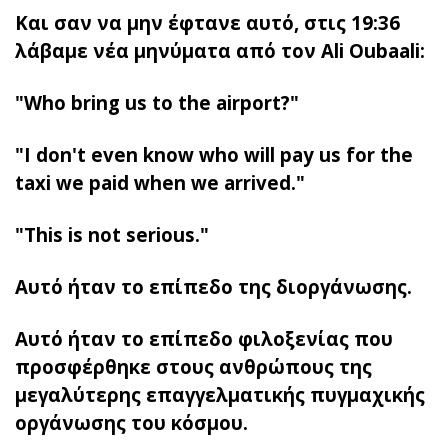
Και σαν να μην έφτανε αυτό, στις 19:36
λάβαμε νέα μηνύματα από τον Ali Oubaali:
"Who bring us to the airport?"
"I don't even know who will pay us for the
taxi we paid when we arrived."
"This is not serious."
Αυτό ήταν το επίπεδο της διοργάνωσης.
Αυτό ήταν το επίπεδο φιλοξενίας που
προσφέρθηκε στους ανθρώπους της
μεγαλύτερης επαγγελματικής πυγμαχικής
οργάνωσης του κόσμου.