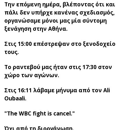
Την επόμενη ημέρα, βλέποντας ότι και
πάλι δεν υπήρχε κανένας σχεδιασμός,
οργανώσαμε μόνοι μας μία σύντομη
ξενάγηση στην Αθήνα.
Στις 15:00 επέστρεψαν στο ξενοδοχείο
τους.
Το ραντεβού μας ήταν στις 17:30 στον
χώρο των αγώνων.
Στις 16:11 λάβαμε μήνυμα από τον Ali
Oubaali.
"The WBC fight is cancel."
Όχι από τη διοργάνωση.