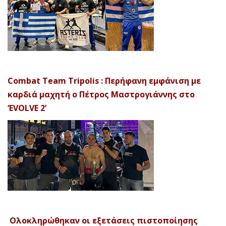
Combat Team Tripolis : Περήφανη εμφάνιση με
καρδιά μαχητή ο Πέτρος Μαστρογιάννης στο
‘EVOLVE 2’
Ολοκληρώθηκαν οι εξετάσεις πιστοποίησης