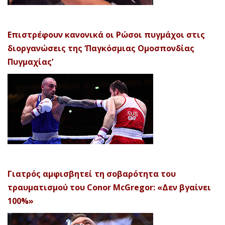
Επιστρέφουν κανονικά οι Ρώσοι πυγμάχοι στις
διοργανώσεις της ‘Παγκόσμιας Ομοσπονδίας
Πυγμαχίας’
Γιατρός αμφισβητεί τη σοβαρότητα του
τραυματισμού του Conor McGregor: «Δεν βγαίνει
100%»