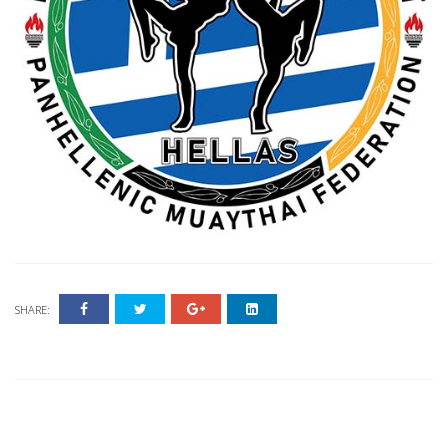
SHARE: