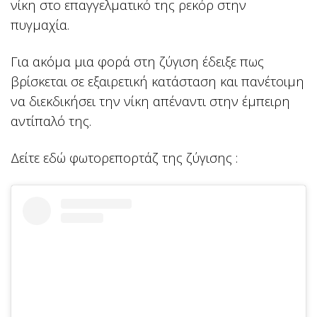
νίκη στο επαγγελματικό της ρεκόρ στην
πυγμαχία.
Για ακόμα μια φορά στη ζύγιση έδειξε πως
βρίσκεται σε εξαιρετική κατάσταση και πανέτοιμη
να διεκδικήσει την νίκη απέναντι στην έμπειρη
αντίπαλό της.
Δείτε εδώ φωτορεπορτάζ της ζύγισης :