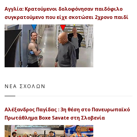
Αγγλία: Κρατούμενοι δολοφόνησαν παιδόφιλο
συγκρατούμενο που είχε σκοτώσει 2χρονο παιδί
ΝΕΑ ΣΧΟΛΩΝ
Αλέξανδρος Παγίδας : 3η θέση στο Πανευρωπαϊκό
Πρωτάθλημα Boxe Savate στη Σλοβενία