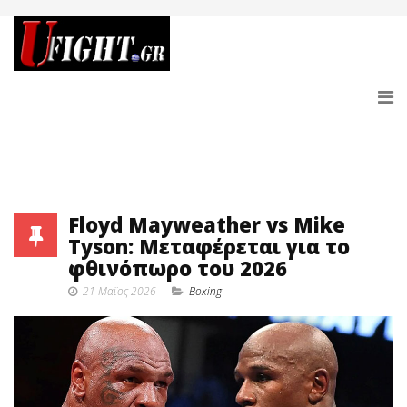
Floyd Mayweather vs Mike
Tyson: Μεταφέρεται για το
φθινόπωρο του 2026
21 Μαϊος 2026
Boxing