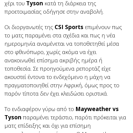
χέρι του
Tyson
κατά τη διάρκεια της
προετοιμασίας οδήγησε στην αναβολή.
Οι διοργανωτές της
CSI Sports
επιμένουν πως
το ματς παραμένει στα σχέδια και πως η νέα
ημερομηνία αναμένεται να τοποθετηθεί μέσα
στο φθινόπωρο, χωρίς ακόμα να έχει
ανακοινωθεί επίσημα ακριβής ημέρα ή
τοποθεσία. Σε προηγούμενα ρεπορτάζ είχε
ακουστεί έντονα το ενδεχόμενο η μάχη να
πραγματοποιηθεί στην Αφρική, όμως προς το
παρόν τίποτα δεν έχει κλειδώσει οριστικά.
Το ενδιαφέρον γύρω από το
Mayweather vs
Tyson
παραμένει τεράστιο, παρότι πρόκειται για
ματς επίδειξης και όχι για επίσημη