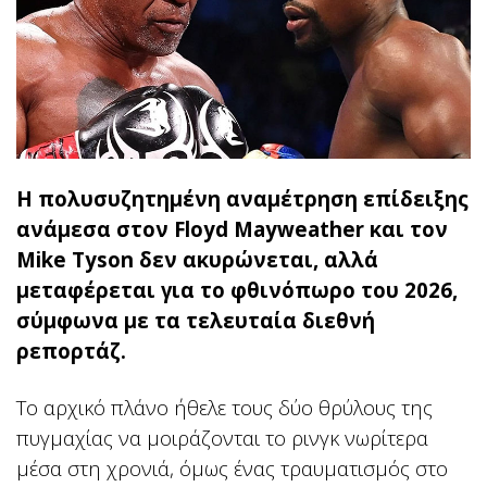
Η πολυσυζητημένη αναμέτρηση επίδειξης
ανάμεσα στον Floyd Mayweather και τον
Mike Tyson δεν ακυρώνεται, αλλά
μεταφέρεται για το φθινόπωρο του 2026,
σύμφωνα με τα τελευταία διεθνή
ρεπορτάζ.
Το αρχικό πλάνο ήθελε τους δύο θρύλους της
πυγμαχίας να μοιράζονται το ρινγκ νωρίτερα
μέσα στη χρονιά, όμως ένας τραυματισμός στο