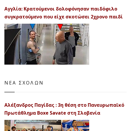
Αγγλία: Κρατούμενοι δολοφόνησαν παιδόφιλο
συγκρατούμενο που είχε σκοτώσει 2χρονο παιδί
ΝΕΑ ΣΧΟΛΩΝ
Αλέξανδρος Παγίδας : 3η θέση στο Πανευρωπαϊκό
Πρωτάθλημα Boxe Savate στη Σλοβενία