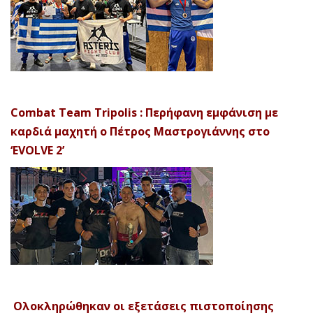
Combat Team Tripolis : Περήφανη εμφάνιση με
καρδιά μαχητή ο Πέτρος Μαστρογιάννης στο
‘EVOLVE 2’
Ολοκληρώθηκαν οι εξετάσεις πιστοποίησης