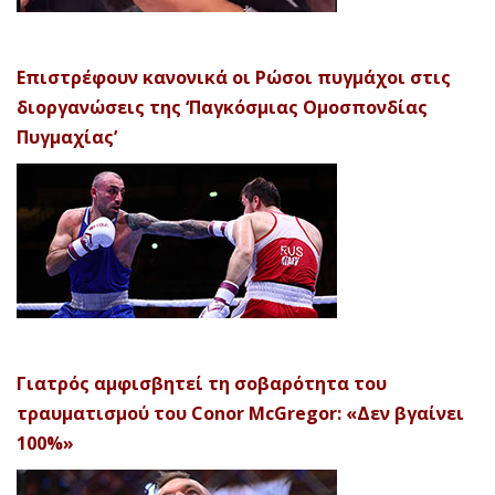
Επιστρέφουν κανονικά οι Ρώσοι πυγμάχοι στις
διοργανώσεις της ‘Παγκόσμιας Ομοσπονδίας
Πυγμαχίας’
Γιατρός αμφισβητεί τη σοβαρότητα του
τραυματισμού του Conor McGregor: «Δεν βγαίνει
100%»