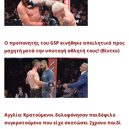
Ο προπονητής του GSP κινήθηκε απειλητικά προς
μαχητή μετά την υποταγή αθλητή τους! (Βίντεο)
Αγγλία: Κρατούμενοι δολοφόνησαν παιδόφιλο
συγκρατούμενο που είχε σκοτώσει 2χρονο παιδί