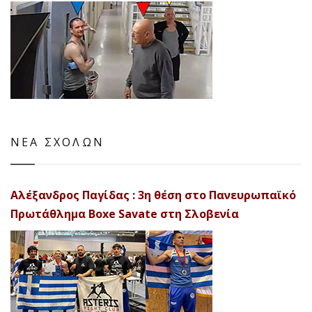
ΝΕΑ ΣΧΟΛΩΝ
Αλέξανδρος Παγίδας : 3η θέση στο Πανευρωπαϊκό
Πρωτάθλημα Boxe Savate στη Σλοβενία