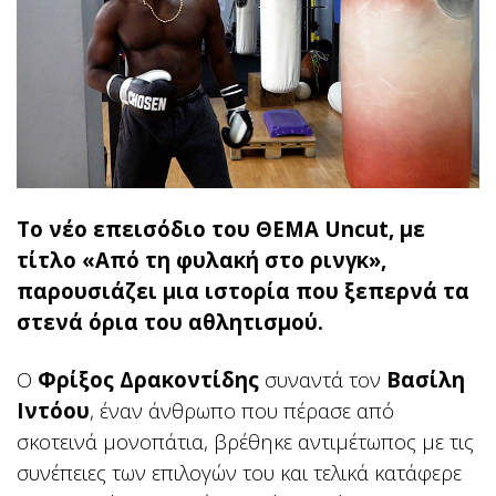
Το νέο επεισόδιο του ΘΕΜΑ Uncut, με
τίτλο «Από τη φυλακή στο ρινγκ»,
παρουσιάζει μια ιστορία που ξεπερνά τα
στενά όρια του αθλητισμού.
Ο
Φρίξος Δρακοντίδης
συναντά τον
Βασίλη
Ιντόου
, έναν άνθρωπο που πέρασε από
σκοτεινά μονοπάτια, βρέθηκε αντιμέτωπος με τις
συνέπειες των επιλογών του και τελικά κατάφερε