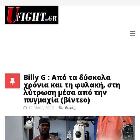
Billy G : Από τα δύσκολα
χρόνια και τη φυλακή, στη
λύτρωση μέσα από την
πυγμαχία (βίντεο)
11 Μαϊος 2026
Boxing