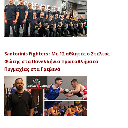
Santorinis Fighters : Με 12 αθλητές ο Στέλιος
Φώτης στα Πανελλήνια Πρωταθλήματα
Πυγμαχίας στα Γρεβενά