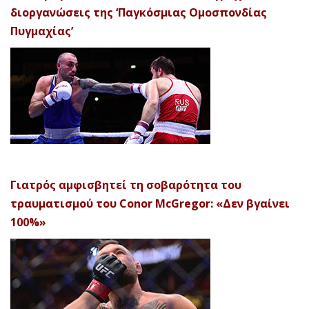
διοργανώσεις της ‘Παγκόσμιας Ομοσπονδίας
Πυγμαχίας’
Γιατρός αμφισβητεί τη σοβαρότητα του
τραυματισμού του Conor McGregor: «Δεν βγαίνει
100%»