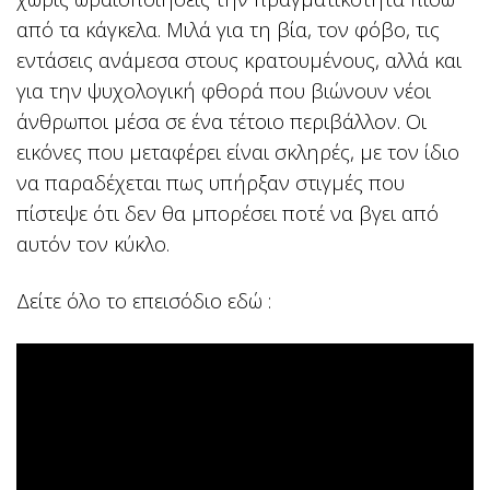
από τα κάγκελα. Μιλά για τη βία, τον φόβο, τις
εντάσεις ανάμεσα στους κρατουμένους, αλλά και
για την ψυχολογική φθορά που βιώνουν νέοι
άνθρωποι μέσα σε ένα τέτοιο περιβάλλον. Οι
εικόνες που μεταφέρει είναι σκληρές, με τον ίδιο
να παραδέχεται πως υπήρξαν στιγμές που
πίστεψε ότι δεν θα μπορέσει ποτέ να βγει από
αυτόν τον κύκλο.
Δείτε όλο το επεισόδιο εδώ :