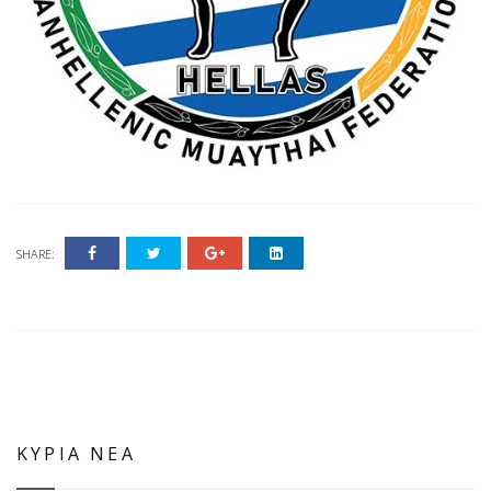
SHARE:
ΚΥΡΙΑ ΝΕΑ