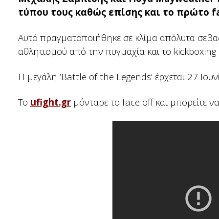
τύπου τους καθώς επίσης και το πρώτο fa
Αυτό πραγματοποιήθηκε σε κλίμα απόλυτα σεβα
αθλητισμού από την πυγμαχία και το kickboxing 
Η μεγάλη ‘Battle of the Legends’ έρχεται 27 Ιο
Το
ufight.gr
μόνταρε το face off και μπορείτε να 