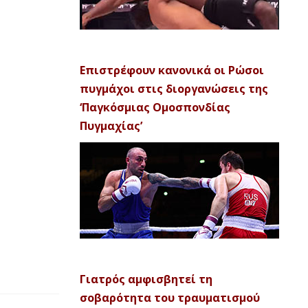
Επιστρέφουν κανονικά οι Ρώσοι
πυγμάχοι στις διοργανώσεις της
‘Παγκόσμιας Ομοσπονδίας
Πυγμαχίας’
Γιατρός αμφισβητεί τη
σοβαρότητα του τραυματισμού