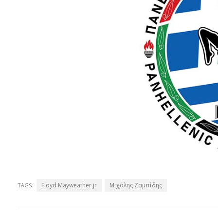
Floyd Mayweather jr
Μιχάλης Ζαμπίδης
TAGS: