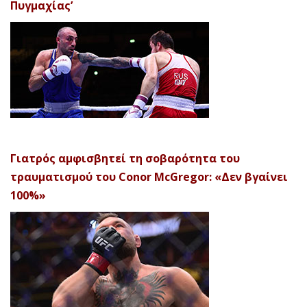
Πυγμαχίας’
Γιατρός αμφισβητεί τη σοβαρότητα του
τραυματισμού του Conor McGregor: «Δεν βγαίνει
100%»