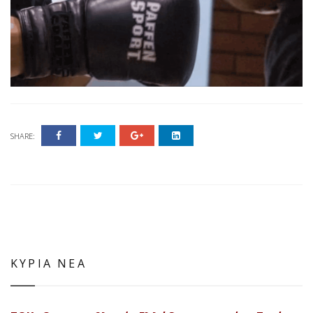
SHARE:
ΚΥΡΙΑ ΝΕΑ