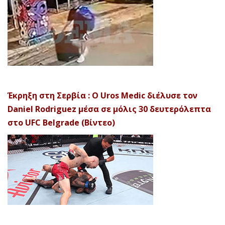
Έκρηξη στη Σερβία : Ο Uros Medic διέλυσε τον
Daniel Rodriguez μέσα σε μόλις 30 δευτερόλεπτα
στο UFC Belgrade (Βίντεο)