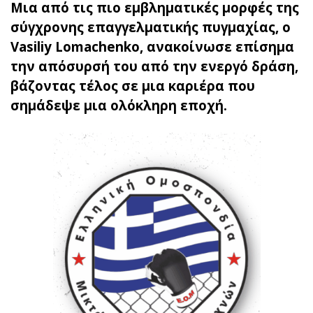
Μια από τις πιο εμβληματικές μορφές της
σύγχρονης επαγγελματικής πυγμαχίας, ο
Vasiliy Lomachenko, ανακοίνωσε επίσημα
την απόσυρσή του από την ενεργό δράση,
βάζοντας τέλος σε μια καριέρα που
σημάδεψε μια ολόκληρη εποχή.