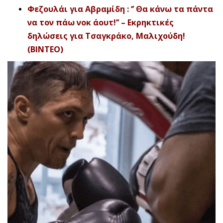
Φεζουλάι για Αβραμίδη : ‘’ Θα κάνω τα πάντα
να τον πάω νοκ άουτ!’’ – Εκρηκτικές
δηλώσεις για Τσαγκράκο, Μαλιχούδη!
(ΒΙΝΤΕΟ)