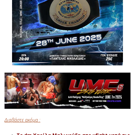
Διαβάστε ακόμα :