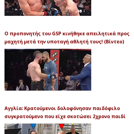
Ο προπονητής του GSP κινήθηκε απειλητικά προς
μαχητή μετά την υποταγή αθλητή τους! (Βίντεο)
Αγγλία: Κρατούμενοι δολοφόνησαν παιδόφιλο
συγκρατούμενο που είχε σκοτώσει 2χρονο παιδί