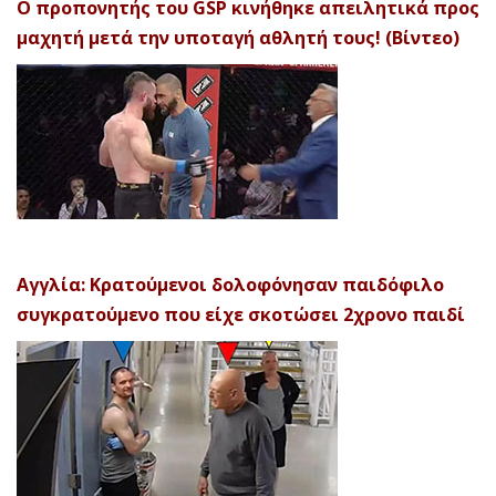
Ο προπονητής του GSP κινήθηκε απειλητικά προς
μαχητή μετά την υποταγή αθλητή τους! (Βίντεο)
Αγγλία: Κρατούμενοι δολοφόνησαν παιδόφιλο
συγκρατούμενο που είχε σκοτώσει 2χρονο παιδί