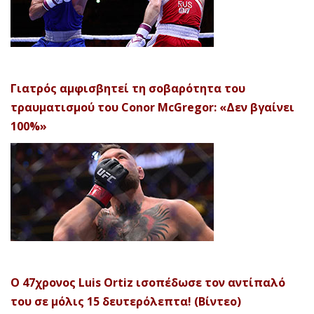
Γιατρός αμφισβητεί τη σοβαρότητα του
τραυματισμού του Conor McGregor: «Δεν βγαίνει
100%»
Ο 47χρονος Luis Ortiz ισοπέδωσε τον αντίπαλό
του σε μόλις 15 δευτερόλεπτα! (Βίντεο)