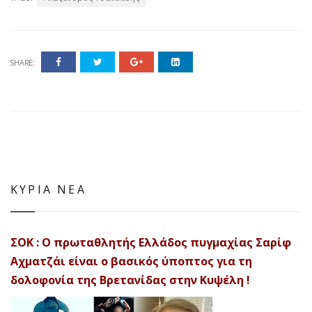
SHARE:
ΚΥΡΙΑ ΝΕΑ
ΣΟΚ : Ο πρωταθλητής Ελλάδος πυγμαχίας Σαρίφ
Αχματζάι είναι ο βασικός ύποπτος για τη
δολοφονία της Βρετανίδας στην Κυψέλη !