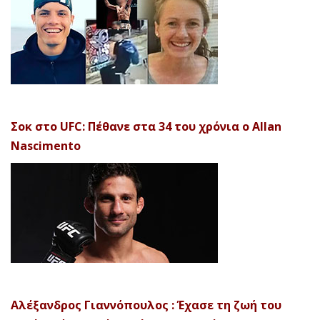
Σοκ στο UFC: Πέθανε στα 34 του χρόνια ο Allan
Nascimento
Αλέξανδρος Γιαννόπουλος : Έχασε τη ζωή του