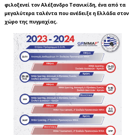
φιλοξενεί τον Αλέξανδρο Τσανικίδη, ένα από τα
μεγαλύτερα ταλέντα που ανέδειξε η Ελλάδα στον
χώρο της πυγμαχίας.