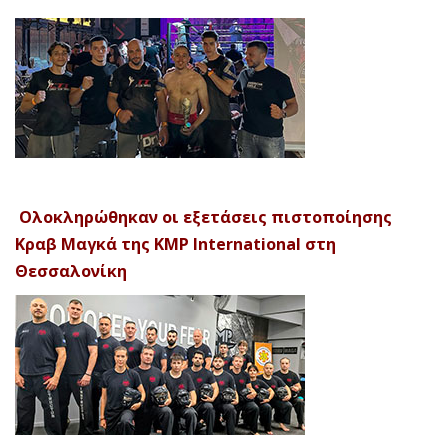
Ολοκληρώθηκαν οι εξετάσεις πιστοποίησης
Κραβ Μαγκά της KMP International στη
Θεσσαλονίκη