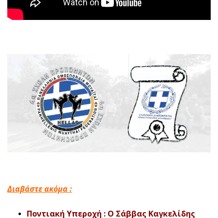
Διαβάστε ακόμα :
Ποντιακή Υπεροχή : Ο Σάββας Καγκελίδης