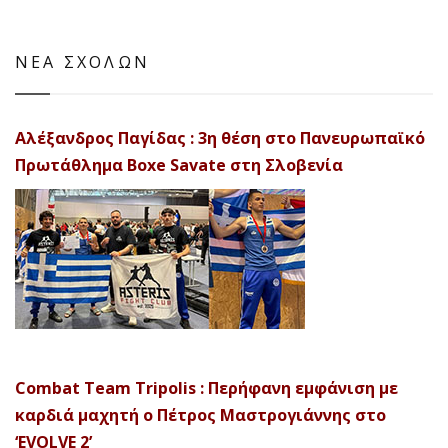
ΝΕΑ ΣΧΟΛΩΝ
Αλέξανδρος Παγίδας : 3η θέση στο Πανευρωπαϊκό
Πρωτάθλημα Boxe Savate στη Σλοβενία
Combat Team Tripolis : Περήφανη εμφάνιση με
καρδιά μαχητή ο Πέτρος Μαστρογιάννης στο
‘EVOLVE 2’