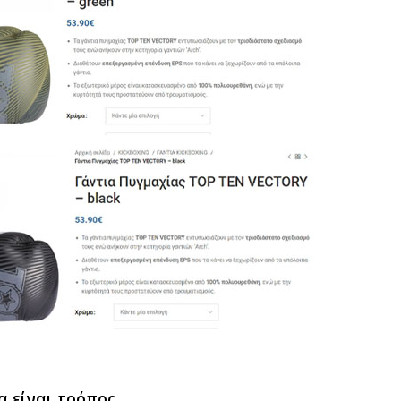
α είναι τρόπος