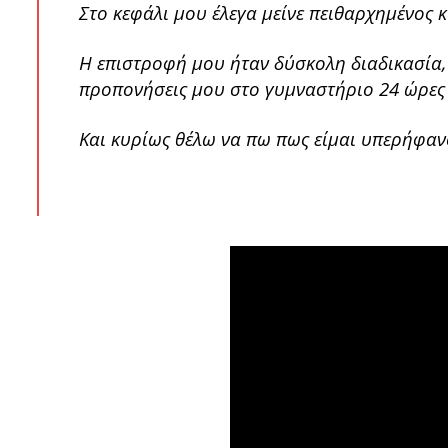
Στο κεφάλι μου έλεγα μείνε πειθαρχημένος κ
Η επιστροφή μου ήταν δύσκολη διαδικασία,
προπονήσεις μου στο γυμναστήριο 24 ώρες 
Και κυρίως θέλω να πω πως είμαι υπερήφαν