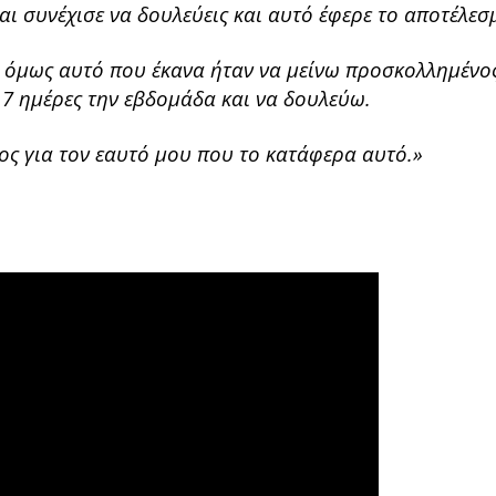
αι συνέχισε να δουλεύεις και αυτό έφερε το αποτέλεσ
 όμως αυτό που έκανα ήταν να μείνω προσκολλημένος
7 ημέρες την εβδομάδα και να δουλεύω.
ος για τον εαυτό μου που το κατάφερα αυτό.»