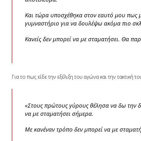
Και τώρα υποσχέθηκα στον εαυτό μου πως μ
γυμναστήριο για να δουλέψω ακόμα πιο σκ
Κανείς δεν μπορεί να με σταματήσει. Θα παρ
Για το πως είδε την εξέλιξη του αγώνα και την τακτική του,
«Στους πρώτους γύρους θέλησα να δω την δύ
να με σταματήσει σήμερα.
Με κανέναν τρόπο δεν μπορεί να με σταματή