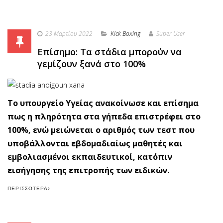
23 Μαρτίου 2022
Κick Boxing
Super User
Επίσημο: Τα στάδια μπορούν να
γεμίζουν ξανά στο 100%
Το υπουργείο Υγείας ανακοίνωσε και επίσημα
πως η πληρότητα στα γήπεδα επιστρέφει στο
100%, ενώ μειώνεται ο αριθμός των τεστ που
υποβάλλονται εβδομαδιαίως μαθητές και
εμβολιασμένοι εκπαιδευτικοί, κατόπιν
εισήγησης της επιτροπής των ειδικών.
ΠΕΡΙΣΣΌΤΕΡΑ