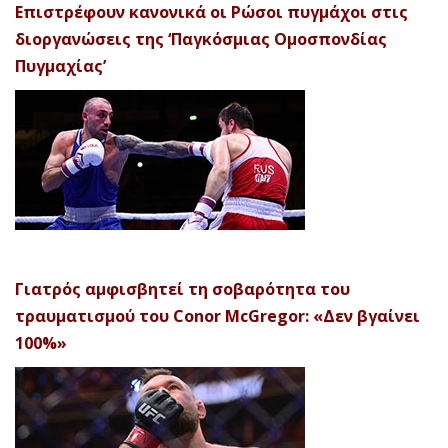
Επιστρέφουν κανονικά οι Ρώσοι πυγμάχοι στις
διοργανώσεις της ‘Παγκόσμιας Ομοσπονδίας
Πυγμαχίας’
Γιατρός αμφισβητεί τη σοβαρότητα του
τραυματισμού του Conor McGregor: «Δεν βγαίνει
100%»