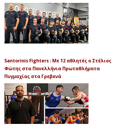
Santorinis Fighters : Με 12 αθλητές ο Στέλιος
Φώτης στα Πανελλήνια Πρωταθλήματα
Πυγμαχίας στα Γρεβενά