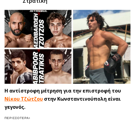
Στρατίκη
Η αντίστροφη μέτρηση για την επιστροφή του
Νίκου Τζώτζου
στην Κωνσταντινούπολη είναι
γεγονός.
ΠΕΡΙΣΣΌΤΕΡΑ