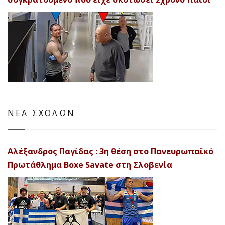
ΝΕΑ ΣΧΟΛΩΝ
Αλέξανδρος Παγίδας : 3η θέση στο Πανευρωπαϊκό
Πρωτάθλημα Boxe Savate στη Σλοβενία