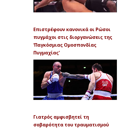
Επιστρέφουν κανονικά οι Ρώσοι
πυγμάχοι στις διοργανώσεις της
‘Παγκόσμιας Ομοσπονδίας
Πυγμαχίας’
Γιατρός αμφισβητεί τη
σοβαρότητα του τραυματισμού