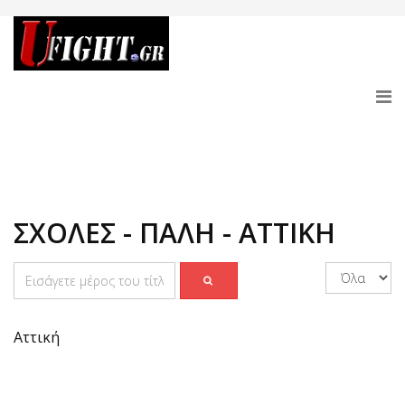
ΣΧΟΛΕΣ - ΠΑΛΗ - ΑΤΤΙΚΗ
Αττική