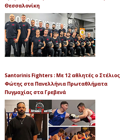
Θεσσαλονίκη
Santorinis Fighters : Με 12 αθλητές ο Στέλιος
Φώτης στα Πανελλήνια Πρωταθλήματα
Πυγμαχίας στα Γρεβενά