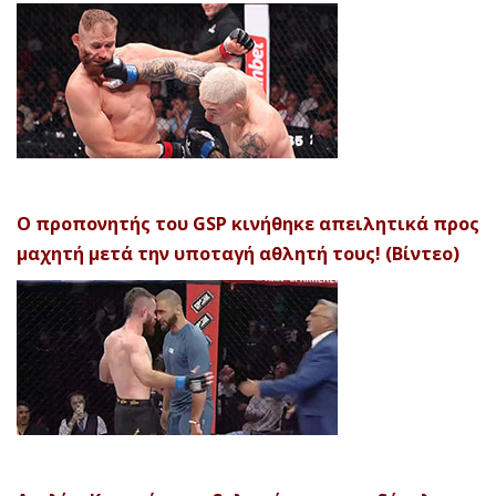
Ο προπονητής του GSP κινήθηκε απειλητικά προς
μαχητή μετά την υποταγή αθλητή τους! (Βίντεο)