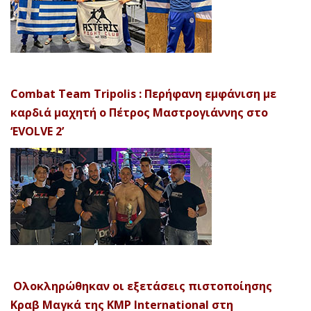
Combat Team Tripolis : Περήφανη εμφάνιση με
καρδιά μαχητή ο Πέτρος Μαστρογιάννης στο
‘EVOLVE 2’
Ολοκληρώθηκαν οι εξετάσεις πιστοποίησης
Κραβ Μαγκά της KMP International στη