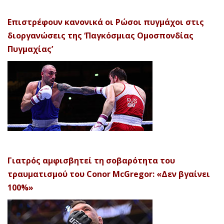
Επιστρέφουν κανονικά οι Ρώσοι πυγμάχοι στις
διοργανώσεις της ‘Παγκόσμιας Ομοσπονδίας
Πυγμαχίας’
Γιατρός αμφισβητεί τη σοβαρότητα του
τραυματισμού του Conor McGregor: «Δεν βγαίνει
100%»