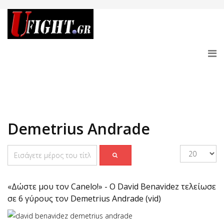
Demetrius Andrade
«Δώστε μου τον Canelo!» - Ο David Benavidez τελείωσε
σε 6 γύρους τον Demetrius Andrade (vid)