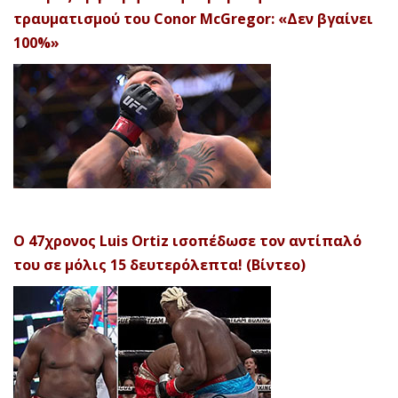
τραυματισμού του Conor McGregor: «Δεν βγαίνει
100%»
Ο 47χρονος Luis Ortiz ισοπέδωσε τον αντίπαλό
του σε μόλις 15 δευτερόλεπτα! (Βίντεο)