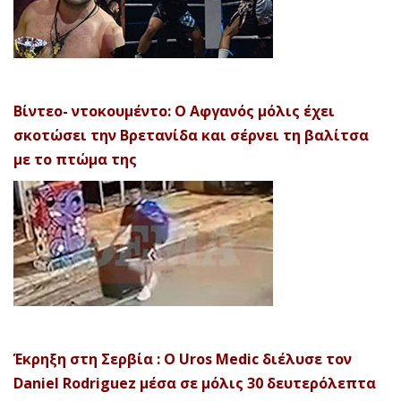
Βίντεο- ντοκουμέντο: Ο Αφγανός μόλις έχει
σκοτώσει την Βρετανίδα και σέρνει τη βαλίτσα
με το πτώμα της
Έκρηξη στη Σερβία : Ο Uros Medic διέλυσε τον
Daniel Rodriguez μέσα σε μόλις 30 δευτερόλεπτα