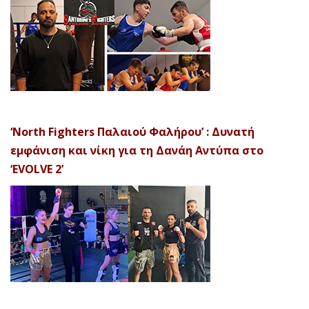
‘North Fighters Παλαιού Φαλήρου’ : Δυνατή
εμφάνιση και νίκη για τη Δανάη Αντύπα στο
‘EVOLVE 2’