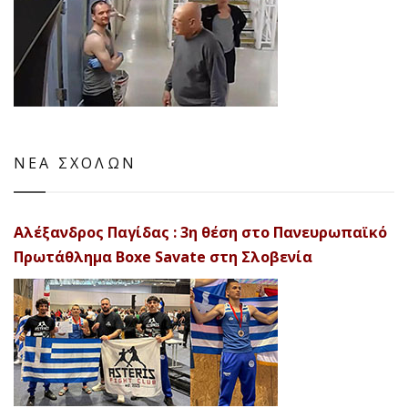
ΝΕΑ ΣΧΟΛΩΝ
Αλέξανδρος Παγίδας : 3η θέση στο Πανευρωπαϊκό
Πρωτάθλημα Boxe Savate στη Σλοβενία