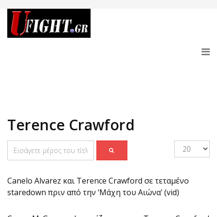
Terence Crawford
Canelo Alvarez και Terence Crawford σε τεταμένο
staredown πριν από την ‘Μάχη του Αιώνα’ (vid)