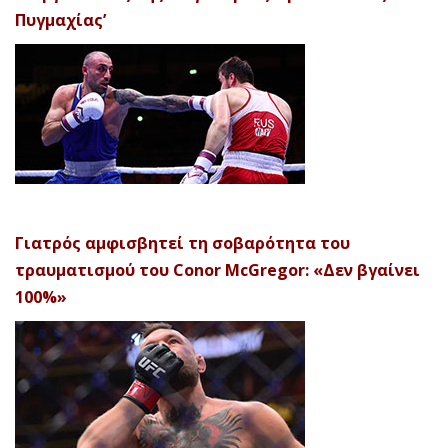
Πυγμαχίας’
Γιατρός αμφισβητεί τη σοβαρότητα του
τραυματισμού του Conor McGregor: «Δεν βγαίνει
100%»