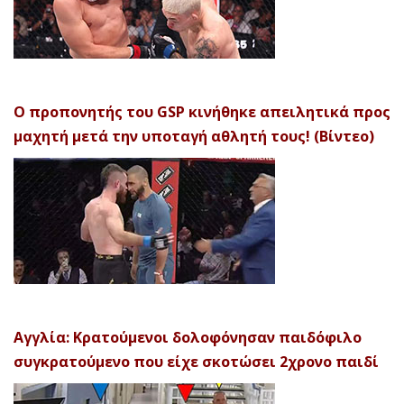
Ο προπονητής του GSP κινήθηκε απειλητικά προς
μαχητή μετά την υποταγή αθλητή τους! (Βίντεο)
Αγγλία: Κρατούμενοι δολοφόνησαν παιδόφιλο
συγκρατούμενο που είχε σκοτώσει 2χρονο παιδί