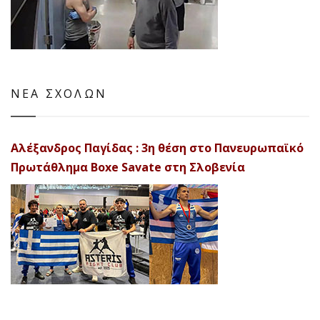
ΝΕΑ ΣΧΟΛΩΝ
Αλέξανδρος Παγίδας : 3η θέση στο Πανευρωπαϊκό
Πρωτάθλημα Boxe Savate στη Σλοβενία