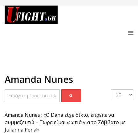
Amanda Nunes
Amanda Nunes : «Ο Dana είχε δίκιο, έπρεπε να
συμμαζευτώ – Τώρα είμαι φωτιά για το Σάββατο με
Julianna Pena!»