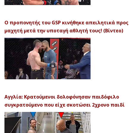
Ο προπονητής του GSP κινήθηκε απειλητικά προς
μαχητή μετά την υποταγή αθλητή τους! (Βίντεο)
Αγγλία: Κρατούμενοι δολοφόνησαν παιδόφιλο
συγκρατούμενο που είχε σκοτώσει 2χρονο παιδί