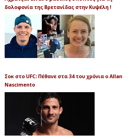
δολοφονία της Βρετανίδας στην Κυψέλη !
Σοκ στο UFC: Πέθανε στα 34 του χρόνια ο Allan
Nascimento