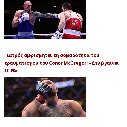
Γιατρός αμφισβητεί τη σοβαρότητα του
τραυματισμού του Conor McGregor: «Δεν βγαίνει
100%»