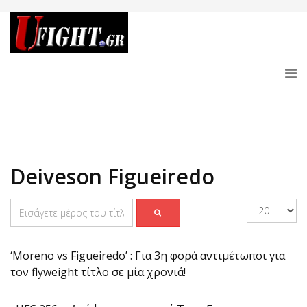
Deiveson Figueiredo
‘Moreno vs Figueiredo’ : Για 3η φορά αντιμέτωποι για
τον flyweight τίτλο σε μία χρονιά!