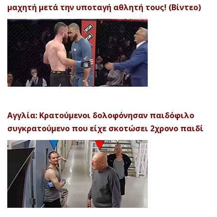
μαχητή μετά την υποταγή αθλητή τους! (Βίντεο)
Αγγλία: Κρατούμενοι δολοφόνησαν παιδόφιλο
συγκρατούμενο που είχε σκοτώσει 2χρονο παιδί