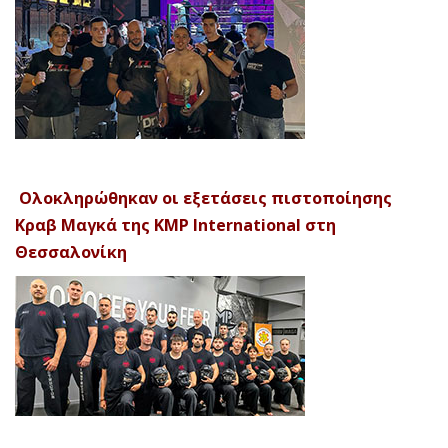
Ολοκληρώθηκαν οι εξετάσεις πιστοποίησης
Κραβ Μαγκά της KMP International στη
Θεσσαλονίκη