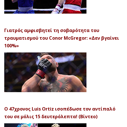
Γιατρός αμφισβητεί τη σοβαρότητα του
τραυματισμού του Conor McGregor: «Δεν βγαίνει
100%»
Ο 47χρονος Luis Ortiz ισοπέδωσε τον αντίπαλό
του σε μόλις 15 δευτερόλεπτα! (Βίντεο)