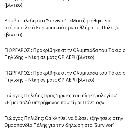
(βίντεο)
Βόμβα Πιλίδη στο ‘Survivor’ : «Μου ζητήθηκε να
στήσω τελικό Ευρωπαϊκού πρωταθλήματος Πάλης!»
(βίντεο)
ΓΙΩΡΓΑΡΟΣ : Προκρίθηκε στην Ολυμπιάδα του Τόκιο ο
Πηλίδης – Νίκη σε ματς ΘΡΙΛΕΡ! (βίντεο)
ΓΙΩΡΓΑΡΟΣ : Προκρίθηκε στην Ολυμπιάδα του Τόκιο ο
Πηλίδης – Νίκη σε ματς ΘΡΙΛΕΡ! (βίντεο)
Γιώργος Πηλίδης προς ‘ήρωες του πληκτρολογίου’ :
«Είμαι πολύ υπερήφανος που είμαι Πόντιος!»
Γιώργος Πηλίδης: Θα κληθεί να δώσει εξηγήσεις στην
Ομοσπονδία Πάλης για την δήλωση στο ‘Survivor’