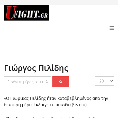
Γιώργος Πιλίδης
«Ο Γιωρίκας Πιλίδης ήταν καταβεβλημένος από την
δεύτερη μέρα, έκλαιγε το παιδί!» (βίντεο)