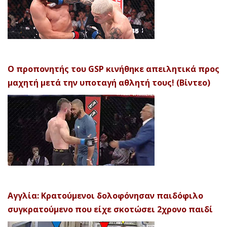
Ο προπονητής του GSP κινήθηκε απειλητικά προς
μαχητή μετά την υποταγή αθλητή τους! (Βίντεο)
Αγγλία: Κρατούμενοι δολοφόνησαν παιδόφιλο
συγκρατούμενο που είχε σκοτώσει 2χρονο παιδί