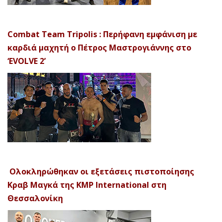
Combat Team Tripolis : Περήφανη εμφάνιση με
καρδιά μαχητή ο Πέτρος Μαστρογιάννης στο
‘EVOLVE 2’
Ολοκληρώθηκαν οι εξετάσεις πιστοποίησης
Κραβ Μαγκά της KMP International στη
Θεσσαλονίκη