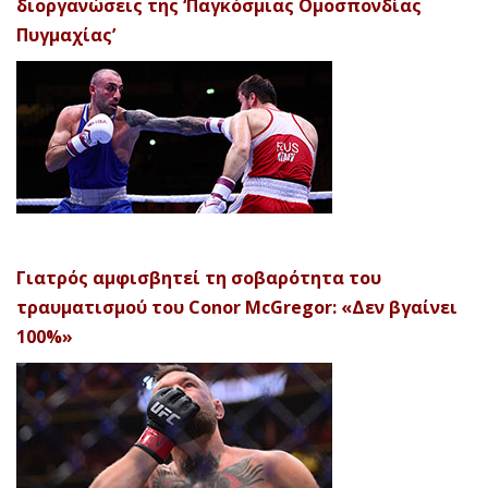
διοργανώσεις της ‘Παγκόσμιας Ομοσπονδίας
Πυγμαχίας’
Γιατρός αμφισβητεί τη σοβαρότητα του
τραυματισμού του Conor McGregor: «Δεν βγαίνει
100%»