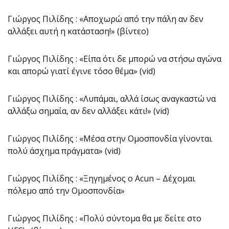
Γιώργος Πιλίδης : «Αποχωρώ από την πάλη αν δεν
αλλάξει αυτή η κατάσταση!» (βίντεο)
Γιώργος Πιλίδης : «Είπα ότι δε μπορώ να στήσω αγώνα
και απορώ γιατί έγινε τόσο θέμα» (vid)
Γιώργος Πιλίδης : «Λυπάμαι, αλλά ίσως αναγκαστώ να
αλλάξω σημαία, αν δεν αλλάξει κάτι!» (vid)
Γιώργος Πιλίδης : «Μέσα στην Ομοσπονδία γίνονται
πολύ άσχημα πράγματα» (vid)
Γιώργος Πιλίδης : «Ξηγημένος ο Acun – Δέχομαι
πόλεμο από την Ομοσπονδία»
Γιώργος Πιλίδης : «Πολύ σύντομα θα με δείτε στο