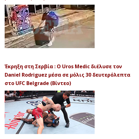
Έκρηξη στη Σερβία : Ο Uros Medic διέλυσε τον
Daniel Rodriguez μέσα σε μόλις 30 δευτερόλεπτα
στο UFC Belgrade (Βίντεο)