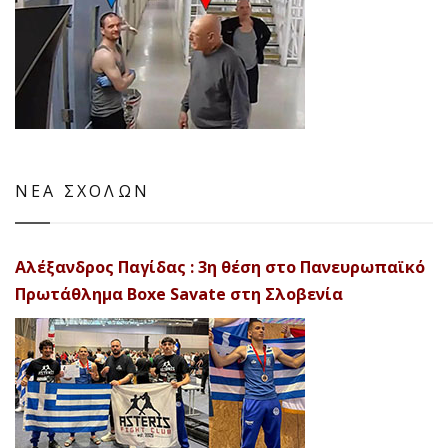
ΝΕΑ ΣΧΟΛΩΝ
Αλέξανδρος Παγίδας : 3η θέση στο Πανευρωπαϊκό
Πρωτάθλημα Boxe Savate στη Σλοβενία