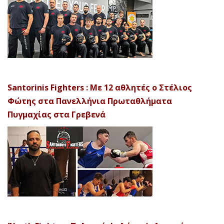
Santorinis Fighters : Με 12 αθλητές ο Στέλιος
Φώτης στα Πανελλήνια Πρωταθλήματα
Πυγμαχίας στα Γρεβενά