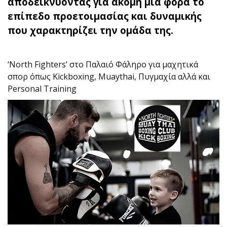
αποδεικνύοντας για ακόμη μία φορά το
επίπεδο προετοιμασίας και δυναμικής
που χαρακτηρίζει την ομάδα της.
‘North Fighters’ στο Παλαιό Φάληρο για μαχητικά
σπορ όπως Kickboxing, Muaythai, Πυγμαχία αλλά και
Personal Training