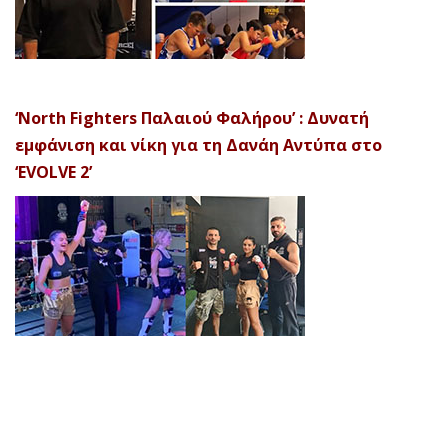
‘North Fighters Παλαιού Φαλήρου’ : Δυνατή
εμφάνιση και νίκη για τη Δανάη Αντύπα στο
‘EVOLVE 2’