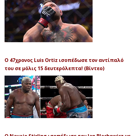
Ο 47χρονος Luis Ortiz ισοπέδωσε τον αντίπαλό
του σε μόλις 15 δευτερόλεπτα! (Βίντεο)