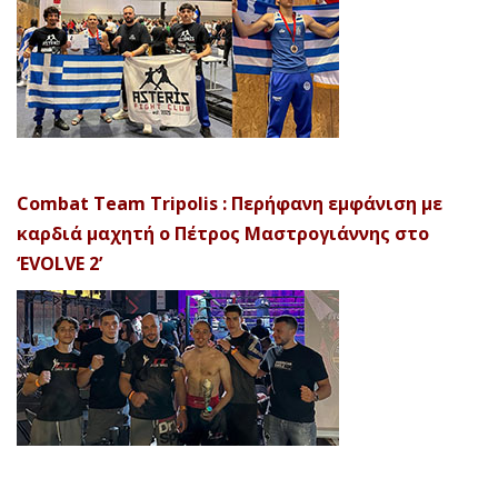
Combat Team Tripolis : Περήφανη εμφάνιση με
καρδιά μαχητή ο Πέτρος Μαστρογιάννης στο
‘EVOLVE 2’