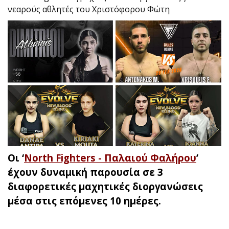
νεαρούς αθλητές του Χριστόφορου Φώτη
Οι ‘
North Fighters - Παλαιού Φαλήρου
’
έχουν δυναμική παρουσία σε 3
διαφορετικές μαχητικές διοργανώσεις
μέσα στις επόμενες 10 ημέρες.