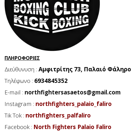
ΠΛΗΡΟΦΟΡΙΕΣ
Διεύθυνυση :
Αμφιτρίτης 73, Παλαιό Φάληρο
Τηλέφωνο :
6934845352
E-mail :
northfightersasaetos@gmail.com
Instagram :
northfighters_palaio_faliro
Tik Tok :
northfighters_palfaliro
Facebook :
North Fighters Palaio Faliro