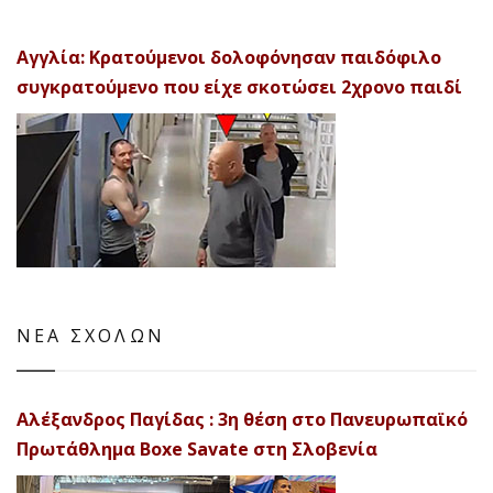
Αγγλία: Κρατούμενοι δολοφόνησαν παιδόφιλο
συγκρατούμενο που είχε σκοτώσει 2χρονο παιδί
ΝΕΑ ΣΧΟΛΩΝ
Αλέξανδρος Παγίδας : 3η θέση στο Πανευρωπαϊκό
Πρωτάθλημα Boxe Savate στη Σλοβενία