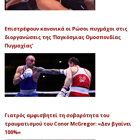
Επιστρέφουν κανονικά οι Ρώσοι πυγμάχοι στις
διοργανώσεις της ‘Παγκόσμιας Ομοσπονδίας
Πυγμαχίας’
Γιατρός αμφισβητεί τη σοβαρότητα του
τραυματισμού του Conor McGregor: «Δεν βγαίνει
100%»