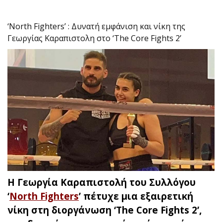
‘North Fighters’ : Δυνατή εμφάνιση και νίκη της
Γεωργίας Καραπιστολη στο ‘The Core Fights 2’
Η Γεωργία Καραπιστολή του Συλλόγου
‘
North Fighters
’ πέτυχε μια εξαιρετική
νίκη στη διοργάνωση ‘The Core Fights 2’,