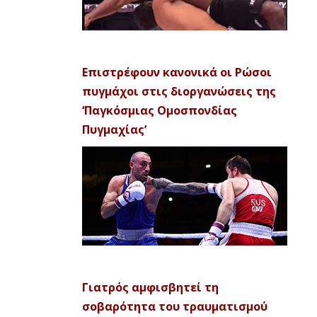
Επιστρέφουν κανονικά οι Ρώσοι
πυγμάχοι στις διοργανώσεις της
‘Παγκόσμιας Ομοσπονδίας
Πυγμαχίας’
Γιατρός αμφισβητεί τη
σοβαρότητα του τραυματισμού