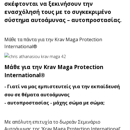
σκέφτονται να ξεκινήσουν την
ενασχόλησή τους με το συγκεκριμένο
σύστημα αυτοάμυνας – αυτοπροστασίας.
Μάθε τα πάντα για την Krav Maga Protection
International®
Μάθε για την Krav Maga Protection
International®
- Γιατί να μας εμπιστευτείς για την εκπαίδευσή
σου σε θέματα αυτοάμυνας
- αυτοπροστασίας - μάχης σώμα με σώμα;
Με απόλυτη επιτυχία το δωρεάν Σεμινάριο
Αυτοάμυνας της ‘Krav Maga Protection International’