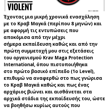
Έχοντας μια μικρή χρονικά ενασχόληση
με το Κραβ Μαγκά (περίπου 8 μηνών) και
με αφορμή τις εντυπώσεις που
αποκόμισα από την μέχρι
σήμερα εκπαίδευση καθώς και από την
πρώτη συμμετοχή μου στις εξετάσεις
του οργανισμού Krav Maga Protection
International, όπου πιστοποιήθηκα
στο πρώτο βασικό επίπεδο (1o Level),
επιθυμώ να αναφερθώ στο πως γνώρισα
το Κραβ Μαγκά καθώς και πως ένας
αρχάριος βιώνει και αισθάνεται στα
αρχικά στάδια της εκπαίδευσής του, ώστε
να βοηθήσω κυρίως αυτούς που