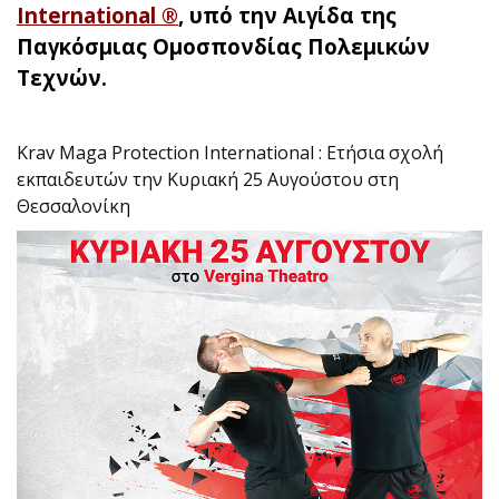
International ®
, υπό την Αιγίδα της
Παγκόσμιας Ομοσπονδίας Πολεμικών
Τεχνών.
Krav Maga Protection International : Ετήσια σχολή
εκπαιδευτών την Κυριακή 25 Αυγούστου στη
Θεσσαλονίκη