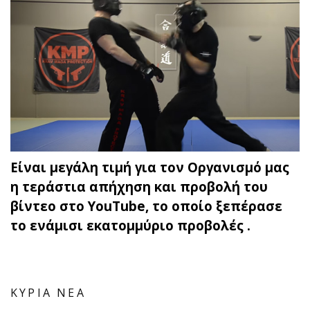
Είναι μεγάλη τιμή για τον Οργανισμό μας
η τεράστια απήχηση και προβολή του
βίντεο στο YouTube, το οποίο ξεπέρασε
το ενάμισι εκατομμύριο προβολές .
ΚΥΡΙΑ ΝΕΑ