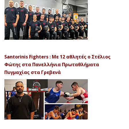
Santorinis Fighters : Με 12 αθλητές ο Στέλιος
Φώτης στα Πανελλήνια Πρωταθλήματα
Πυγμαχίας στα Γρεβενά