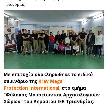
Τριανδρίας!
Με επιτυχία ολοκληρώθηκε το ειδικό
σεμινάριο της
Krav Maga
Protection International
, στο τμήμα
"Φύλακας Μουσείων και Αρχαιολογικών
Χώρων" του Δημόσιου ΙΕΚ Τριανδρίας.