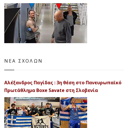
ΝΕΑ ΣΧΟΛΩΝ
Αλέξανδρος Παγίδας : 3η θέση στο Πανευρωπαϊκό
Πρωτάθλημα Boxe Savate στη Σλοβενία