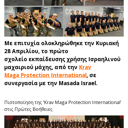
Με επιτυχία ολοκληρώθηκε την Κυριακή
28 Απριλίου, το πρώτο
σχολείο εκπαίδευσης χρήσης Ισραηλινού
μαχαιριού μάχης, από την
Krav
Maga Protection International
, σε
συνεργασία με την Masada Israel.
Πιστοποίηση της ‘Krav Maga Protection International’
στις Πρώτες Βοήθειες