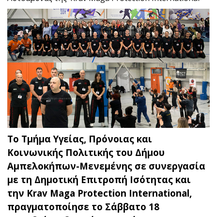
Το Τμήμα Υγείας, Πρόνοιας και
Κοινωνικής Πολιτικής του Δήμου
Αμπελοκήπων-Μενεμένης σε συνεργασία
με τη Δημοτική Επιτροπή Ισότητας και
την Krav Maga Protection International,
πραγματοποίησε το Σάββατο 18