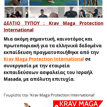
ΔΕΛΤΙΟ ΤΥΠΟΥ : Krav Maga Protection
International
Μια ακόμη σημαντική, καινοτόμος και
πρωτοποριακή για τα ελληνικά δεδομένα
εκπαίδευση πραγματοποιήθηκε από την
Krav Maga Protection International
σε
συνεργασία με την εταιρεία
εκπαιδεύσεων ασφαλείας του Ισραήλ
Masada, με απόλυτη επιτυχία.
Γνωρίστε την 'Krav Maga Protection International'