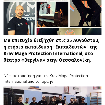
Με επιτυχία διεξήχθη στις 25 Αυγούστου,
η ετήσια εκπαίδευση “Εκπαιδευτών” της
Krav Maga Protection International, στο
θέατρο «Βεργίνα» στην Θεσσαλονίκη.
Νέα πιστοποίηση για την Krav Maga Protection
International από το Ισραήλ