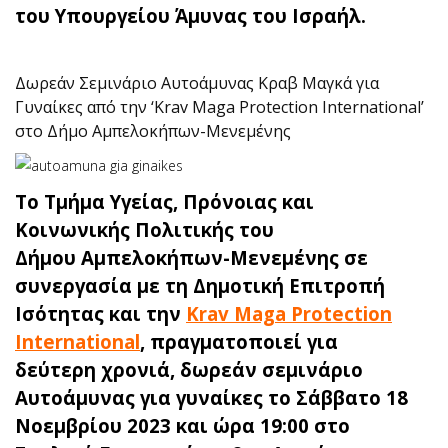
του Υπουργείου Άμυνας του Ισραήλ.
Δωρεάν Σεμινάριο Αυτοάμυνας Κραβ Μαγκά για
Γυναίκες από την ‘Krav Maga Protection International’
στο Δήμο Αμπελοκήπων-Μενεμένης
Το Τμήμα Υγείας, Πρόνοιας και
Κοινωνικής Πολιτικής του
Δήμου Αμπελοκήπων-Μενεμένης σε
συνεργασία με τη Δημοτική Επιτροπή
Ισότητας και την
Krav Maga Protection
International
, πραγματοποιεί για
δεύτερη χρονιά, δωρεάν σεμινάριο
Αυτοάμυνας για γυναίκες το Σάββατο 18
Νοεμβρίου 2023 και ώρα 19:00 στο