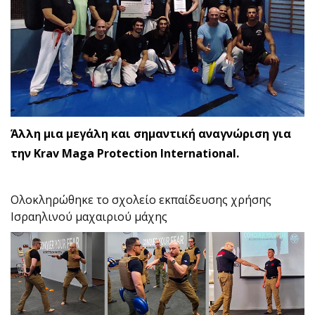
Άλλη μια μεγάλη και σημαντική αναγνώριση για
την Krav Maga Protection International.
Ολοκληρώθηκε το σχολείο εκπαίδευσης χρήσης
Ισραηλινού μαχαιριού μάχης