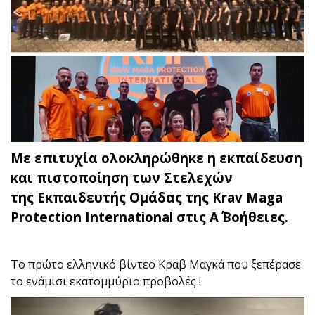
Με επιτυχία ολοκληρώθηκε η εκπαίδευση
και πιστοποίηση των Στελεχών
της Εκπαιδευτής Ομάδας της Krav Maga
Protection International στις Α΄ Βοήθειες.
Το πρώτο ελληνικό βίντεο Κραβ Μαγκά που ξεπέρασε
το ενάμισι εκατομμύριο προβολές !