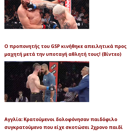
Ο προπονητής του GSP κινήθηκε απειλητικά προς
μαχητή μετά την υποταγή αθλητή τους! (Βίντεο)
Αγγλία: Κρατούμενοι δολοφόνησαν παιδόφιλο
συγκρατούμενο που είχε σκοτώσει 2χρονο παιδί