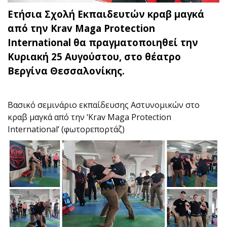
Ετήσια Σχολή Εκπαιδευτών κραβ μαγκά
από την Krav Maga Protection
International θα πραγματοποιηθεί την
Κυριακή 25 Αυγούστου, στο θέατρο
Βεργίνα Θεσσαλονίκης.
Βασικό σεμινάριο εκπαίδευσης Αστυνομικών στο
κραβ μαγκά από την ‘Krav Maga Protection
International’ (φωτορεπορτάζ)