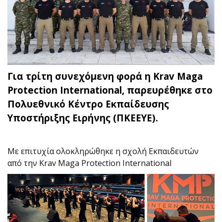
Για τρίτη συνεχόμενη φορά η Krav Maga
Protection International, παρευρέθηκε στο
Πολυεθνικό Κέντρο Εκπαίδευσης
Υποστήριξης Ειρήνης (ΠΚΕΕΥΕ).
Με επιτυχία ολοκληρώθηκε η σχολή Εκπαιδευτών
από την Krav Maga Protection International