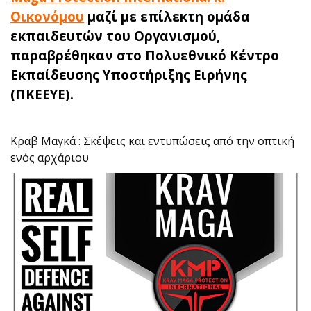
Οικονόμου
μαζί με επίλεκτη ομάδα
εκπαιδευτών του Οργανισμού,
παραβρέθηκαν στο Πολυεθνικό Κέντρο
Εκπαίδευσης Υποστήριξης Ειρήνης
(ΠΚΕΕΥΕ).
Κραβ Μαγκά : Σκέψεις και εντυπώσεις από την οπτική
ενός αρχάριου