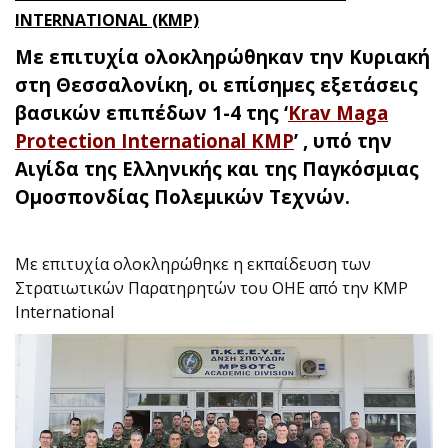
INTERNATIONAL (KMP)
Με επιτυχία ολοκληρώθηκαν την Κυριακή
στη Θεσσαλονίκη, οι επίσημες εξετάσεις
βασικών επιπέδων 1-4 της ‘
Krav Maga
Protection International KMP
’ , υπό την
Αιγίδα της Ελληνικής και της Παγκόσμιας
Ομοσπονδίας Πολεμικών Τεχνών.
Με επιτυχία ολοκληρώθηκε η εκπαίδευση των
Στρατιωτικών Παρατηρητών του ΟΗΕ από την KMP
International