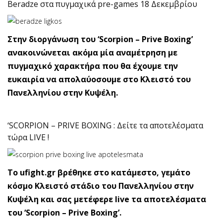
Beradze στα πυγμαχικά pre-games 18 Δεκεμβρίου
Στην διοργάνωση του ‘Scorpion – Prive Boxing’
ανακοινώνεται ακόμα μία αναμέτρηση με
πυγμαχικό χαρακτήρα που θα έχουμε την
ευκαιρία να απολαύοσουμε στο Κλειστό του
Πανελληνίου στην Κυψέλη.
‘SCORPION – PRIVE BOXING : Δείτε τα αποτελέσματα
τώρα LIVE !
To ufight.gr βρέθηκε στο κατάμεστο, γεμάτο
κόσμο Κλειστό στάδιο του Πανελληνίου στην
Κυψέλη και σας μετέφερε live τα αποτελέσματα
του ‘Scorpion – Prive Boxing’.