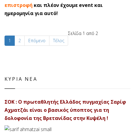
επιστροφή
και πλέον έχουμε event και
ημερομηνία για αυτό!
Σελίδα 1 από 2
1
2
Επόμενο
Τέλος
ΚΥΡΙΑ ΝΕΑ
ΣΟΚ : Ο πρωταθλητής Ελλάδος πυγμαχίας Σαρίφ
Αχματζάι είναι ο βασικός ύποπτος για τη
δολοφονία της Βρετανίδας στην Κυψέλη !