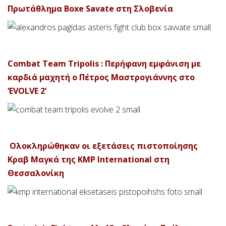
Πρωτάθλημα Boxe Savate στη Σλοβενία
Combat Team Tripolis : Περήφανη εμφάνιση με
καρδιά μαχητή ο Πέτρος Μαστρογιάννης στο
‘EVOLVE 2’
Ολοκληρώθηκαν οι εξετάσεις πιστοποίησης
Κραβ Μαγκά της KMP International στη
Θεσσαλονίκη