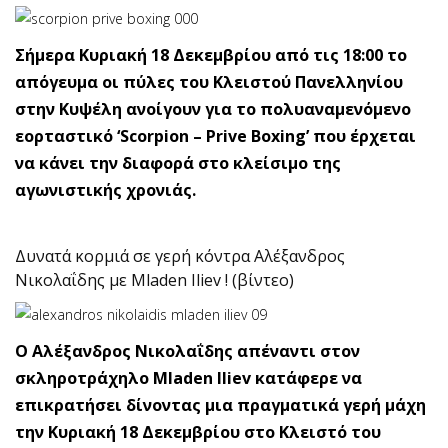
Σήμερα Κυριακή 18 Δεκεμβρίου από τις 18:00 το
απόγευμα οι πύλες του Κλειστού Πανελληνίου
στην Κυψέλη ανοίγουν για το πολυαναμενόμενο
εορταστικό ‘Scorpion – Prive Boxing’ που έρχεται
να κάνει την διαφορά στο κλείσιμο της
αγωνιστικής χρονιάς.
Δυνατά κορμιά σε γερή κόντρα Αλέξανδρος
Νικολαΐδης με Mladen Iliev ! (βίντεο)
Ο Αλέξανδρος Νικολαΐδης απέναντι στον
σκληροτράχηλο Mladen Iliev κατάφερε να
επικρατήσει δίνοντας μια πραγματικά γερή μάχη
την Κυριακή 18 Δεκεμβρίου στο Κλειστό του