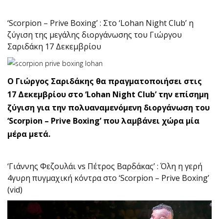
‘Scorpion – Prive Boxing’ : Στο ‘Lohan Night Club’ η
ζύγιση της μεγάλης διοργάνωσης του Γιώργου
Σαριδάκη 17 Δεκεμβρίου
Ο Γιώργος Σαριδάκης θα πραγματοποιήσει στις
17 Δεκεμβρίου στο ‘Lohan Night Club’ την επίσημη
ζύγιση για την πολυαναμενόμενη διοργάνωση του
‘Scorpion – Prive Boxing’ που λαμβάνει χώρα μία
μέρα μετά.
‘Γιάννης Φεζουλάι vs Πέτρος Βαρδάκας’ : Όλη η γερή
4γυρη πυγμαχική κόντρα στο ‘Scorpion – Prive Boxing’
(vid)