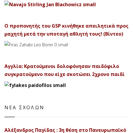
Ο προπονητής του GSP κινήθηκε απειλητικά προς
μαχητή μετά την υποταγή αθλητή τους! (Βίντεο)
Αγγλία: Κρατούμενοι δολοφόνησαν παιδόφιλο
συγκρατούμενο που είχε σκοτώσει 2χρονο παιδί
ΝΕΑ ΣΧΟΛΩΝ
Αλέξανδρος Παγίδας : 3η θέση στο Πανευρωπαϊκό