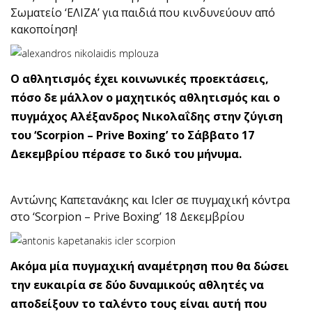
Σωματείο ‘ΕΛΙΖΑ’ για παιδιά που κινδυνεύουν από
κακοποίηση!
Ο αθλητισμός έχει κοινωνικές προεκτάσεις,
πόσο δε μάλλον ο μαχητικός αθλητισμός και ο
πυγμάχος Αλέξανδρος Νικολαΐδης στην ζύγιση
του ‘Scorpion – Prive Boxing’ το Σάββατο 17
Δεκεμβρίου πέρασε το δικό του μήνυμα.
Αντώνης Καπετανάκης και Icler σε πυγμαχική κόντρα
στο ‘Scorpion – Prive Boxing’ 18 Δεκεμβρίου
Ακόμα μία πυγμαχική αναμέτρηση που θα δώσει
την ευκαιρία σε δύο δυναμικούς αθλητές να
αποδείξουν το ταλέντο τους είναι αυτή που