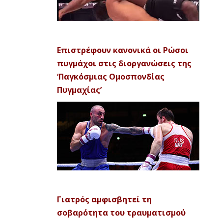
Επιστρέφουν κανονικά οι Ρώσοι
πυγμάχοι στις διοργανώσεις της
‘Παγκόσμιας Ομοσπονδίας
Πυγμαχίας’
Γιατρός αμφισβητεί τη
σοβαρότητα του τραυματισμού