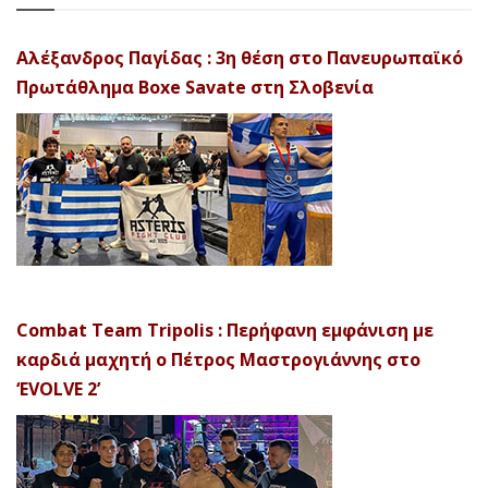
Αλέξανδρος Παγίδας : 3η θέση στο Πανευρωπαϊκό
Πρωτάθλημα Boxe Savate στη Σλοβενία
Combat Team Tripolis : Περήφανη εμφάνιση με
καρδιά μαχητή ο Πέτρος Μαστρογιάννης στο
‘EVOLVE 2’