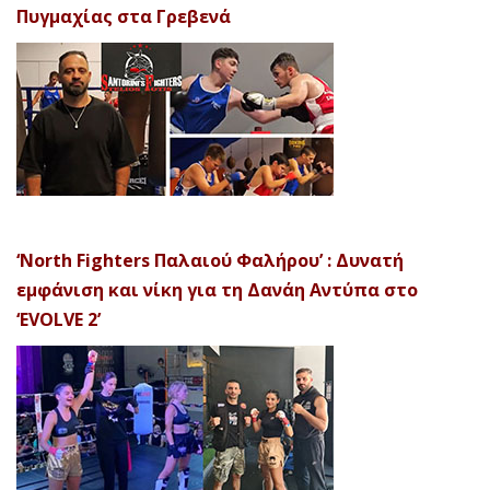
Πυγμαχίας στα Γρεβενά
‘North Fighters Παλαιού Φαλήρου’ : Δυνατή
εμφάνιση και νίκη για τη Δανάη Αντύπα στο
‘EVOLVE 2’