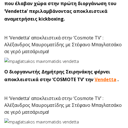
που έλαβαν χώρα στην πρώτη διοργάνωση του
‘Vendetta’ περιλαμβάνοντας αποκλειστικά
αναμετρήσεις kickboxing.
Η ‘Vendetta’ αποκλειστικά στην ‘Cosmote TV’ :
Αλέξανδρος Μαυροματίδης με Στέφανο Μπαγλατσάκο
σε γερό ματσάρισμα!
Ο διοργανωτής Δημήτρης Σειρηνάκης φέρνει
αποκλειστικά στην ‘COSMOTE TV’ την
Vendetta
.
Η ‘Vendetta’ αποκλειστικά στην ‘Cosmote TV’ :
Αλέξανδρος Μαυροματίδης με Στέφανο Μπαγλατσάκο
σε γερό ματσάρισμα!