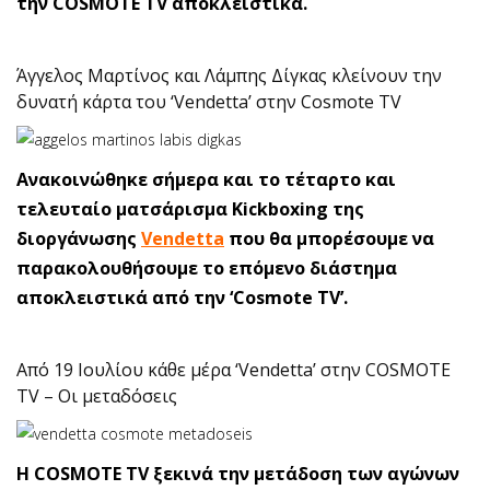
την COSMOTE TV αποκλειστικά.
Άγγελος Μαρτίνος και Λάμπης Δίγκας κλείνουν την
δυνατή κάρτα του ‘Vendetta’ στην Cosmote TV
Ανακοινώθηκε σήμερα και το τέταρτο και
τελευταίο ματσάρισμα Kickboxing της
διοργάνωσης
Vendetta
που θα μπορέσουμε να
παρακολουθήσουμε το επόμενο διάστημα
αποκλειστικά από την ‘Cosmote TV’.
Από 19 Ιουλίου κάθε μέρα ‘Vendetta’ στην COSMOTE
TV – Οι μεταδόσεις
H COSMOTE TV ξεκινά την μετάδοση των αγώνων