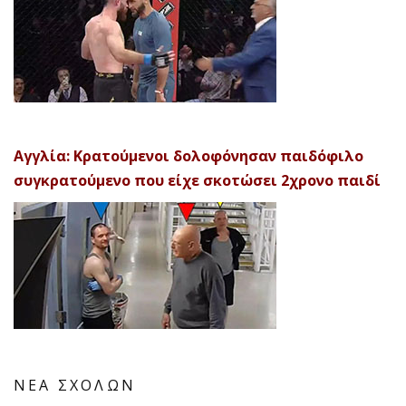
Αγγλία: Κρατούμενοι δολοφόνησαν παιδόφιλο
συγκρατούμενο που είχε σκοτώσει 2χρονο παιδί
ΝΕΑ ΣΧΟΛΩΝ