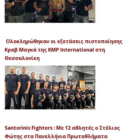
Ολοκληρώθηκαν οι εξετάσεις πιστοποίησης
Κραβ Μαγκά της KMP International στη
Θεσσαλονίκη
Santorinis Fighters : Με 12 αθλητές ο Στέλιος
Φώτης στα Πανελλήνια Πρωταθλήματα