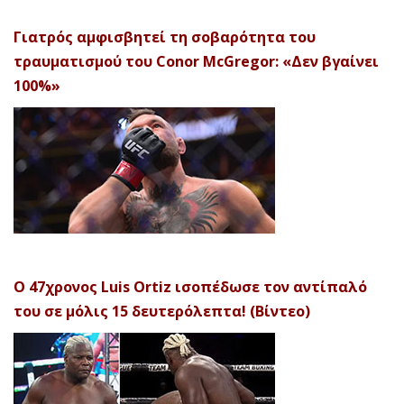
Γιατρός αμφισβητεί τη σοβαρότητα του
τραυματισμού του Conor McGregor: «Δεν βγαίνει
100%»
Ο 47χρονος Luis Ortiz ισοπέδωσε τον αντίπαλό
του σε μόλις 15 δευτερόλεπτα! (Βίντεο)