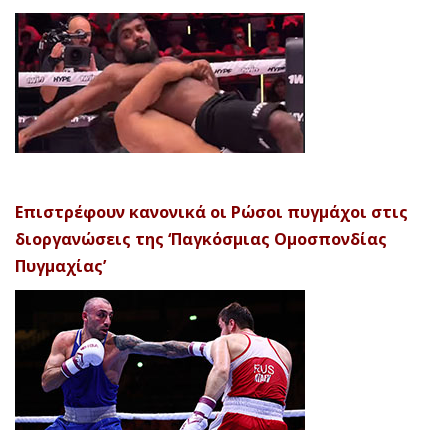
Επιστρέφουν κανονικά οι Ρώσοι πυγμάχοι στις
διοργανώσεις της ‘Παγκόσμιας Ομοσπονδίας
Πυγμαχίας’