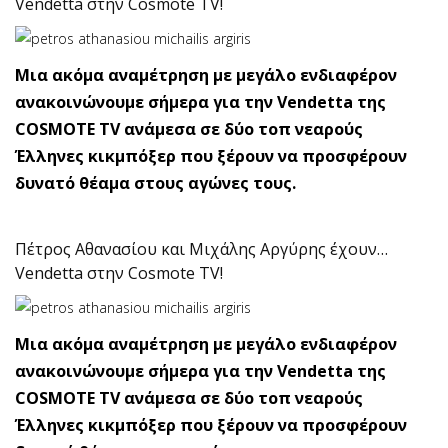
Vendetta στην Cosmote TV!
Μια ακόμα αναμέτρηση με μεγάλο ενδιαφέρον
ανακοινώνουμε σήμερα για την Vendetta της
COSMOTE TV ανάμεσα σε δύο τοπ νεαρούς
Έλληνες κικμπόξερ που ξέρουν να προσφέρουν
δυνατό θέαμα στους αγώνες τους.
Πέτρος Αθανασίου και Μιχάλης Αργύρης έχουν…
Vendetta στην Cosmote TV!
Μια ακόμα αναμέτρηση με μεγάλο ενδιαφέρον
ανακοινώνουμε σήμερα για την Vendetta της
COSMOTE TV ανάμεσα σε δύο τοπ νεαρούς
Έλληνες κικμπόξερ που ξέρουν να προσφέρουν