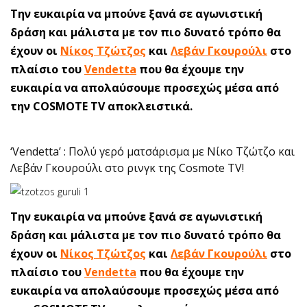
Την ευκαιρία να μπούνε ξανά σε αγωνιστική
δράση και μάλιστα με τον πιο δυνατό τρόπο θα
έχουν οι
Νίκος Τζώτζος
και
Λεβάν Γκουρούλι
στο
πλαίσιο του
Vendetta
που θα έχουμε την
ευκαιρία να απολαύσουμε προσεχώς μέσα από
την COSMOTE TV αποκλειστικά.
‘Vendetta’ : Πολύ γερό ματσάρισμα με Νίκο Τζώτζο και
Λεβάν Γκουρούλι στο ρινγκ της Cosmote TV!
Την ευκαιρία να μπούνε ξανά σε αγωνιστική
δράση και μάλιστα με τον πιο δυνατό τρόπο θα
έχουν οι
Νίκος Τζώτζος
και
Λεβάν Γκουρούλι
στο
πλαίσιο του
Vendetta
που θα έχουμε την
ευκαιρία να απολαύσουμε προσεχώς μέσα από