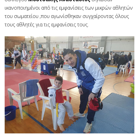
ικανοποιημένοι από τις εμφανίσεις των μικρών αθλητών
του σωματείου ,που αγωνίσθηκαν συγχαίροντας όλους
τους αθλητές για τις εμφανίσεις τους.