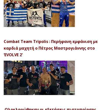
Combat Team Tripolis : Περήφανη εμφάνιση με
καρδιά μαχητή ο Πέτρος Μαστρογιάννης στο
‘EVOLVE 2’
Ολοκληρώθηκαν οι εξετάσεις πιστοποίησης