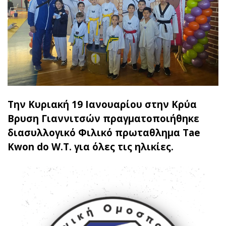
Την Κυριακή 19 Ιανουαρίου στην Κρύα
Βρυση Γιαννιτσών πραγματοποιήθηκε
διασυλλογικό Φιλικό πρωταθλημα Tae
Kwon do W.T. για όλες τις ηλικίες.