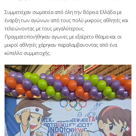
Συμμετείχαν σωματεία από όλη την Βόρεια Ελλάδα με
έναρξη των αγώνων από τους πολύ μικρούς αθλητές και
τελειώνοντας με τους μεγαλύτερους.
Πραγματοποιήθηκαν αγωνες με εξαίρετο θέαμα και οι
μικροί αθλητές χάρηκαν παραλαμβανοντας από ένα
κύπελλο συμμετοχής.