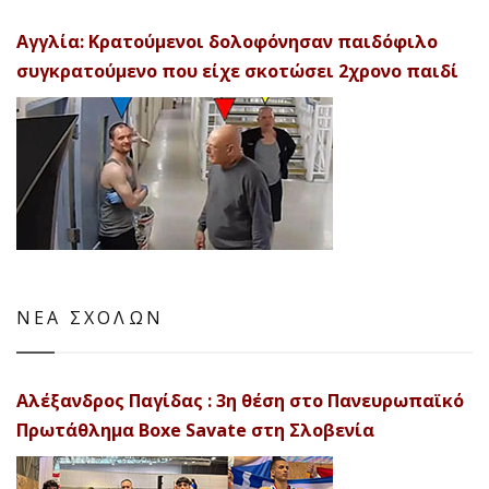
Αγγλία: Κρατούμενοι δολοφόνησαν παιδόφιλο
συγκρατούμενο που είχε σκοτώσει 2χρονο παιδί
ΝΕΑ ΣΧΟΛΩΝ
Αλέξανδρος Παγίδας : 3η θέση στο Πανευρωπαϊκό
Πρωτάθλημα Boxe Savate στη Σλοβενία