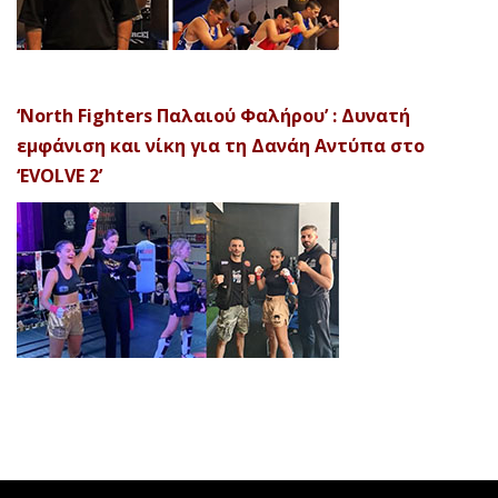
‘North Fighters Παλαιού Φαλήρου’ : Δυνατή
εμφάνιση και νίκη για τη Δανάη Αντύπα στο
‘EVOLVE 2’