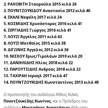
2. ΡΑΧΟΒΙΤΗ Σταυρούλα 2015 κιλά 26
3. ΠΟΥΝΤΖΟΥΚΙΔΟΥ Αναστασία 2012 κιλά 40
4. ΣΚΑΛΕ Νεφέλη 2017 κιλά 24
5. ΚΟΣΜΙΔΗΣ Χρυσόστομος 2016 κιλά 41
6. ΣΕΡΓΙΑΔΗΣ Γιώργος 2016 κιλά 41
7. ΛΟΥΖΙ Άγγελος 2011 κιλά 63
8. ΛΟΥΖΙ Ματθαίος 2015 κιλά 38
9. ΔΙΓΩΝΗΣ Άγγελος 2012 κιλά 36
10. ΝΙΣΧΟΥ Ερως/Τιμολέων 2019 κιλά 20
11. ΔΑΝΙΗΛΙΔΗΣ Ηλίας 2018 κιλά 22
12. ΠΑΡΟΥΤΣΙΔΗΣ Ανδρεας 2018 κιλά 22
13. ΤΑΧΙΡΑΗ Ισραηλ 2017 κιλά 47
14. ΠΟΥΝΤΖΟΥΚΙΔΗΣ Κωνσταντίνος 2013 κιλά 49
Ο προπονητής του συλλόγου Άθλος Κιλκίς
Πουντζουκίδης Κων/νος
, και ο Πρόεδρος του
συλλόγου
Μουτσάκης Αναστάσιος
δήλωσαν