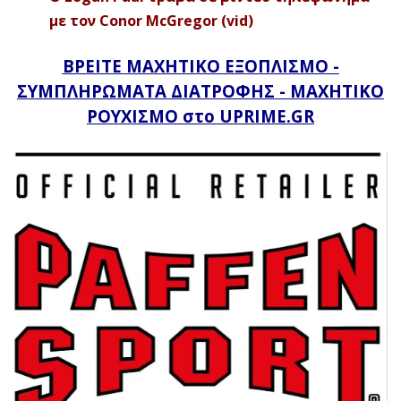
με τον Conor McGregor (vid)
ΒΡΕΙΤΕ ΜΑΧΗΤΙΚΟ ΕΞΟΠΛΙΣΜΟ -
ΣΥΜΠΛΗΡΩΜΑΤΑ ΔΙΑΤΡΟΦΗΣ - ΜΑΧΗΤΙΚΟ
ΡΟΥΧΙΣΜΟ στο UPRIME.GR