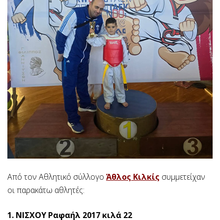
Από τον Αθλητικό σύλλογο
Άθλος Κιλκίς
συμμετείχαν
οι παρακάτω αθλητές:
1. ΝΙΣΧΟΥ Ραφαήλ 2017 κιλά 22