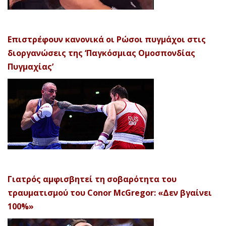
Επιστρέφουν κανονικά οι Ρώσοι πυγμάχοι στις
διοργανώσεις της ‘Παγκόσμιας Ομοσπονδίας
Πυγμαχίας’
Γιατρός αμφισβητεί τη σοβαρότητα του
τραυματισμού του Conor McGregor: «Δεν βγαίνει
100%»