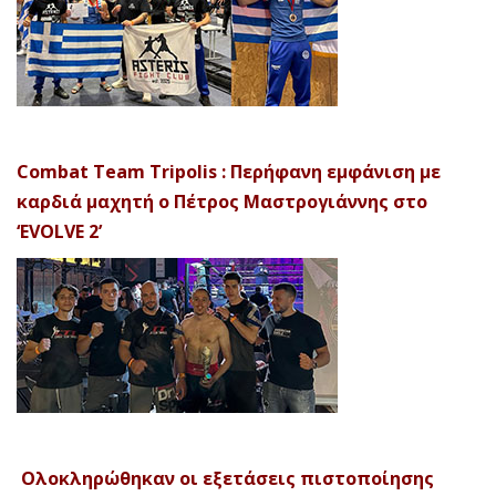
Combat Team Tripolis : Περήφανη εμφάνιση με
καρδιά μαχητή ο Πέτρος Μαστρογιάννης στο
‘EVOLVE 2’
Ολοκληρώθηκαν οι εξετάσεις πιστοποίησης