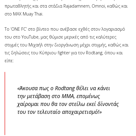
πρωταθλητής και στα στάδια Rajadamnern, Omnoi, καθώς και
στο MAX Muay Thai.
Το ‘ONE FC’ στο βίντεο που ανέβασε εχθές στον λογαριασμό
του στο YouTube, μας θύμισε μερικές από τις καλύτερες
στιγμές του Μιχαήλ στην διοργάνωση μέχρι στιγμής, καθώς και
τις δηλώσεις του Κύπριου fighter για τον Rodtang, όπου και
είπε:
«Άκουσα πως ο Rodtang θέλει να κάνει
την μετάβαση στο ΜΜΑ, επομένως
χαίρομαι που θα τον στείλω εκεί δίνοντάς
του τον τελευταίο αποχαιρετισμό!»