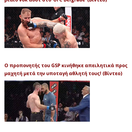
Ο προπονητής του GSP κινήθηκε απειλητικά προς
μαχητή μετά την υποταγή αθλητή τους! (Βίντεο)