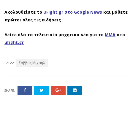
Ακολουθείστε το
UFight.gr στο Google News
και μάθετε
πρώτοι όλες τις ειδήσεις
Δείτε όλα τα τελευταία μαχητικά νέα για το
ΜΜΑ
στο
ufight.gr
Σάββας Μιχαήλ
TAGS:
SHARE: