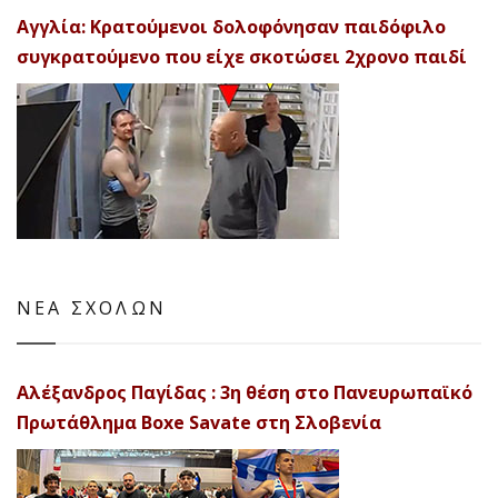
Αγγλία: Κρατούμενοι δολοφόνησαν παιδόφιλο
συγκρατούμενο που είχε σκοτώσει 2χρονο παιδί
ΝΕΑ ΣΧΟΛΩΝ
Αλέξανδρος Παγίδας : 3η θέση στο Πανευρωπαϊκό
Πρωτάθλημα Boxe Savate στη Σλοβενία