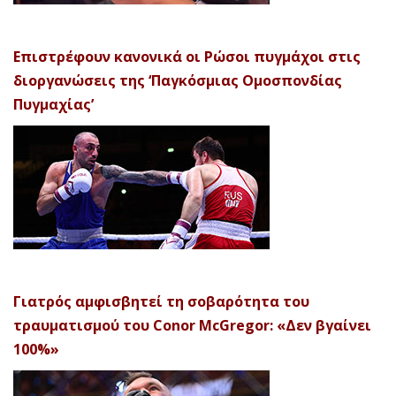
Επιστρέφουν κανονικά οι Ρώσοι πυγμάχοι στις
διοργανώσεις της ‘Παγκόσμιας Ομοσπονδίας
Πυγμαχίας’
Γιατρός αμφισβητεί τη σοβαρότητα του
τραυματισμού του Conor McGregor: «Δεν βγαίνει
100%»