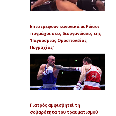
Επιστρέφουν κανονικά οι Ρώσοι
πυγμάχοι στις διοργανώσεις της
‘Παγκόσμιας Ομοσπονδίας
Πυγμαχίας’
Γιατρός αμφισβητεί τη
σοβαρότητα του τραυματισμού