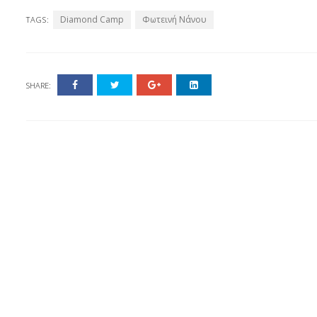
Diamond Camp
Φωτεινή Νάνου
TAGS:
SHARE: