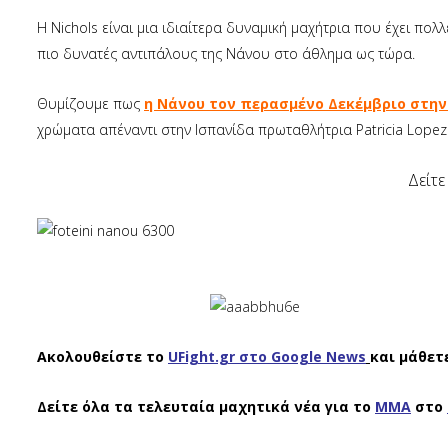
Η Nichols είναι μια ιδιαίτερα δυναμική μαχήτρια που έχει πο
πιο δυνατές αντιπάλους της Νάνου στο άθλημα ως τώρα.
Θυμίζουμε πως
η Νάνου τον περασμένο Δεκέμβριο στην 
χρώματα απέναντι στην Ισπανίδα πρωταθλήτρια Patricia Lopez
Δείτε
Ακολουθείστε το
UFight.gr στο Google News
και μάθετ
Δείτε όλα τα τελευταία μαχητικά νέα για το
ΜΜΑ
στο