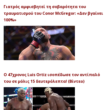
Γιατρός αμφισβητεί τη σοβαρότητα του
τραυματισμού του Conor McGregor: «Δεν βγαίνει
100%»
Ο 47χρονος Luis Ortiz ισοπέδωσε τον αντίπαλό
του σε μόλις 15 δευτερόλεπτα! (Βίντεο)