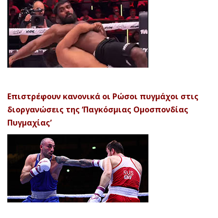
Επιστρέφουν κανονικά οι Ρώσοι πυγμάχοι στις
διοργανώσεις της ‘Παγκόσμιας Ομοσπονδίας
Πυγμαχίας’