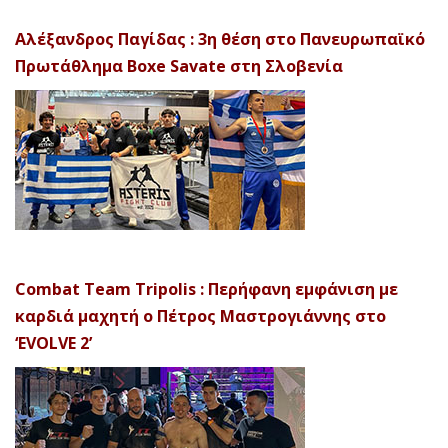
Αλέξανδρος Παγίδας : 3η θέση στο Πανευρωπαϊκό
Πρωτάθλημα Boxe Savate στη Σλοβενία
Combat Team Tripolis : Περήφανη εμφάνιση με
καρδιά μαχητή ο Πέτρος Μαστρογιάννης στο
‘EVOLVE 2’