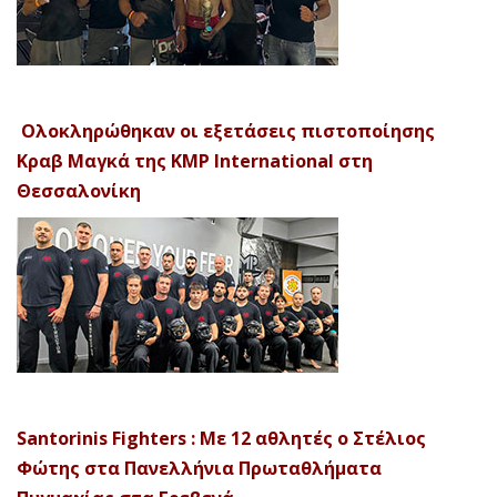
Ολοκληρώθηκαν οι εξετάσεις πιστοποίησης
Κραβ Μαγκά της KMP International στη
Θεσσαλονίκη
Santorinis Fighters : Με 12 αθλητές ο Στέλιος
Φώτης στα Πανελλήνια Πρωταθλήματα