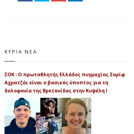
ΚΥΡΙΑ ΝΕΑ
ΣΟΚ : Ο πρωταθλητής Ελλάδος πυγμαχίας Σαρίφ
Αχματζάι είναι ο βασικός ύποπτος για τη
δολοφονία της Βρετανίδας στην Κυψέλη !