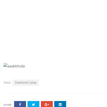
Diamond Camp
TAGS:
SHARE: