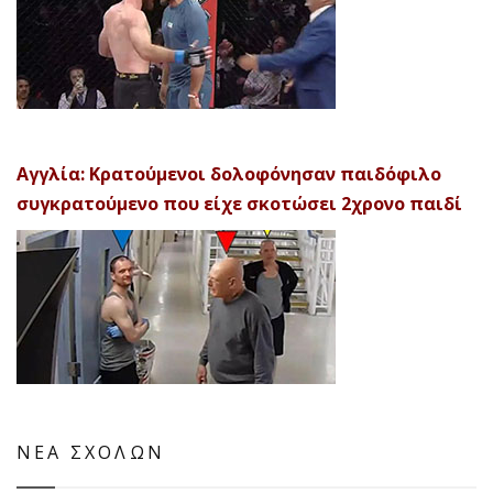
Αγγλία: Κρατούμενοι δολοφόνησαν παιδόφιλο
συγκρατούμενο που είχε σκοτώσει 2χρονο παιδί
ΝΕΑ ΣΧΟΛΩΝ