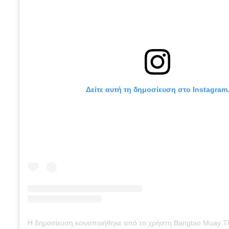
Δείτε αυτή τη δημοσίευση στο Instagram