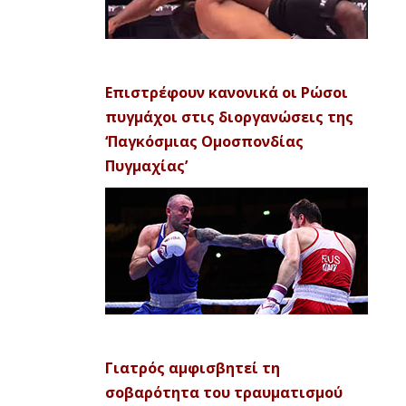
Επιστρέφουν κανονικά οι Ρώσοι
πυγμάχοι στις διοργανώσεις της
‘Παγκόσμιας Ομοσπονδίας
Πυγμαχίας’
Γιατρός αμφισβητεί τη
σοβαρότητα του τραυματισμού