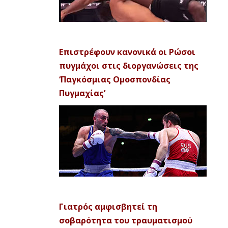
Επιστρέφουν κανονικά οι Ρώσοι
πυγμάχοι στις διοργανώσεις της
‘Παγκόσμιας Ομοσπονδίας
Πυγμαχίας’
Γιατρός αμφισβητεί τη
σοβαρότητα του τραυματισμού