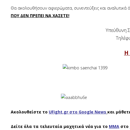
Θα ακολουθήσουν αφιερώματα, συνεντεύξεις και αναλυτικά ό
ΠΟΥ ΔΕΝ ΠΡΕΠΕΙ ΝΑ ΧΑΣΕΤΕ!
Υπεύθυνη Σ
Τηλέφ
Η
Ακολουθείστε το
UFight.gr στο Google News
και μάθετ
Δείτε όλα τα τελευταία μαχητικά νέα για το
ΜΜΑ
στο