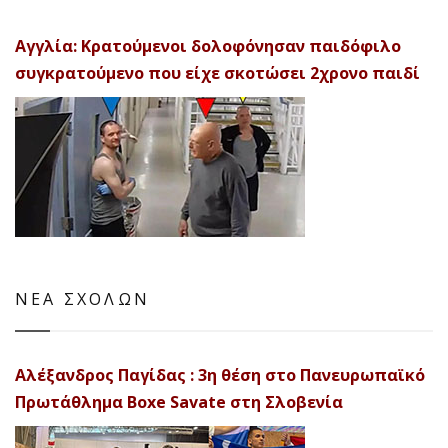
Αγγλία: Κρατούμενοι δολοφόνησαν παιδόφιλο
συγκρατούμενο που είχε σκοτώσει 2χρονο παιδί
ΝΕΑ ΣΧΟΛΩΝ
Αλέξανδρος Παγίδας : 3η θέση στο Πανευρωπαϊκό
Πρωτάθλημα Boxe Savate στη Σλοβενία