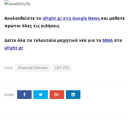
Ακολουθείστε το
UFight.gr στο Google News
και μάθετε
πρώτοι όλες τις ειδήσεις
Δείτε όλα τα τελευταία μαχητικά νέα για το
ΜΜΑ
στο
ufight.gr
Khamzat Chimaev
UFC 279
TAGS:
SHARE: