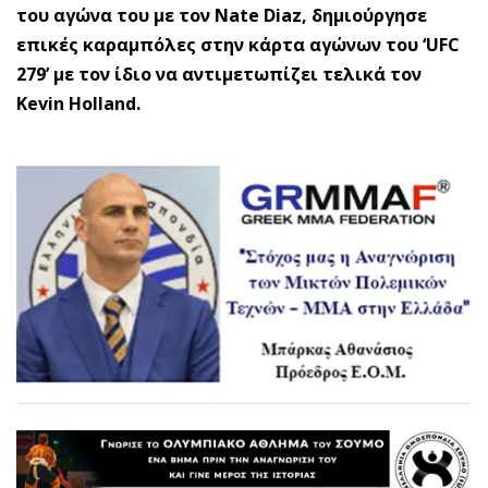
του αγώνα του με τον Nate Diaz, δημιούργησε
επικές καραμπόλες στην κάρτα αγώνων του ‘UFC
279’ με τον ίδιο να αντιμετωπίζει τελικά τον
Kevin Holland.