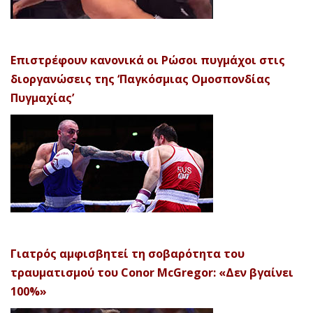
Επιστρέφουν κανονικά οι Ρώσοι πυγμάχοι στις
διοργανώσεις της ‘Παγκόσμιας Ομοσπονδίας
Πυγμαχίας’
Γιατρός αμφισβητεί τη σοβαρότητα του
τραυματισμού του Conor McGregor: «Δεν βγαίνει
100%»