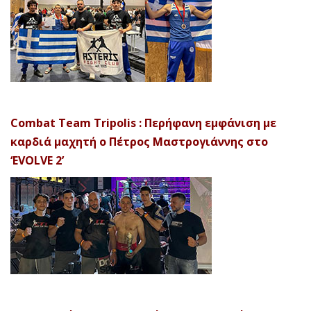
Combat Team Tripolis : Περήφανη εμφάνιση με
καρδιά μαχητή ο Πέτρος Μαστρογιάννης στο
‘EVOLVE 2’