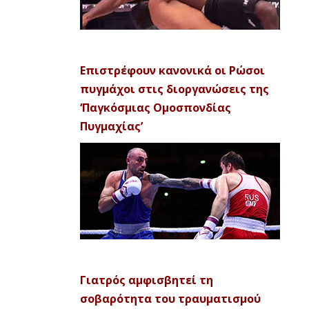
Επιστρέφουν κανονικά οι Ρώσοι
πυγμάχοι στις διοργανώσεις της
‘Παγκόσμιας Ομοσπονδίας
Πυγμαχίας’
Γιατρός αμφισβητεί τη
σοβαρότητα του τραυματισμού