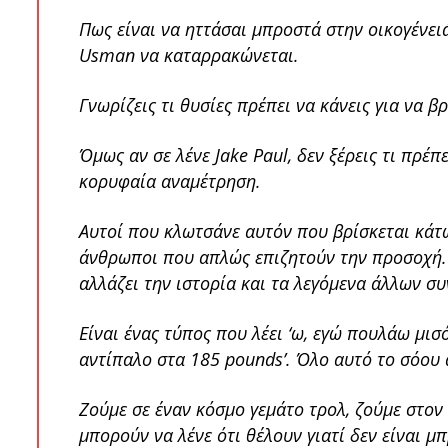
Πως είναι να ηττάσαι μπροστά στην οικογένειά
Usman να καταρρακώνεται.
Γνωρίζεις τι θυσίες πρέπει να κάνεις για να β
Όμως αν σε λένε Jake Paul, δεν ξέρεις τι πρέπ
κορυφαία αναμέτρηση.
Αυτοί που κλωτσάνε αυτόν που βρίσκεται κάτω
άνθρωποι που απλώς επιζητούν την προσοχή. 
αλλάζει την ιστορία και τα λεγόμενα άλλων συ
Είναι ένας τύπος που λέει ‘ω, εγώ πουλάω μισ
αντίπαλο στα 185 pounds’. Όλο αυτό το σόου 
Ζούμε σε έναν κόσμο γεμάτο τρολ, ζούμε στον
μπορούν να λένε ότι θέλουν γιατί δεν είναι μ