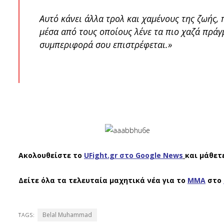
Αυτό κάνει άλλα τρολ και χαμένους της ζωής,
μέσα από τους οποίους λένε τα πιο χαζά πρά
συμπεριφορά σου επιστρέφεται.»
Ακολουθείστε το
UFight.gr στο Google News
και μάθετ
Δείτε όλα τα τελευταία μαχητικά νέα για το
ΜΜΑ
στο
Belal Muhammad
TAGS: